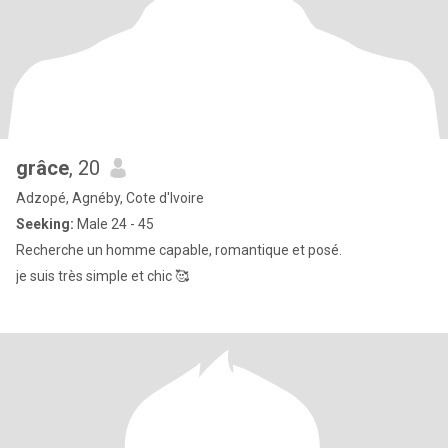
grâce
, 20
Adzopé, Agnéby, Cote d'Ivoire
Seeking:
Male 24 - 45
Recherche un homme capable, romantique et posé.
je suis très simple et chic 🥰