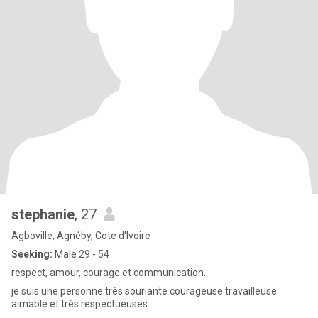
stephanie
, 27
Agboville, Agnéby, Cote d'Ivoire
Seeking:
Male 29 - 54
respect, amour, courage et communication.
je suis une personne très souriante courageuse travailleuse
aimable et très respectueuses.