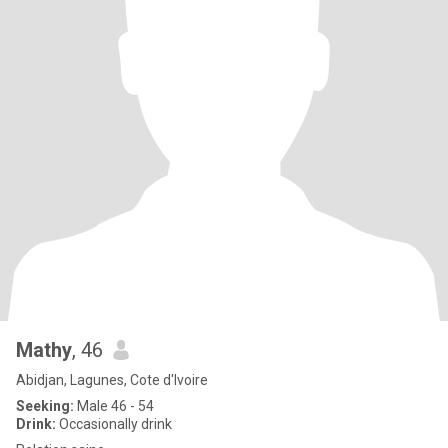
Mathy
, 46
Abidjan, Lagunes, Cote d'Ivoire
Seeking:
Male 46 - 54
Drink:
Occasionally drink