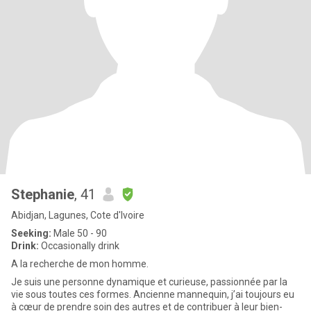
Stephanie
, 41
Abidjan, Lagunes, Cote d'Ivoire
Seeking:
Male 50 - 90
Drink:
Occasionally drink
A la recherche de mon homme.
Je suis une personne dynamique et curieuse, passionnée par la
vie sous toutes ces formes. Ancienne mannequin, j’ai toujours eu
à cœur de prendre soin des autres et de contribuer à leur bien-