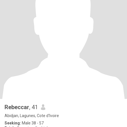
Rebeccar
, 41
Abidjan, Lagunes, Cote d'Ivoire
Seeking:
Male 38 - 57