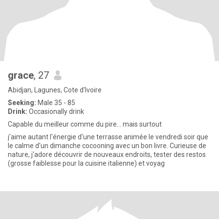
grace
, 27
Abidjan, Lagunes, Cote d'Ivoire
Seeking:
Male 35 - 85
Drink:
Occasionally drink
Capable du meilleur comme du pire... mais surtout
j'aime autant l'énergie d'une terrasse animée le vendredi soir que
le calme d'un dimanche cocooning avec un bon livre. Curieuse de
nature, j'adore découvrir de nouveaux endroits, tester des restos
(grosse faiblesse pour la cuisine italienne) et voyag