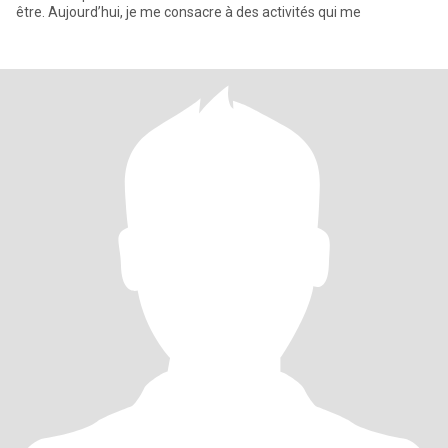
être. Aujourd’hui, je me consacre à des activités qui me