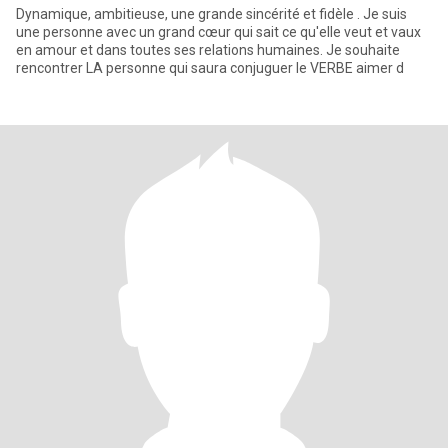
Dynamique, ambitieuse, une grande sincérité et fidèle . Je suis
une personne avec un grand cœur qui sait ce qu'elle veut et vaux
en amour et dans toutes ses relations humaines. Je souhaite
rencontrer LA personne qui saura conjuguer le VERBE aimer d