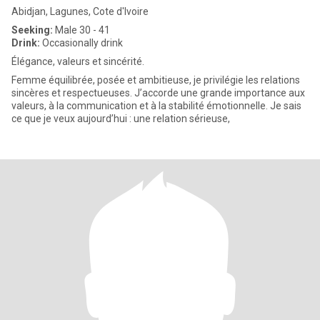
Abidjan, Lagunes, Cote d'Ivoire
Seeking:
Male 30 - 41
Drink:
Occasionally drink
Élégance, valeurs et sincérité.
Femme équilibrée, posée et ambitieuse, je privilégie les relations
sincères et respectueuses. J’accorde une grande importance aux
valeurs, à la communication et à la stabilité émotionnelle. Je sais
ce que je veux aujourd’hui : une relation sérieuse,