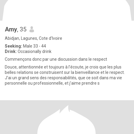
Amy
, 35
Abidjan, Lagunes, Cote d'Ivoire
Seeking:
Male 33 - 44
Drink:
Occasionally drink
Commençons donc par une discussion dans le respect
Douce, attentionnée et toujours à l’écoute, je crois que les plus
belles relations se construisent sur la bienveillance et le respect.
J’ai un grand sens des responsabilités, que ce soit dans ma vie
personnelle ou professionnelle, et j’aime prendre s