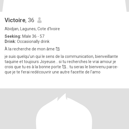
Victoire
, 36
Abidjan, Lagunes, Cote d'Ivoire
Seeking:
Male 36 - 57
Drink:
Occasionally drink
À la recherche de mon âme 🥰
je suis quelqu'un qui le sens de la communication, bienveillante
taquine et toujours Joyeuse... si tu recherches le vrai amour je
crois que tu es à la bonne porte 🥰... tu seras le bienvenu parce-
que je te ferai redécouvrir une autre facette de l'amo