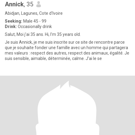
Annick
, 35
Abidjan, Lagunes, Cote d'Ivoire
Seeking:
Male 45 - 99
Drink:
Occasionally drink
Salut, Moi j’ai 35 ans. Hi, I'm 35 years old.
Je suis Annick, je me suis inscrite sur ce site de rencontre parce
que je souhaite fonder une famille avec un homme qui partagera
mes valeurs : respect des autres, respect des animaux, égalité. Je
suis sensible, aimable, déterminée, calme. J’ai le se