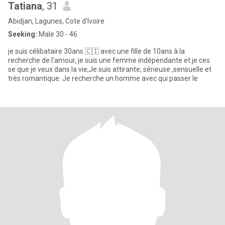
Tatiana
, 31
Abidjan, Lagunes, Cote d'Ivoire
Seeking:
Male 30 - 46
je suis célibataire 30ans 🇨🇮 avec une fille de 10ans à la
recherche de l'amour, je suis une femme indépendante et je ces
se que je veux dans la vie,Je suis attirante, sérieuse ,sensuelle et
très romantique. Je recherche un homme avec qui passer le