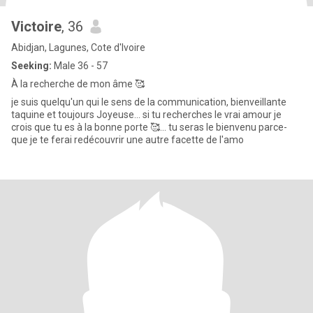
Victoire
, 36
Abidjan, Lagunes, Cote d'Ivoire
Seeking:
Male 36 - 57
À la recherche de mon âme 🥰
je suis quelqu'un qui le sens de la communication, bienveillante
taquine et toujours Joyeuse... si tu recherches le vrai amour je
crois que tu es à la bonne porte 🥰... tu seras le bienvenu parce-
que je te ferai redécouvrir une autre facette de l'amo