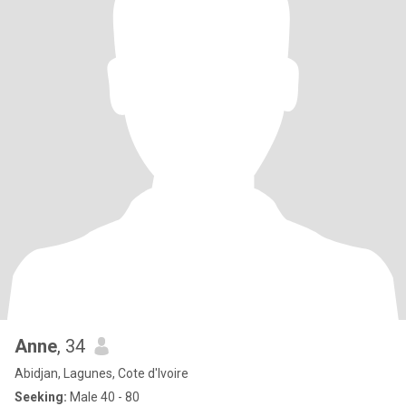
Anne
, 34
Abidjan, Lagunes, Cote d'Ivoire
Seeking:
Male 40 - 80