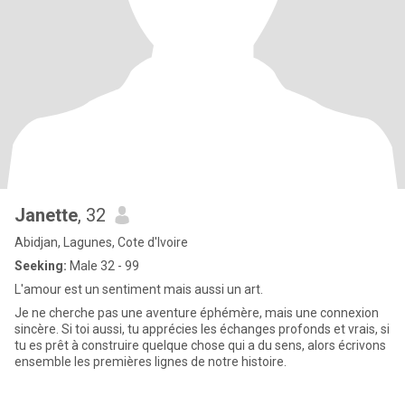
Janette
, 32
Abidjan, Lagunes, Cote d'Ivoire
Seeking:
Male 32 - 99
L'amour est un sentiment mais aussi un art.
Je ne cherche pas une aventure éphémère, mais une connexion
sincère. Si toi aussi, tu apprécies les échanges profonds et vrais, si
tu es prêt à construire quelque chose qui a du sens, alors écrivons
ensemble les premières lignes de notre histoire.