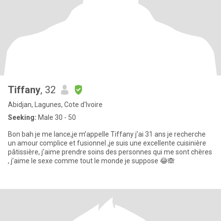
Tiffany
, 32
Abidjan, Lagunes, Cote d'Ivoire
Seeking:
Male 30 - 50
Bon bah je me lance,je m’appelle Tiffany j’ai 31 ans je recherche
un amour complice et fusionnel ,je suis une excellente cuisinière
pâtissière, j’aime prendre soins des personnes qui me sont chères
, j’aime le sexe comme tout le monde je suppose 😂🙈