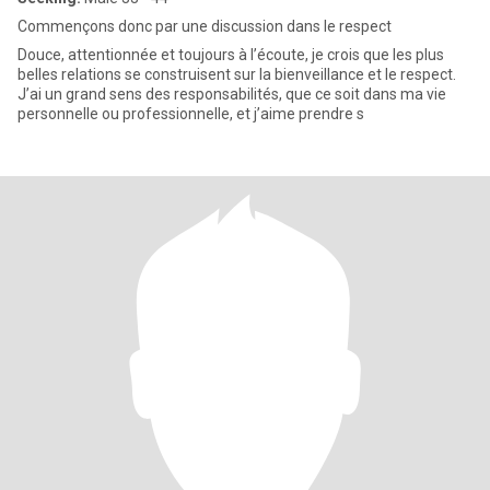
Commençons donc par une discussion dans le respect
Douce, attentionnée et toujours à l’écoute, je crois que les plus
belles relations se construisent sur la bienveillance et le respect.
J’ai un grand sens des responsabilités, que ce soit dans ma vie
personnelle ou professionnelle, et j’aime prendre s