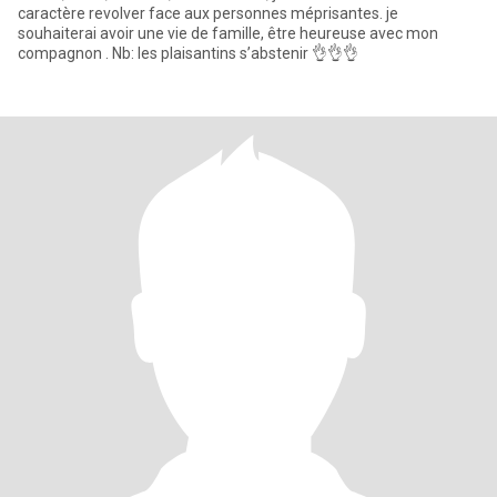
caractère revolver face aux personnes méprisantes. je
souhaiterai avoir une vie de famille, être heureuse avec mon
compagnon . Nb: les plaisantins s’abstenir 👌👌👌