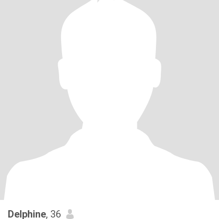
Delphine
, 36