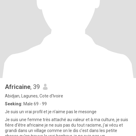
Africaine
, 39
Abidjan, Lagunes, Cote d'Ivoire
Seeking:
Male 69 - 99
Je suis un vrai profil et je n’aime pas le mesonge
Je suis une femme très attaché au valeur et à ma culture, je suis
fière d’être africaine je ne suis pas du tout racisme, j’ai vécu et
grandi dans un village comme on le dis c’est dans les petite