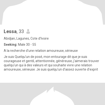
Lessa
, 33
Abidjan, Lagunes, Cote d'Ivoire
Seeking:
Male 30 - 55
A la recherche d'une relation amoureuse, sérieuse
Je suis Quelqu'un de posé, mon entourage dit que je suis
courageuse et gentil, attentionnée, généreuse, j'aimerais trouver
quelqu'un qui à des valeurs et qui souhaite vivre une relation
amoureuse, sérieuse. Je suis quelqu'un d'assez ouverte d'exprit