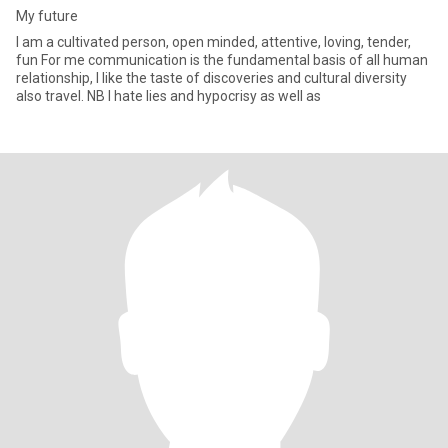
My future
I am a cultivated person, open minded, attentive, loving, tender,
fun For me communication is the fundamental basis of all human
relationship, I like the taste of discoveries and cultural diversity
also travel. NB I hate lies and hypocrisy as well as