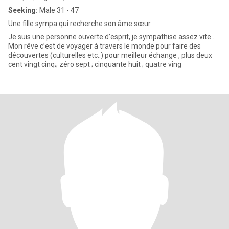
Seeking:
Male 31 - 47
Une fille sympa qui recherche son âme sœur.
Je suis une personne ouverte d’esprit, je sympathise assez vite .
Mon rêve c’est de voyager à travers le monde pour faire des
découvertes (culturelles etc..) pour meilleur échange , plus deux
cent vingt cinq;; zéro sept ; cinquante huit ; quatre ving