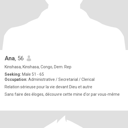
Ana
, 56
Kinshasa, Kinshasa, Congo, Dem. Rep
Seeking:
Male 51 - 65
Occupation:
Administrative / Secretarial / Clerical
Relation sérieuse pour la vie devant Dieu et autre
Sans faire des éloges, découvre cette mine d'or par vous-même