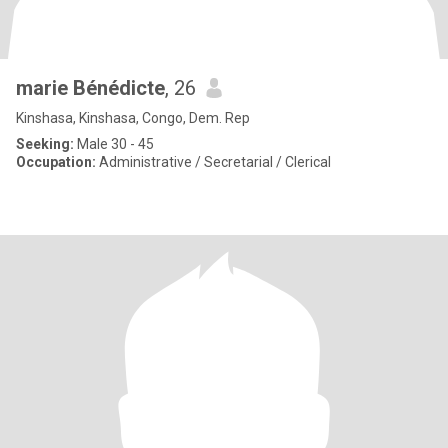
marie Bénédicte
, 26
Kinshasa, Kinshasa, Congo, Dem. Rep
Seeking:
Male 30 - 45
Occupation:
Administrative / Secretarial / Clerical