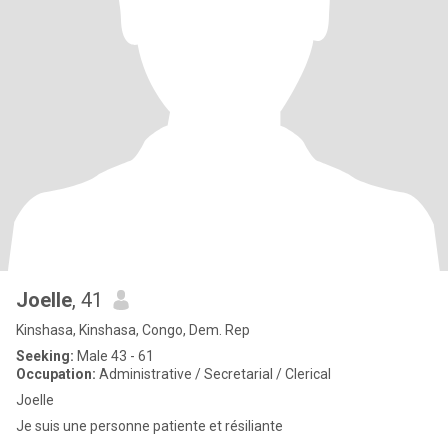
Joelle
, 41
Kinshasa, Kinshasa, Congo, Dem. Rep
Seeking:
Male 43 - 61
Occupation:
Administrative / Secretarial / Clerical
Joelle
Je suis une personne patiente et résiliante