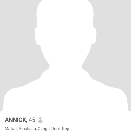
ANNICK
, 45
Matadi, Kinshasa, Congo, Dem. Rep