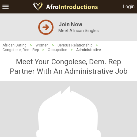
Login
Join Now
Meet African Singles
African Dating
>
Women
>
Serious Relationship
>
Congolese, Dem. Rep
>
Occupation
>
Administrative
Meet Your Congolese, Dem. Rep
Partner With An Administrative Job