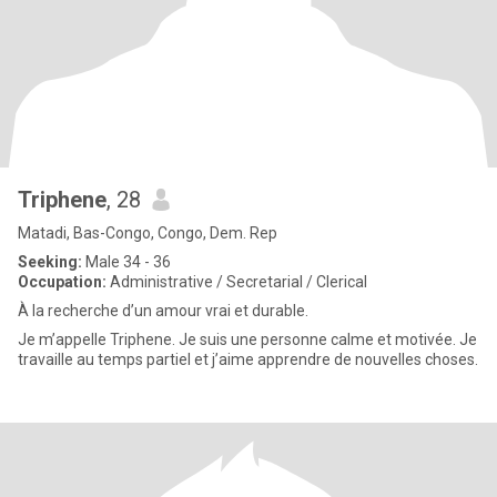
Triphene
, 28
Matadi, Bas-Congo, Congo, Dem. Rep
Seeking:
Male 34 - 36
Occupation:
Administrative / Secretarial / Clerical
À la recherche d’un amour vrai et durable.
Je m’appelle Triphene. Je suis une personne calme et motivée. Je
travaille au temps partiel et j’aime apprendre de nouvelles choses.