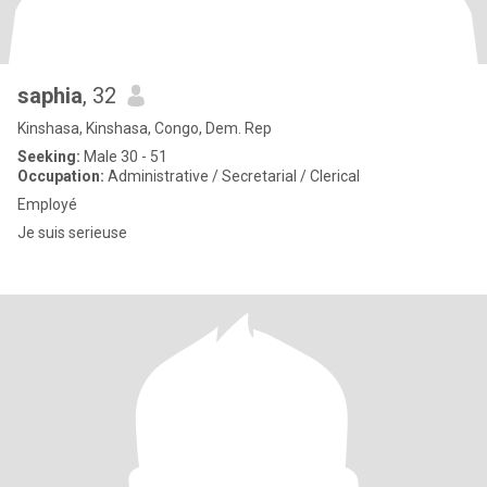
saphia
, 32
Kinshasa, Kinshasa, Congo, Dem. Rep
Seeking:
Male 30 - 51
Occupation:
Administrative / Secretarial / Clerical
Employé
Je suis serieuse