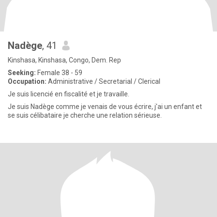
Nadège
, 41
Kinshasa, Kinshasa, Congo, Dem. Rep
Seeking:
Female 38 - 59
Occupation:
Administrative / Secretarial / Clerical
Je suis licencié en fiscalité et je travaille.
Je suis Nadège comme je venais de vous écrire, j'ai un enfant et
se suis célibataire je cherche une relation sérieuse.