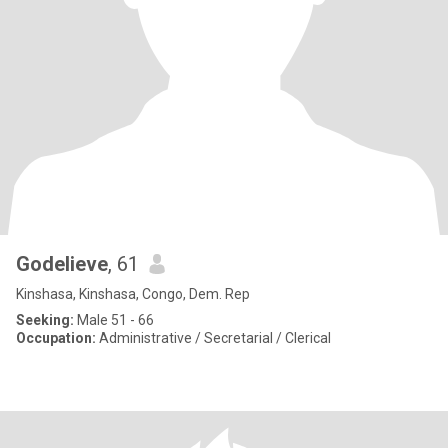
Godelieve
, 61
Kinshasa, Kinshasa, Congo, Dem. Rep
Seeking:
Male 51 - 66
Occupation:
Administrative / Secretarial / Clerical