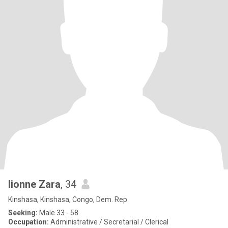
lionne Zara
, 34
Kinshasa, Kinshasa, Congo, Dem. Rep
Seeking:
Male 33 - 58
Occupation:
Administrative / Secretarial / Clerical