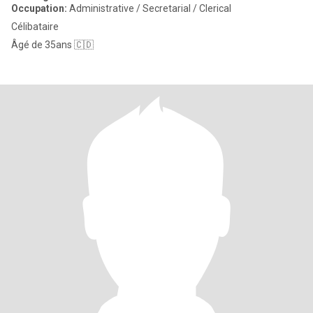
Occupation:
Administrative / Secretarial / Clerical
Célibataire
Âgé de 35ans 🇨🇩