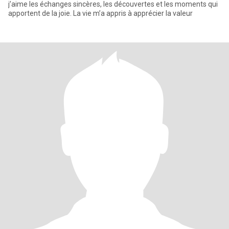
j’aime les échanges sincères, les découvertes et les moments qui
apportent de la joie. La vie m’a appris à apprécier la valeur