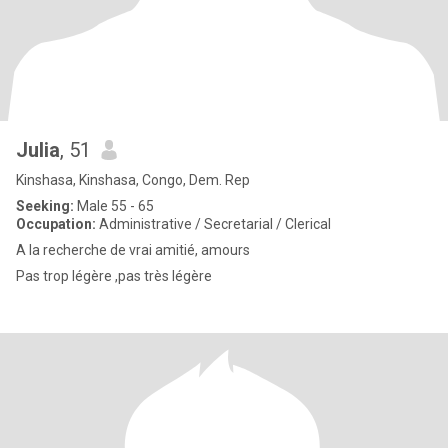
Julia
, 51
Kinshasa, Kinshasa, Congo, Dem. Rep
Seeking:
Male 55 - 65
Occupation:
Administrative / Secretarial / Clerical
A la recherche de vrai amitié, amours
Pas trop légère ,pas très légère