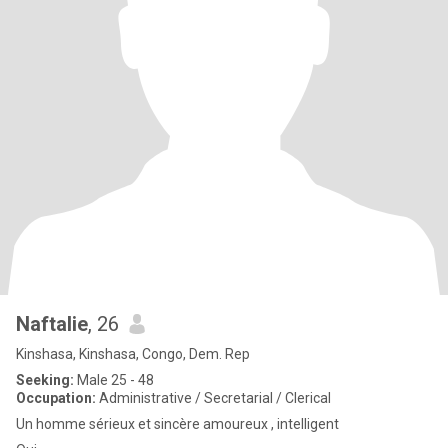
Naftalie
, 26
Kinshasa, Kinshasa, Congo, Dem. Rep
Seeking:
Male 25 - 48
Occupation:
Administrative / Secretarial / Clerical
Un homme sérieux et sincère amoureux , intelligent