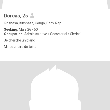
Dorcas
, 25
Kinshasa, Kinshasa, Congo, Dem. Rep
Seeking:
Male 26 - 50
Occupation:
Administrative / Secretarial / Clerical
Je cherche un blanc
Mince , noire de teint