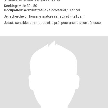
Seeking:
Male 30 - 50
Occupation:
Administrative / Secretarial / Clerical
Je recherche un homme mature sérieux et intelligen
Je suis sensible romantique et je prêt pour une relation sérieuse