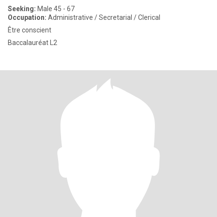
Seeking:
Male 45 - 67
Occupation:
Administrative / Secretarial / Clerical
Être conscient
Baccalauréat L2