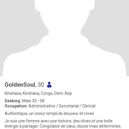
GoldenSoul
, 30
Kinshasa, Kinshasa, Congo, Dem. Rep
Seeking:
Male 33 - 58
Occupation:
Administrative / Secretarial / Clerical
Authentique, un coeur rempli de douceur et reves
Je suis une femme avec une histoire, des rêves et une belle
énergie à partager. Congolaise de cœur, douce mais déterminée,