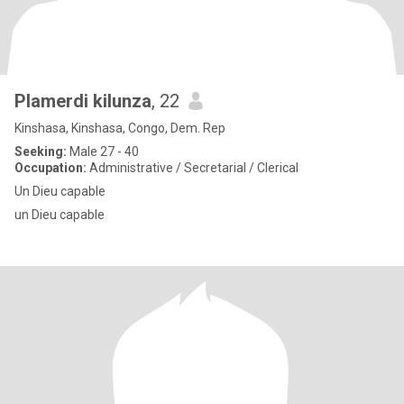
Plamerdi kilunza
, 22
Kinshasa, Kinshasa, Congo, Dem. Rep
Seeking:
Male 27 - 40
Occupation:
Administrative / Secretarial / Clerical
Un Dieu capable
un Dieu capable