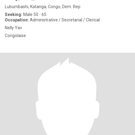
Lubumbashi, Katanga, Congo, Dem. Rep
Seeking:
Male 50 - 65
Occupation:
Administrative / Secretarial / Clerical
Nelly Yav
Congolaise