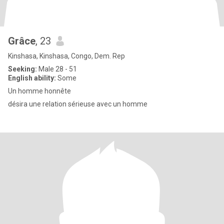
Grâce
, 23
Kinshasa, Kinshasa, Congo, Dem. Rep
Seeking:
Male 28 - 51
English ability:
Some
Un homme honnête
désira une relation sérieuse avec un homme