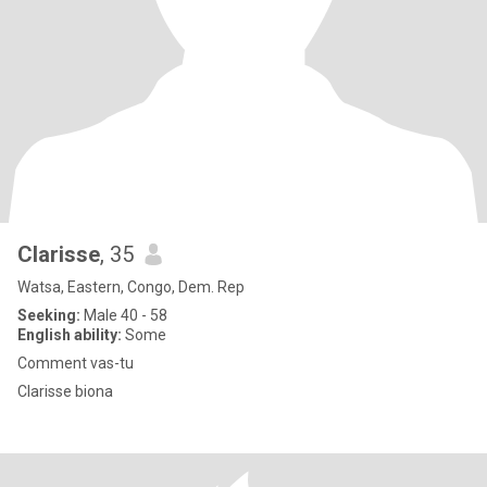
Clarisse
, 35
Watsa, Eastern, Congo, Dem. Rep
Seeking:
Male 40 - 58
English ability:
Some
Comment vas-tu
Clarisse biona