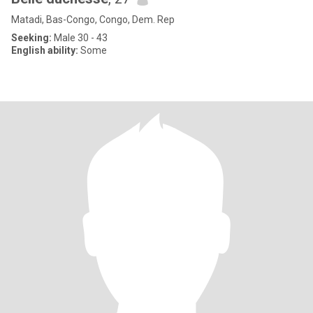
Matadi, Bas-Congo, Congo, Dem. Rep
Seeking:
Male 30 - 43
English ability:
Some