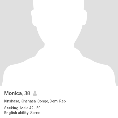
Monica
, 38
Kinshasa, Kinshasa, Congo, Dem. Rep
Seeking:
Male 42 - 50
English ability:
Some