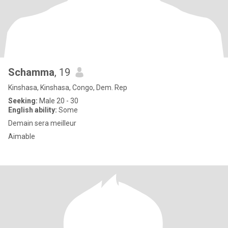
Schamma
, 19
Kinshasa, Kinshasa, Congo, Dem. Rep
Seeking:
Male 20 - 30
English ability:
Some
Demain sera meilleur
Aimable