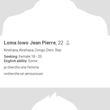
Loma lowo Jean Pierre
, 22
Kinshasa, Kinshasa, Congo, Dem. Rep
Seeking:
Female 18 - 20
English ability:
Some
je cherche une femme
recherche un amoureuse