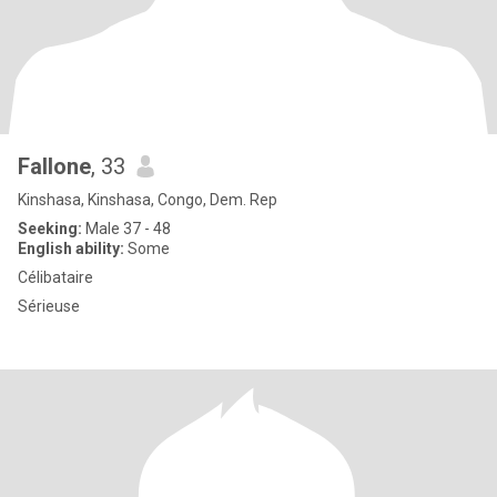
Fallone
, 33
Kinshasa, Kinshasa, Congo, Dem. Rep
Seeking:
Male 37 - 48
English ability:
Some
Célibataire
Sérieuse