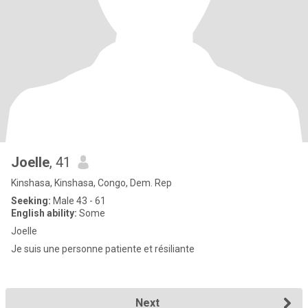
Joelle
, 41
Kinshasa, Kinshasa, Congo, Dem. Rep
Seeking:
Male 43 - 61
English ability:
Some
Joelle
Je suis une personne patiente et résiliante
Next