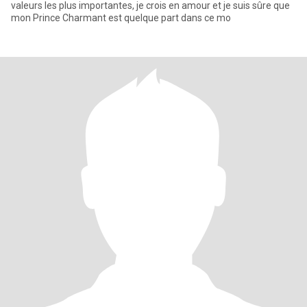
valeurs les plus importantes, je crois en amour et je suis sûre que
mon Prince Charmant est quelque part dans ce mo