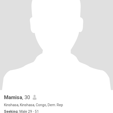
Mamisa
, 30
Kinshasa, Kinshasa, Congo, Dem. Rep
Seeking:
Male 29 - 51