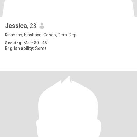
Jessica
, 23
Kinshasa, Kinshasa, Congo, Dem. Rep
Seeking:
Male 30 - 45
English ability:
Some