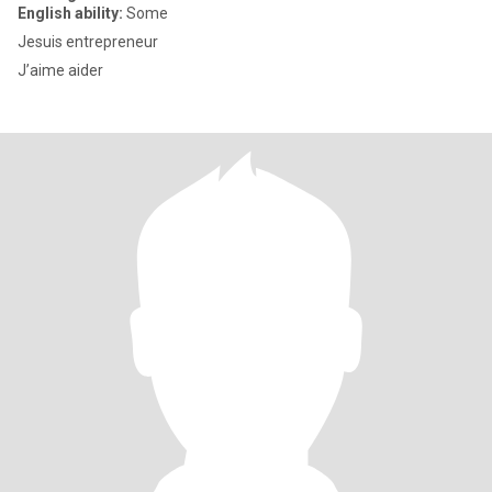
English ability:
Some
Jesuis entrepreneur
J’aime aider