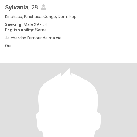
Sylvania
, 28
Kinshasa, Kinshasa, Congo, Dem. Rep
Seeking:
Male 29 - 54
English ability:
Some
Je cherche l’amour de ma vie
Oui