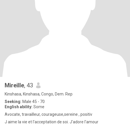
Mireille
, 43
Kinshasa, Kinshasa, Congo, Dem. Rep
Seeking:
Male 45 - 70
English ability:
Some
Avocate, travailleur, courageuse,sereine , positiv
J aime la vie et l'acceptation de soi. J'adore l'amour