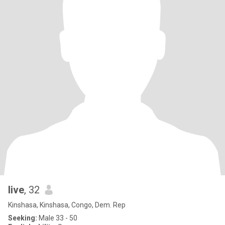
live
, 32
Kinshasa, Kinshasa, Congo, Dem. Rep
Seeking:
Male 33 - 50