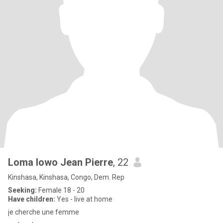
Loma lowo Jean Pierre
, 22
Kinshasa, Kinshasa, Congo, Dem. Rep
Seeking:
Female 18 - 20
Have children:
Yes - live at home
je cherche une femme