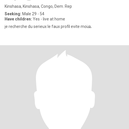
Kinshasa, Kinshasa, Congo, Dem. Rep
Seeking:
Male 29 - 54
Have children:
Yes - live at home
je recherche du serieux le faux profil evite moi🙏