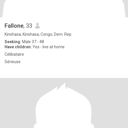
Fallone
, 33
Kinshasa, Kinshasa, Congo, Dem. Rep
Seeking:
Male 37 - 48
Have children:
Yes - live at home
Célibataire
Sérieuse