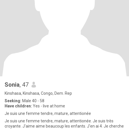
Sonia
, 47
Kinshasa, Kinshasa, Congo, Dem. Rep
Seeking:
Male 40 - 58
Have children:
Yes - live at home
Je suis une femme tendre, mature, attentionée
Je suis une femme tendre, mature, attentionée. Je suis très
croyante. J'aime aime beaucoup les enfants. J'en ai 4. Je cherche