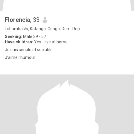
Florencia
, 33
Lubumbashi, Katanga, Congo, Dem. Rep
Seeking:
Male 39 - 57
Have children:
Yes - live at home
Je suis simple et sociable
J'aime l'humour