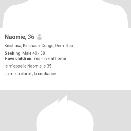
Naomie
, 36
Kinshasa, Kinshasa, Congo, Dem. Rep
Seeking:
Male 40 - 58
Have children:
Yes - live at home
je m'appelle Naomie je 35
j'aime la clarté , la confiance