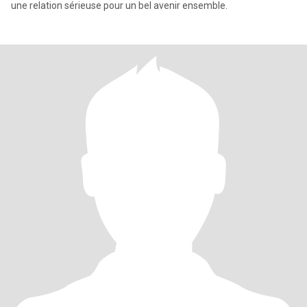
une relation sérieuse pour un bel avenir ensemble.