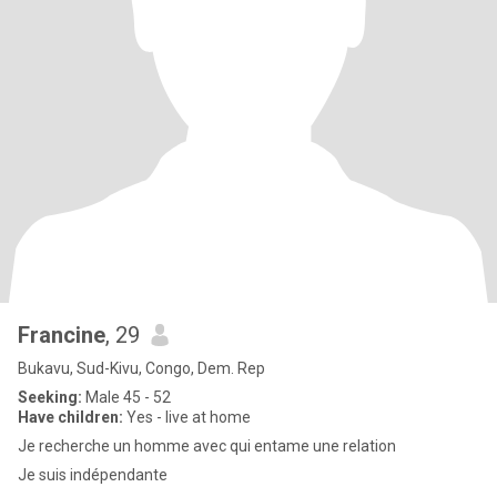
Francine
, 29
Bukavu, Sud-Kivu, Congo, Dem. Rep
Seeking:
Male 45 - 52
Have children:
Yes - live at home
Je recherche un homme avec qui entame une relation
Je suis indépendante