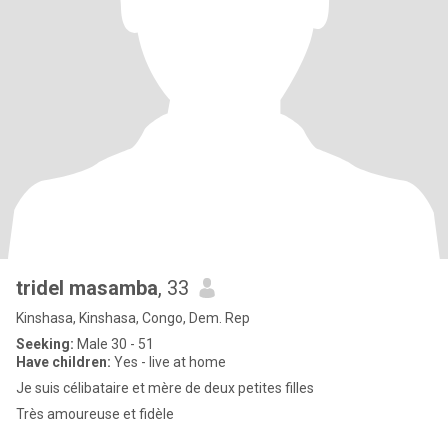
tridel masamba
, 33
Kinshasa, Kinshasa, Congo, Dem. Rep
Seeking:
Male 30 - 51
Have children:
Yes - live at home
Je suis célibataire et mère de deux petites filles
Très amoureuse et fidèle