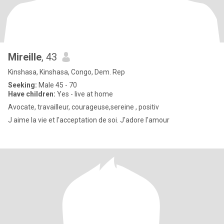
Mireille
, 43
Kinshasa, Kinshasa, Congo, Dem. Rep
Seeking:
Male 45 - 70
Have children:
Yes - live at home
Avocate, travailleur, courageuse,sereine , positiv
J aime la vie et l'acceptation de soi. J'adore l'amour