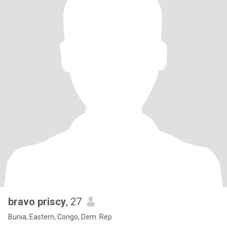
bravo priscy
, 27
Bunia, Eastern, Congo, Dem. Rep