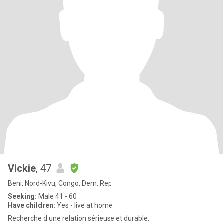
Vickie
, 47
Beni, Nord-Kivu, Congo, Dem. Rep
Seeking:
Male 41 - 60
Have children:
Yes - live at home
Recherche d une relation sérieuse et durable.