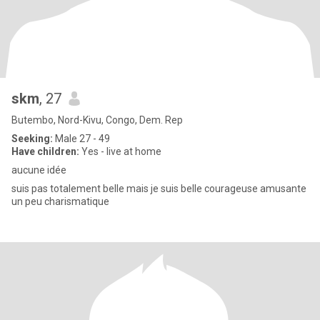
skm
, 27
Butembo, Nord-Kivu, Congo, Dem. Rep
Seeking:
Male 27 - 49
Have children:
Yes - live at home
aucune idée
suis pas totalement belle mais je suis belle courageuse amusante
un peu charismatique