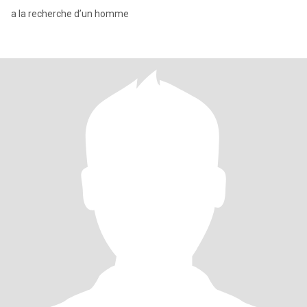
a la recherche d’un homme