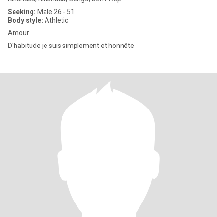
Seeking:
Male 26 - 51
Body style:
Athletic
Amour
D'habitude je suis simplement et honnête