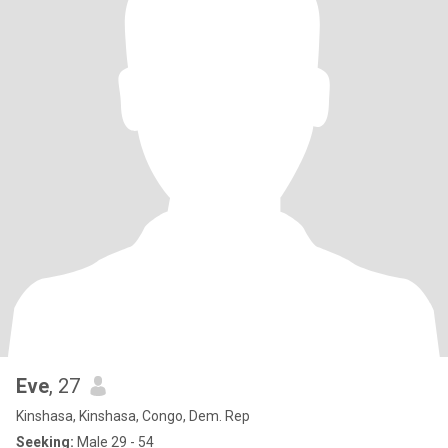
Eve
, 27
Kinshasa, Kinshasa, Congo, Dem. Rep
Seeking:
Male 29 - 54