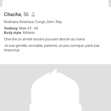
Chacha
, 56
Kinshasa, Kinshasa, Congo, Dem. Rep
Seeking:
Male 53 - 60
Body style:
Athletic
Cherche un amitié sincère pouvant aboutir au maria
Je suis gentille, serviable, patiente, un peu comique, parle pas
beaucoup