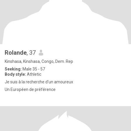
Rolande
, 37
Kinshasa, Kinshasa, Congo, Dem. Rep
Seeking:
Male 35 - 57
Body style:
Athletic
Je suis à la recherche d'un amoureux
Un Européen de préférence