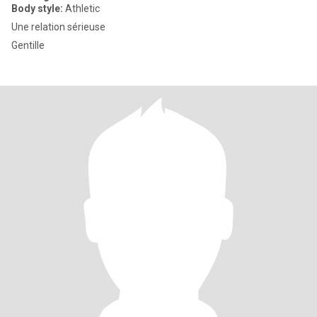
Body style:
Athletic
Une relation sérieuse
Gentille