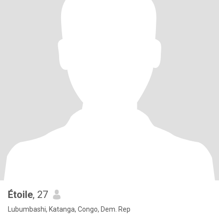
Étoile
, 27
Lubumbashi, Katanga, Congo, Dem. Rep