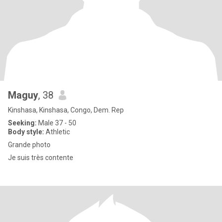
Maguy
, 38
Kinshasa, Kinshasa, Congo, Dem. Rep
Seeking:
Male 37 - 50
Body style:
Athletic
Grande photo
Je suis très contente