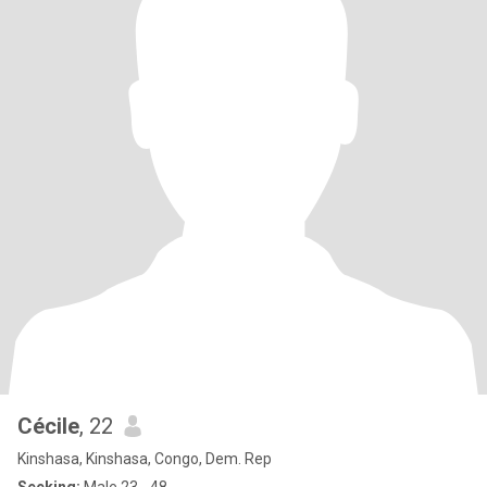
Cécile
, 22
Kinshasa, Kinshasa, Congo, Dem. Rep