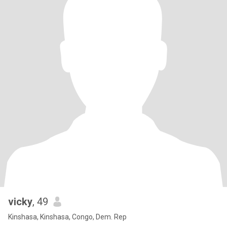
vicky
, 49
Kinshasa, Kinshasa, Congo, Dem. Rep