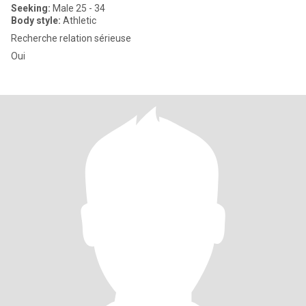
Seeking:
Male 25 - 34
Body style:
Athletic
Recherche relation sérieuse
Oui