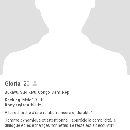
Gloria
, 20
Bukavu, Sud-Kivu, Congo, Dem. Rep
Seeking:
Male 29 - 40
Body style:
Athletic
À la recherche d'une relation sincère et durable"
Homme dynamique et attentionné, j'apprécie la complicité, le
dialogue et les échanges honnêtes. Le reste est à découvrir !"