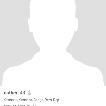
esther
, 43
Kinshasa, Kinshasa, Congo, Dem. Rep