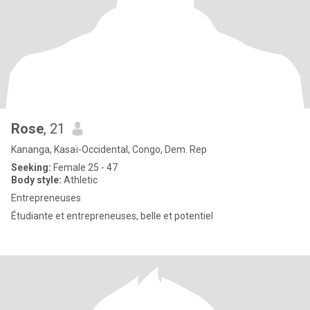
Rose
, 21
Kananga, Kasaï-Occidental, Congo, Dem. Rep
Seeking:
Female 25 - 47
Body style:
Athletic
Entrepreneuses
Étudiante et entrepreneuses, belle et potentiel