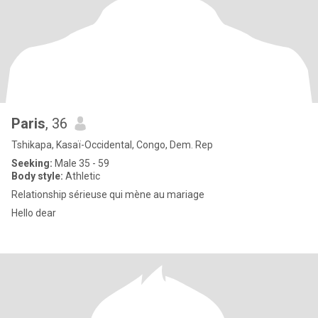
Paris
, 36
Tshikapa, Kasaï-Occidental, Congo, Dem. Rep
Seeking:
Male 35 - 59
Body style:
Athletic
Relationship sérieuse qui mène au mariage
Hello dear