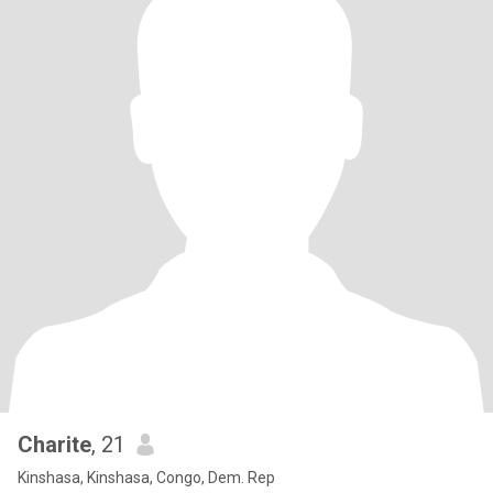
Charite
, 21
Kinshasa, Kinshasa, Congo, Dem. Rep