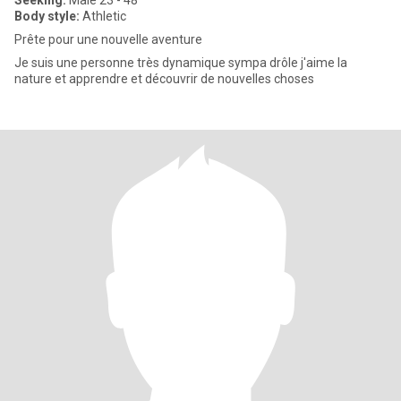
Seeking:
Male 23 - 48
Body style:
Athletic
Prête pour une nouvelle aventure
Je suis une personne très dynamique sympa drôle j'aime la
nature et apprendre et découvrir de nouvelles choses