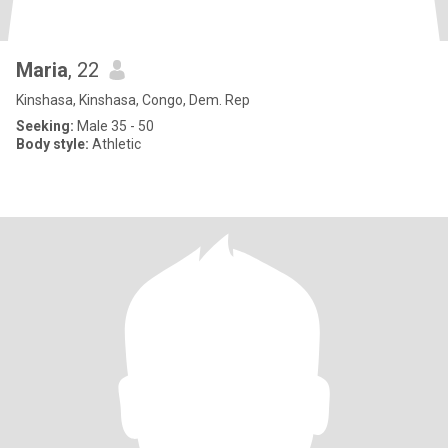
Maria
, 22
Kinshasa, Kinshasa, Congo, Dem. Rep
Seeking:
Male 35 - 50
Body style:
Athletic