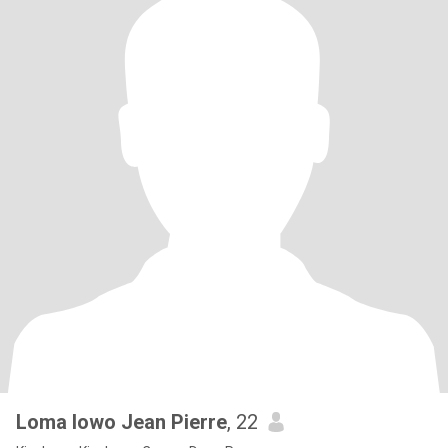
Loma lowo Jean Pierre
, 22