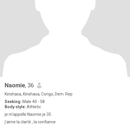
Naomie
, 36
Kinshasa, Kinshasa, Congo, Dem. Rep
Seeking:
Male 40 - 58
Body style:
Athletic
je m'appelle Naomie je 35
j'aime la clarté , la confiance