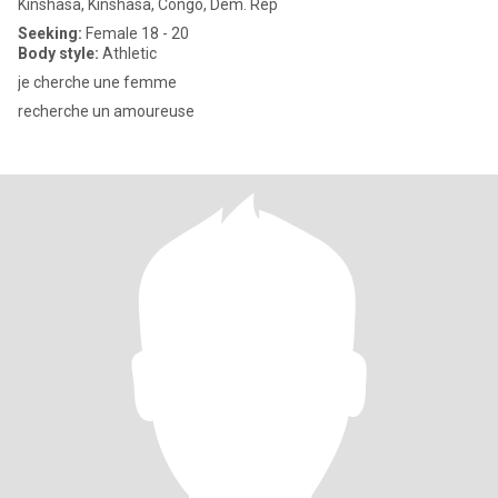
Kinshasa, Kinshasa, Congo, Dem. Rep
Seeking:
Female 18 - 20
Body style:
Athletic
je cherche une femme
recherche un amoureuse