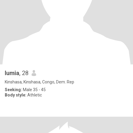
lumia
, 28
Kinshasa, Kinshasa, Congo, Dem. Rep
Seeking:
Male 35 - 45
Body style:
Athletic