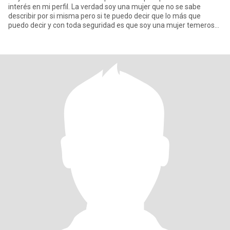
interés en mi perfil. La verdad soy una mujer que no se sabe
describir por si misma pero si te puedo decir que lo más que
puedo decir y con toda seguridad es que soy una mujer temerosa
de Dios,