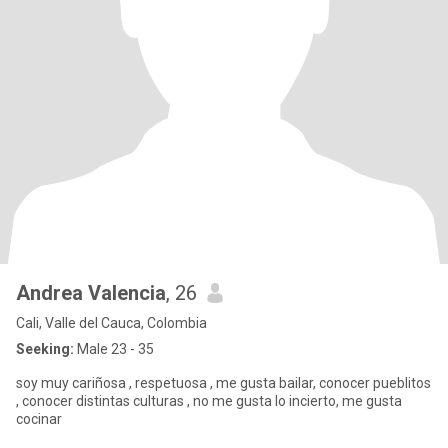
Andrea Valencia
, 26
Cali, Valle del Cauca, Colombia
Seeking:
Male 23 - 35
soy muy cariñosa , respetuosa , me gusta bailar, conocer pueblitos
, conocer distintas culturas , no me gusta lo incierto, me gusta
cocinar