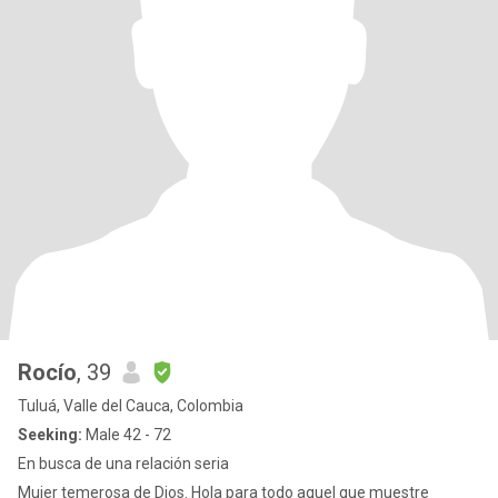
Rocío
, 39
Tuluá, Valle del Cauca, Colombia
Seeking:
Male 42 - 72
En busca de una relación seria
Mujer temerosa de Dios. Hola para todo aquel que muestre