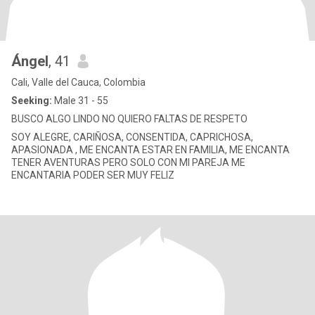
Ángel
, 41
Cali, Valle del Cauca, Colombia
Seeking:
Male 31 - 55
BUSCO ALGO LINDO NO QUIERO FALTAS DE RESPETO
SOY ALEGRE, CARIÑOSA, CONSENTIDA, CAPRICHOSA,
APASIONADA , ME ENCANTA ESTAR EN FAMILIA, ME ENCANTA
TENER AVENTURAS PERO SOLO CON MI PAREJA ME
ENCANTARIA PODER SER MUY FELIZ