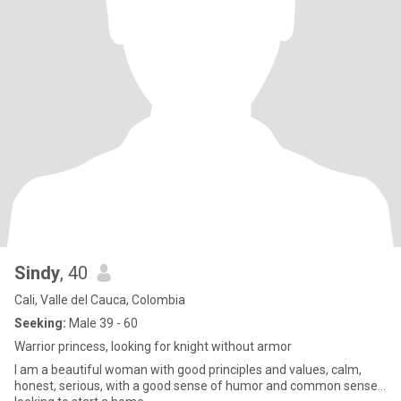
Sindy
, 40
Cali, Valle del Cauca, Colombia
Seeking:
Male 39 - 60
Warrior princess, looking for knight without armor
I am a beautiful woman with good principles and values, calm,
honest, serious, with a good sense of humor and common sense...