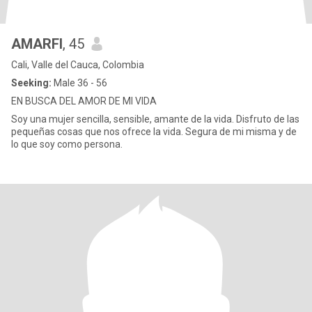
AMARFI
, 45
Cali, Valle del Cauca, Colombia
Seeking:
Male 36 - 56
EN BUSCA DEL AMOR DE MI VIDA
Soy una mujer sencilla, sensible, amante de la vida. Disfruto de las
pequeñas cosas que nos ofrece la vida. Segura de mi misma y de
lo que soy como persona.