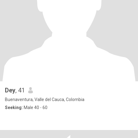
Dey
, 41
Buenaventura, Valle del Cauca, Colombia
Seeking:
Male 40 - 60