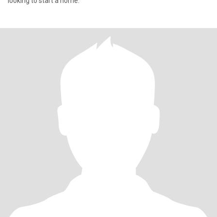
looking to start a home.