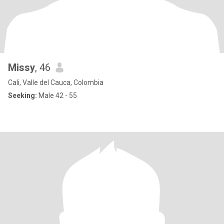
Missy
, 46
Cali, Valle del Cauca, Colombia
Seeking:
Male 42 - 55