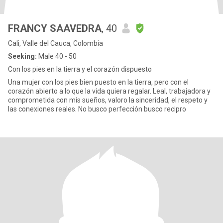
FRANCY SAAVEDRA
, 40
Cali, Valle del Cauca, Colombia
Seeking:
Male 40 - 50
Con los pies en la tierra y el corazón dispuesto
Una mujer con los pies bien puesto en la tierra, pero con el
corazón abierto a lo que la vida quiera regalar. Leal, trabajadora y
comprometida con mis sueños, valoro la sinceridad, el respeto y
las conexiones reales. No busco perfección busco recipro