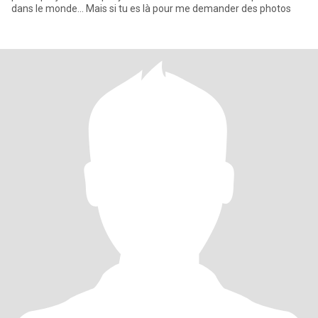
dans le monde... Mais si tu es là pour me demander des photos