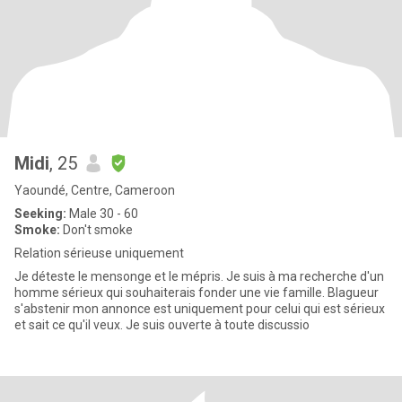
Midi
, 25
Yaoundé, Centre, Cameroon
Seeking:
Male 30 - 60
Smoke:
Don't smoke
Relation sérieuse uniquement
Je déteste le mensonge et le mépris. Je suis à ma recherche d'un
homme sérieux qui souhaiterais fonder une vie famille. Blagueur
s'abstenir mon annonce est uniquement pour celui qui est sérieux
et sait ce qu'il veux. Je suis ouverte à toute discussio