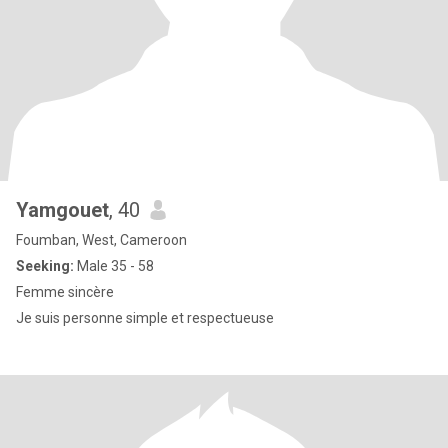
Yamgouet
, 40
Foumban, West, Cameroon
Seeking:
Male 35 - 58
Femme sincère
Je suis personne simple et respectueuse