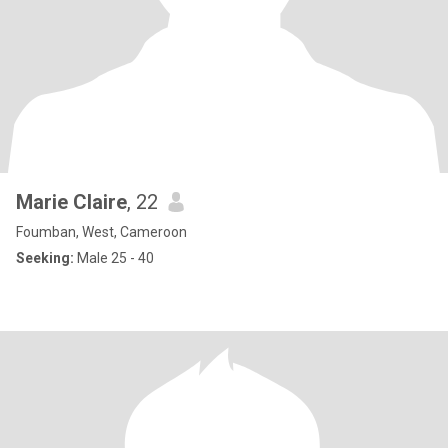
Marie Claire
, 22
Foumban, West, Cameroon
Seeking:
Male 25 - 40