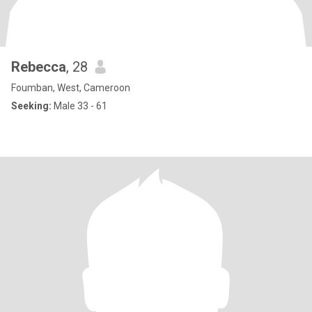
Rebecca
, 28
Foumban, West, Cameroon
Seeking:
Male 33 - 61