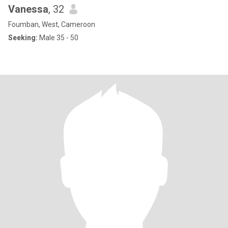
Vanessa
, 32
Foumban, West, Cameroon
Seeking:
Male 35 - 50