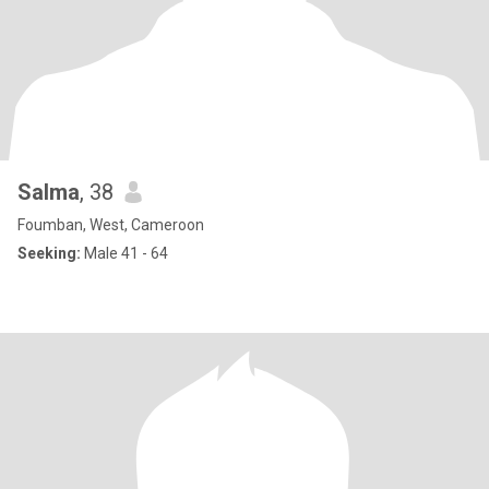
Salma
, 38
Foumban, West, Cameroon
Seeking:
Male 41 - 64