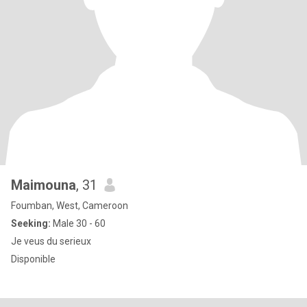
Maimouna
, 31
Foumban, West, Cameroon
Seeking:
Male 30 - 60
Je veus du serieux
Disponible