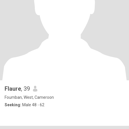
Flaure
, 39
Foumban, West, Cameroon
Seeking:
Male 48 - 62