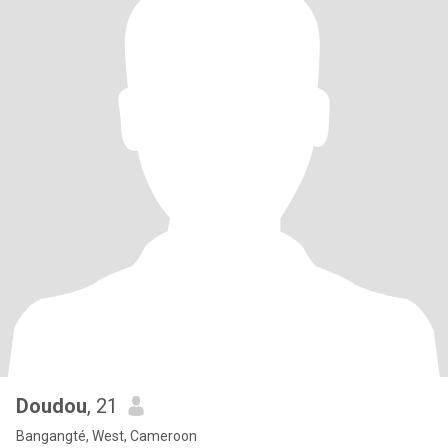
Doudou
, 21
Bangangté, West, Cameroon