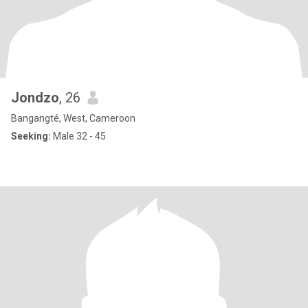
Jondzo
, 26
Bangangté, West, Cameroon
Seeking:
Male 32 - 45