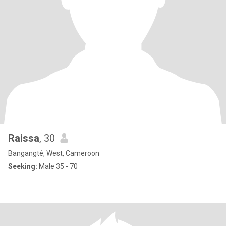
Raissa
, 30
Bangangté, West, Cameroon
Seeking:
Male 35 - 70