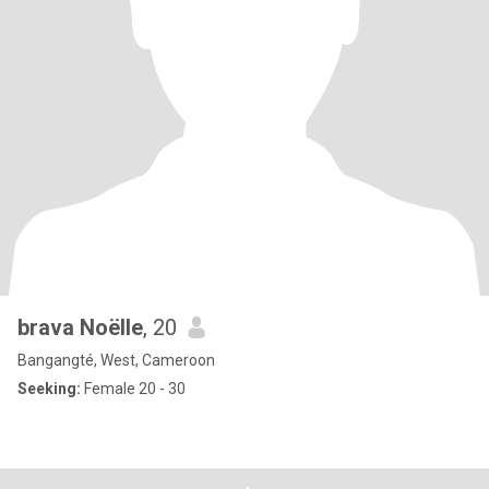
brava Noëlle
, 20
Bangangté, West, Cameroon
Seeking:
Female 20 - 30