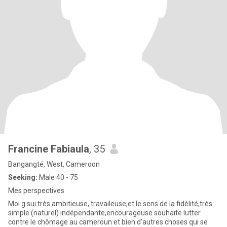
Francine Fabiaula
, 35
Bangangté, West, Cameroon
Seeking:
Male 40 - 75
Mes perspectives
Moi g sui très ambitieuse, travaileuse,et le sens de la fidèlité,très
simple (naturel) indépendante,encourageuse souhaite lutter
contre le chômage au cameroun et bien d'autres choses qui se