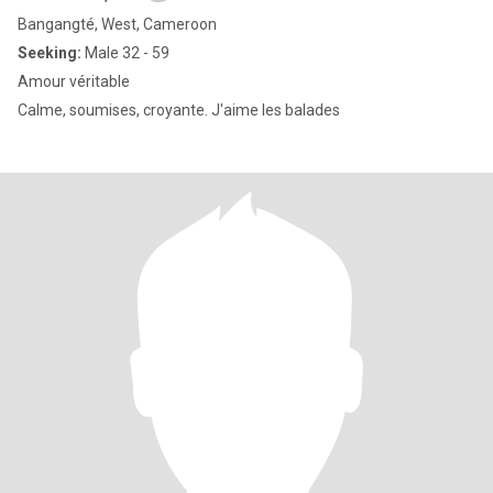
Bangangté, West, Cameroon
Seeking:
Male 32 - 59
Amour véritable
Calme, soumises, croyante. J'aime les balades