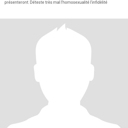
présenteront. Déteste très mal l'homosexualité l'infidèlité