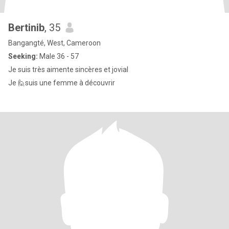
Bertinib
, 35
Bangangté, West, Cameroon
Seeking:
Male 36 - 57
Je suis très aimente sincères et jovial
Je 🙋suis une femme à découvrir