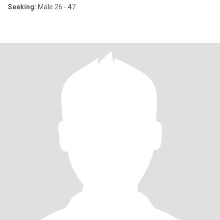
Seeking:
Male 26 - 47