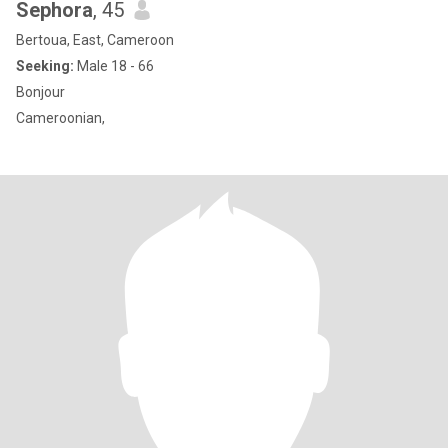
Sephora
, 45
Bertoua, East, Cameroon
Seeking:
Male 18 - 66
Bonjour
Cameroonian,