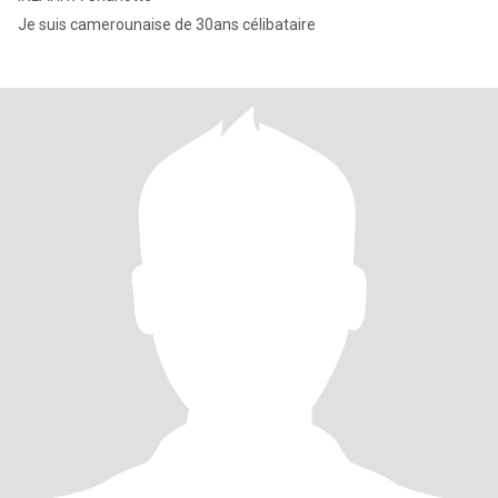
Je suis camerounaise de 30ans célibataire