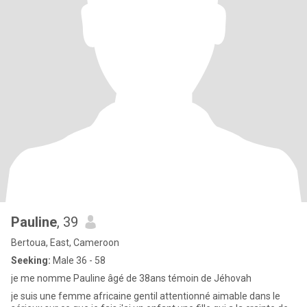
Pauline
, 39
Bertoua, East, Cameroon
Seeking:
Male 36 - 58
je me nomme Pauline âgé de 38ans témoin de Jéhovah
je suis une femme africaine gentil attentionné aimable dans le