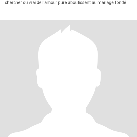
chercher du vrai de l'amour pure aboutissent au mariage fondé
une f