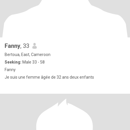
Fanny
, 33
Bertoua, East, Cameroon
Seeking:
Male 33 - 58
Fanny
Je suis une femme âgée de 32 ans deux enfants