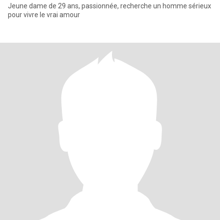
Jeune dame de 29 ans, passionnée, recherche un homme sérieux
pour vivre le vrai amour