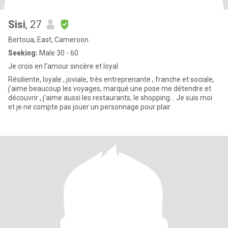
Sisi
, 27
Bertoua, East, Cameroon
Seeking:
Male 30 - 60
Je crois en l'amour sincère et loyal
Résiliente, loyale , joviale, très entreprenante , franche et sociale,
j'aime beaucoup les voyages, marqué une pose me détendre et
découvrir , j'aime aussi les restaurants, le shopping... Je suis moi
et je ne compte pas jouer un personnage pour plair