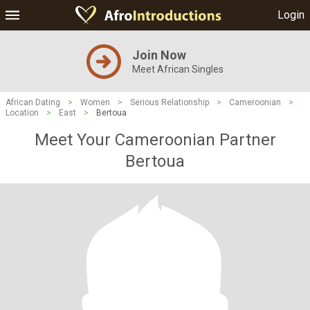
Login
Join Now
Meet African Singles
African Dating
>
Women
>
Serious Relationship
>
Cameroonian
>
Location
>
East
>
Bertoua
Meet Your Cameroonian Partner
Bertoua