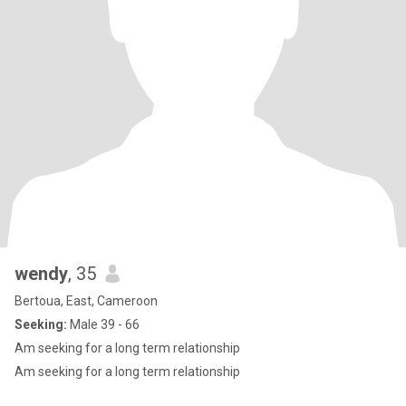
wendy
, 35
Bertoua, East, Cameroon
Seeking:
Male 39 - 66
Am seeking for a long term relationship
Am seeking for a long term relationship