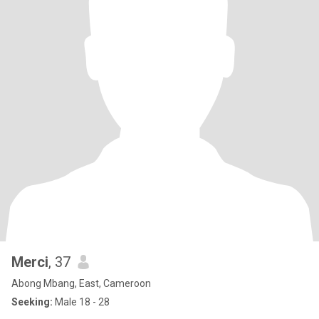
Merci
, 37
Abong Mbang, East, Cameroon
Seeking:
Male 18 - 28