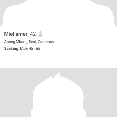
Miel amer
, 42
Abong Mbang, East, Cameroon
Seeking:
Male 45 - 65