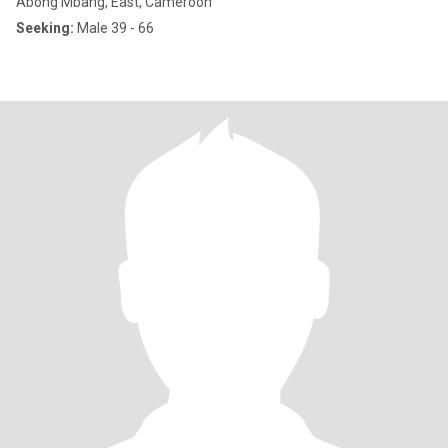
Abong Mbang, East, Cameroon
Seeking:
Male 39 - 66