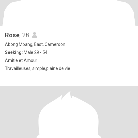
Rose
, 28
Abong Mbang, East, Cameroon
Seeking:
Male 29 - 54
Amitié et Amour
Travailleuses, simple,plaine de vie