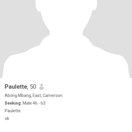
Paulette
, 50
Abong Mbang, East, Cameroon
Seeking:
Male 46 - 63
Paulette
ok