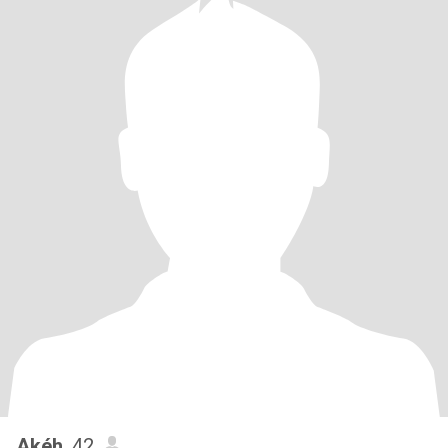
Akéh
, 42