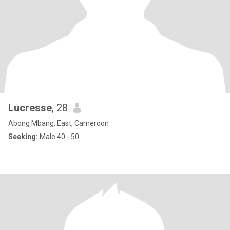
Lucresse
, 28
Abong Mbang, East, Cameroon
Seeking:
Male 40 - 50