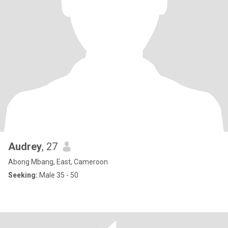
Audrey
, 27
Abong Mbang, East, Cameroon
Seeking:
Male 35 - 50