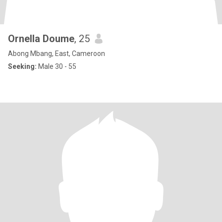
Ornella Doume
, 25
Abong Mbang, East, Cameroon
Seeking:
Male 30 - 55