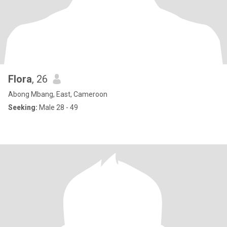
Flora
, 26
Abong Mbang, East, Cameroon
Seeking:
Male 28 - 49