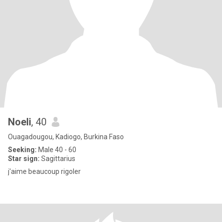
Noeli
, 40
Ouagadougou, Kadiogo, Burkina Faso
Seeking:
Male 40 - 60
Star sign:
Sagittarius
j'aime beaucoup rigoler