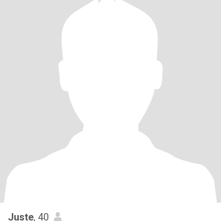
Juste
, 40