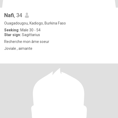
Nafi
, 34
Ouagadougou, Kadiogo, Burkina Faso
Seeking:
Male 30 - 54
Star sign:
Sagittarius
Recherche mon âme soeur
Joviale , aimante