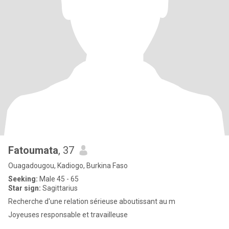
Fatoumata
, 37
Ouagadougou, Kadiogo, Burkina Faso
Seeking:
Male 45 - 65
Star sign:
Sagittarius
Recherche d'une relation sérieuse aboutissant au m
Joyeuses responsable et travailleuse