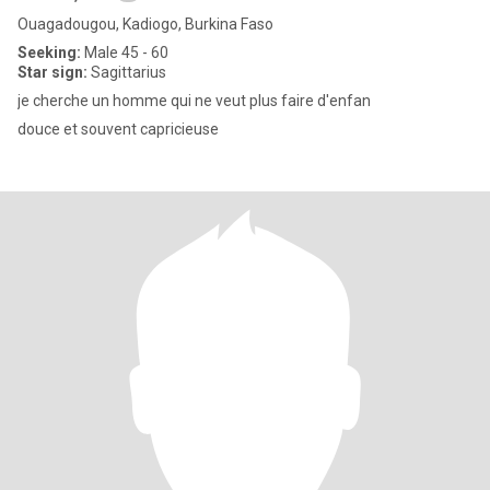
Ouagadougou, Kadiogo, Burkina Faso
Seeking:
Male 45 - 60
Star sign:
Sagittarius
je cherche un homme qui ne veut plus faire d'enfan
douce et souvent capricieuse