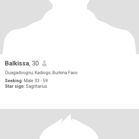
Balkissa
, 30
Ouagadougou, Kadiogo, Burkina Faso
Seeking:
Male 33 - 59
Star sign:
Sagittarius