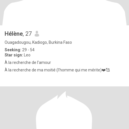
Hélène
, 27
Ouagadougou, Kadiogo, Burkina Faso
Seeking:
29 - 54
Star sign:
Leo
À la recherche de l’amour
À la recherche de ma moitié (l'homme qui me mérite)❤️🥰