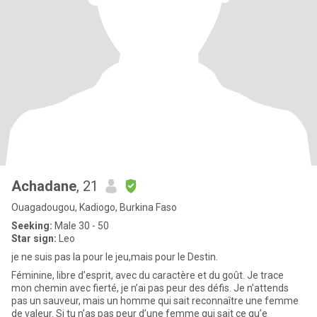
Achadane
, 21
Ouagadougou, Kadiogo, Burkina Faso
Seeking:
Male 30 - 50
Star sign:
Leo
je ne suis pas la pour le jeu,mais pour le Destin.
Féminine, libre d’esprit, avec du caractère et du goût. Je trace
mon chemin avec fierté, je n’ai pas peur des défis. Je n’attends
pas un sauveur, mais un homme qui sait reconnaître une femme
de valeur. Si tu n’as pas peur d’une femme qui sait ce qu’e