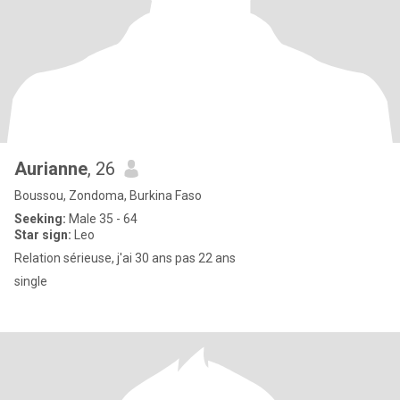
Aurianne
, 26
Boussou, Zondoma, Burkina Faso
Seeking:
Male 35 - 64
Star sign:
Leo
Relation sérieuse, j'ai 30 ans pas 22 ans
single