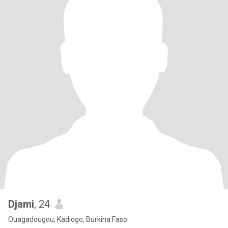
Djami
, 24
Ouagadougou, Kadiogo, Burkina Faso