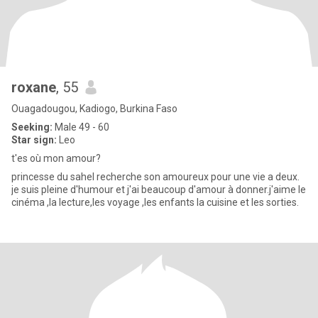
roxane
, 55
Ouagadougou, Kadiogo, Burkina Faso
Seeking:
Male 49 - 60
Star sign:
Leo
t'es où mon amour?
princesse du sahel recherche son amoureux pour une vie a deux.
je suis pleine d'humour et j'ai beaucoup d'amour à donner.j'aime le
cinéma ,la lecture,les voyage ,les enfants la cuisine et les sorties.