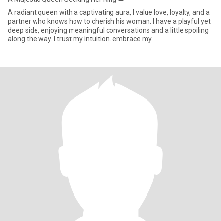
A radiant queen with a captivating aura, I value love, loyalty, and a
partner who knows how to cherish his woman. I have a playful yet
deep side, enjoying meaningful conversations and a little spoiling
along the way. I trust my intuition, embrace my