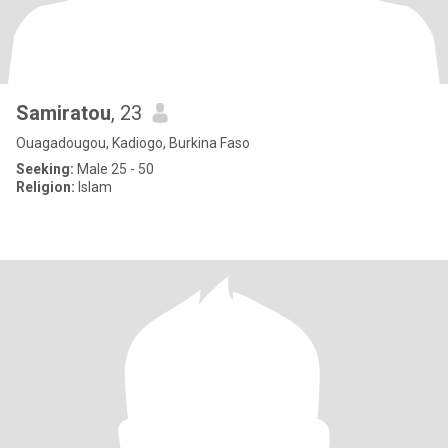
Samiratou
, 23
Ouagadougou, Kadiogo, Burkina Faso
Seeking:
Male 25 - 50
Religion:
Islam