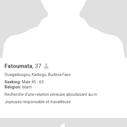
Fatoumata
, 37
Ouagadougou, Kadiogo, Burkina Faso
Seeking:
Male 45 - 65
Religion:
Islam
Recherche d'une relation sérieuse aboutissant au m
Joyeuses responsable et travailleuse