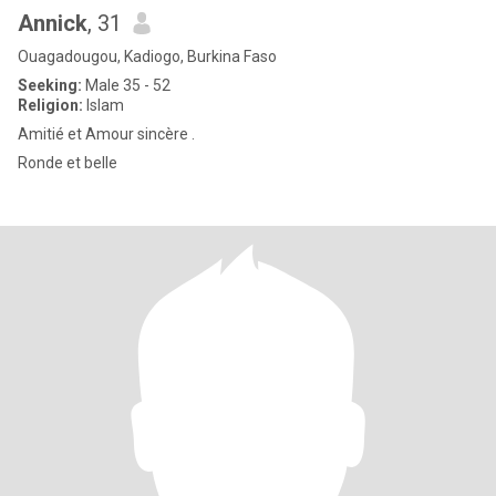
Annick
, 31
Ouagadougou, Kadiogo, Burkina Faso
Seeking:
Male 35 - 52
Religion:
Islam
Amitié et Amour sincère .
Ronde et belle