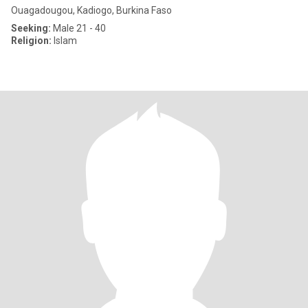
Ouagadougou, Kadiogo, Burkina Faso
Seeking:
Male 21 - 40
Religion:
Islam