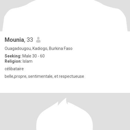
Mounia
, 33
Ouagadougou, Kadiogo, Burkina Faso
Seeking:
Male 30 - 60
Religion:
Islam
célibataire
belle,propre, sentimentale, et respectueuse