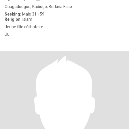
Ouagadougou, Kadiogo, Burkina Faso
Seeking:
Male 31 - 59
Religion:
Islam
Jeune fille célibataire
Uu