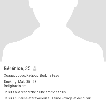
Bérénice
, 35
Ouagadougou, Kadiogo, Burkina Faso
Seeking:
Male 35 - 58
Religion:
Islam
Je suis à la recherche d'une amitié et plus
Je suis curieuse et travailleuse. J'aime voyagé et découvrir.