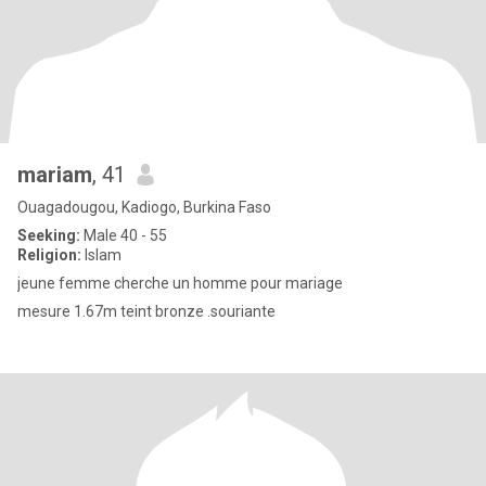
mariam
, 41
Ouagadougou, Kadiogo, Burkina Faso
Seeking:
Male 40 - 55
Religion:
Islam
jeune femme cherche un homme pour mariage
mesure 1.67m teint bronze .souriante