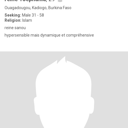
Ouagadougou, Kadiogo, Burkina Faso
Seeking:
Male 31 - 58
Religion:
Islam
reine sanou
hypersensible mais dynamique et compréhensive