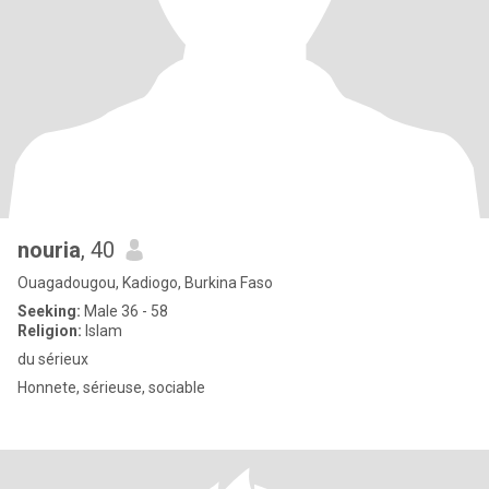
nouria
, 40
Ouagadougou, Kadiogo, Burkina Faso
Seeking:
Male 36 - 58
Religion:
Islam
du sérieux
Honnete, sérieuse, sociable