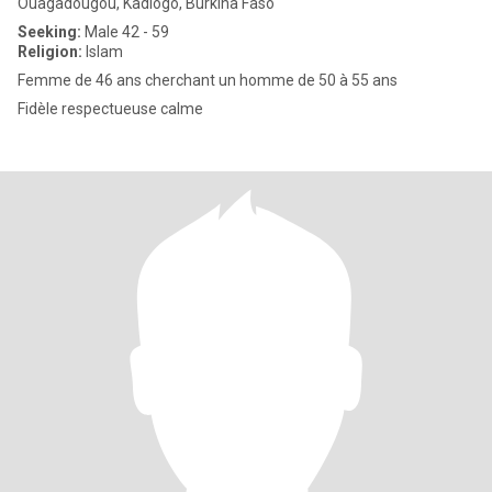
Ouagadougou, Kadiogo, Burkina Faso
Seeking:
Male 42 - 59
Religion:
Islam
Femme de 46 ans cherchant un homme de 50 à 55 ans
Fidèle respectueuse calme