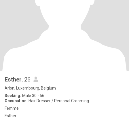
Esther
, 26
Arlon, Luxembourg, Belgium
Seeking:
Male 30 - 56
Occupation:
Hair Dresser / Personal Grooming
Femme
Esther