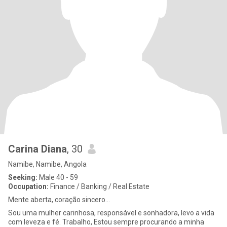
Carina Diana
, 30
Namibe, Namibe, Angola
Seeking:
Male 40 - 59
Occupation:
Finance / Banking / Real Estate
Mente aberta, coração sincero...
Sou uma mulher carinhosa, responsável e sonhadora, levo a vida
com leveza e fé. Trabalho, Estou sempre procurando a minha