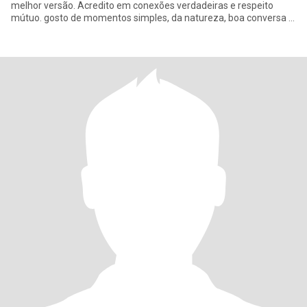
melhor versão. Acredito em conexões verdadeiras e respeito
mútuo. gosto de momentos simples, da natureza, boa conversa e
de apre