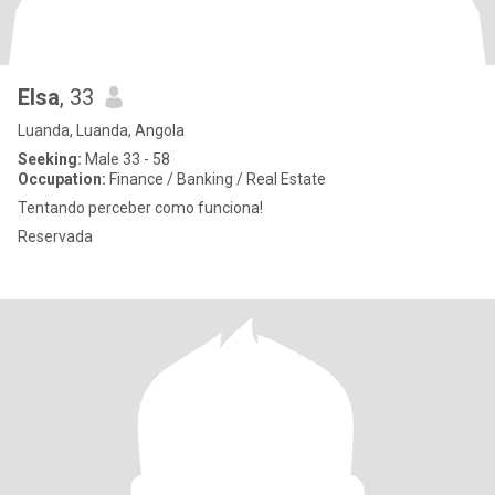
Elsa
, 33
Luanda, Luanda, Angola
Seeking:
Male 33 - 58
Occupation:
Finance / Banking / Real Estate
Tentando perceber como funciona!
Reservada