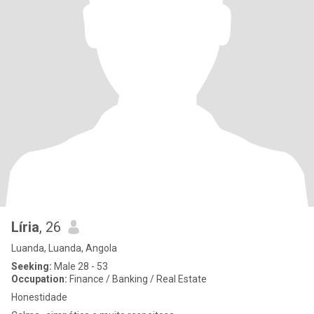
Líria
, 26
Luanda, Luanda, Angola
Seeking:
Male 28 - 53
Occupation:
Finance / Banking / Real Estate
Honestidade