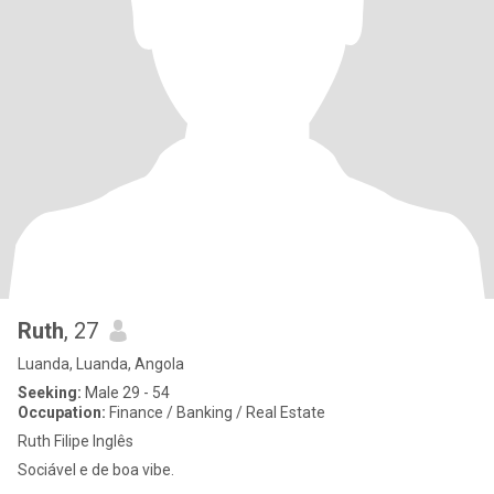
Ruth
, 27
Luanda, Luanda, Angola
Seeking:
Male 29 - 54
Occupation:
Finance / Banking / Real Estate
Ruth Filipe Inglês
Sociável e de boa vibe.