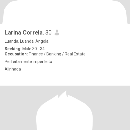
Larina Correia
, 30
Luanda, Luanda, Angola
Seeking:
Male 30 - 34
Occupation:
Finance / Banking / Real Estate
Perfeitamente imperfeita
Alinhada