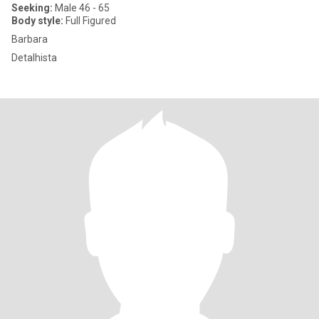
Seeking:
Male 46 - 65
Body style:
Full Figured
Barbara
Detalhista