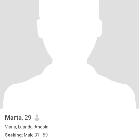
Marta
, 29
Viana, Luanda, Angola
Seeking:
Male 31 - 59