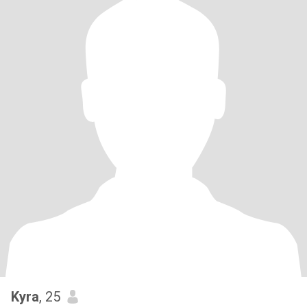
Kyra
, 25