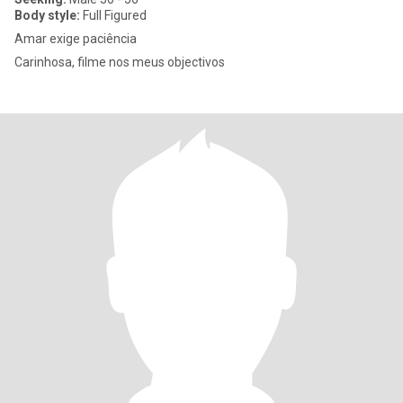
Body style:
Full Figured
Amar exige paciência
Carinhosa, filme nos meus objectivos