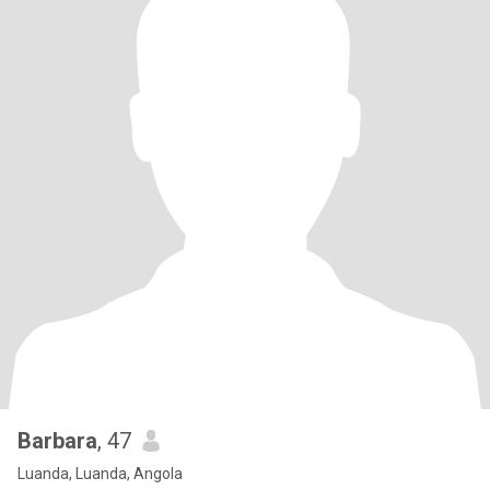
Barbara
, 47
Luanda, Luanda, Angola