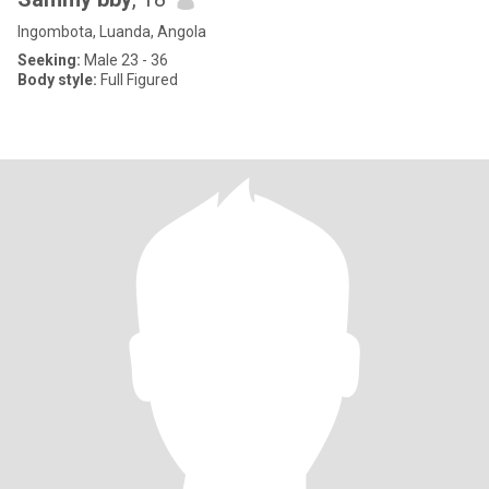
Ingombota, Luanda, Angola
Seeking:
Male 23 - 36
Body style:
Full Figured