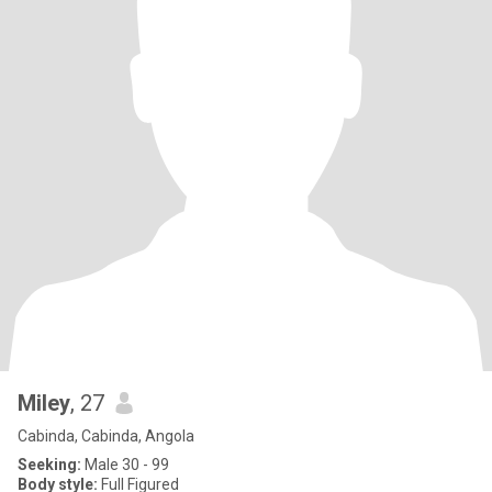
Miley
, 27
Cabinda, Cabinda, Angola
Seeking:
Male 30 - 99
Body style:
Full Figured