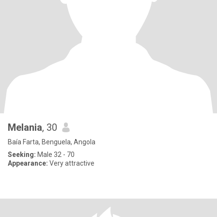
Melania
, 30
Baía Farta, Benguela, Angola
Seeking:
Male 32 - 70
Appearance:
Very attractive