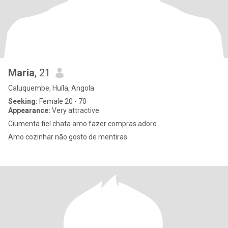
Maria
, 21
Caluquembe, Huíla, Angola
Seeking:
Female 20 - 70
Appearance:
Very attractive
Ciumenta fiel chata amo fazer compras adoro
Amo cozinhar não gosto de mentiras