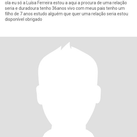
ola eu só a Luísa Ferreira estou a aqui a procura de uma relação
seria e duradoura tenho 36anos vivo com meus pais tenho um
filho de 7 anos estudo alguém que quer uma relação seria estou
disponível obrigado