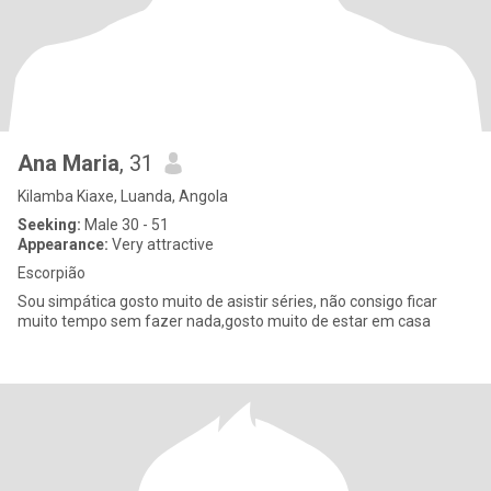
Ana Maria
, 31
Kilamba Kiaxe, Luanda, Angola
Seeking:
Male 30 - 51
Appearance:
Very attractive
Escorpião
Sou simpática gosto muito de asistir séries, não consigo ficar
muito tempo sem fazer nada,gosto muito de estar em casa