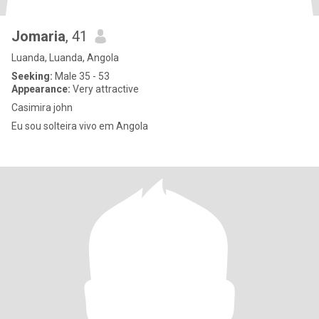
Jomaria
, 41
Luanda, Luanda, Angola
Seeking:
Male 35 - 53
Appearance:
Very attractive
Casimira john
Eu sou solteira vivo em Angola