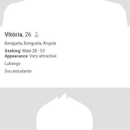
Vitória
, 26
Benguela, Benguela, Angola
Seeking:
Male 28 - 53
Appearance:
Very attractive
Lubango
Sou estudante