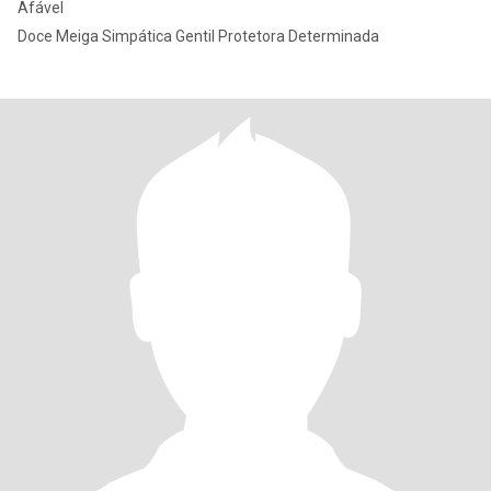
Afável
Doce Meiga Simpática Gentil Protetora Determinada