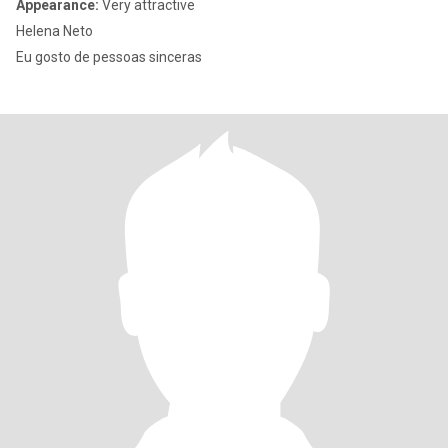
Appearance:
Very attractive
Helena Neto
Eu gosto de pessoas sinceras