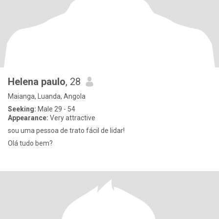
Helena paulo
, 28
Maianga, Luanda, Angola
Seeking:
Male 29 - 54
Appearance:
Very attractive
sou uma pessoa de trato fácil de lidar!
Olá tudo bem?