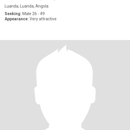
Luanda, Luanda, Angola
Seeking:
Male 26 - 49
Appearance:
Very attractive