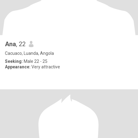
Ana
, 22
Cacuaco, Luanda, Angola
Seeking:
Male 22 - 25
Appearance:
Very attractive