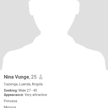
Nina Vunge
, 25
Cazenga, Luanda, Angola
Seeking:
Male 27 - 40
Appearance:
Very attractive
Princesa
Mimosa