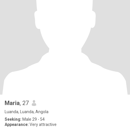
Maria
, 27
Luanda, Luanda, Angola
Seeking:
Male 29 - 54
Appearance:
Very attractive