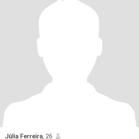
Júlia Ferreira
, 26