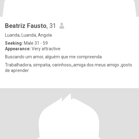
Beatriz Fausto
, 31
Luanda, Luanda, Angola
Seeking:
Male 31 - 59
Appearance:
Very attractive
Buscando um amor, alguém que me compreenda
Trabalhadora, simpatia, carinhoso,,amiga dos meus amigo ,gosto
de aprender