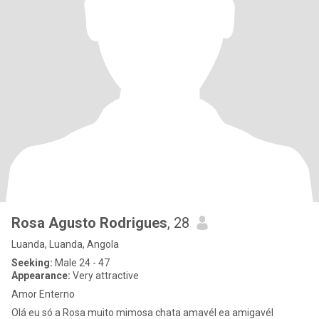
Rosa Agusto Rodrigues
, 28
Luanda, Luanda, Angola
Seeking:
Male 24 - 47
Appearance:
Very attractive
Amor Enterno
Olá eu só a Rosa muito mimosa chata amavél ea amigavél