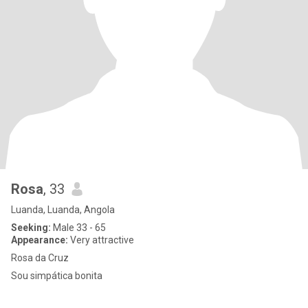
Rosa
, 33
Luanda, Luanda, Angola
Seeking:
Male 33 - 65
Appearance:
Very attractive
Rosa da Cruz
Sou simpática bonita