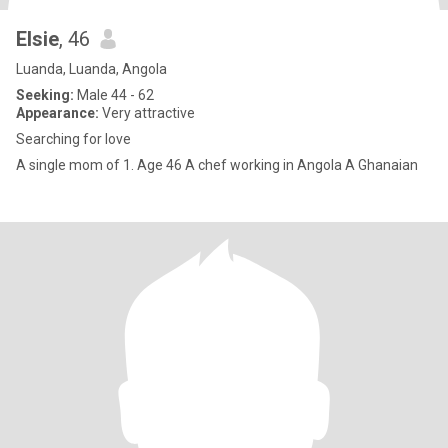
Elsie
, 46
Luanda, Luanda, Angola
Seeking:
Male 44 - 62
Appearance:
Very attractive
Searching for love
A single mom of 1. Age 46 A chef working in Angola A Ghanaian