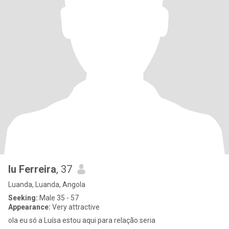
lu Ferreira
, 37
Luanda, Luanda, Angola
Seeking:
Male 35 - 57
Appearance:
Very attractive
ola eu só a Luísa estou aqui para relação seria