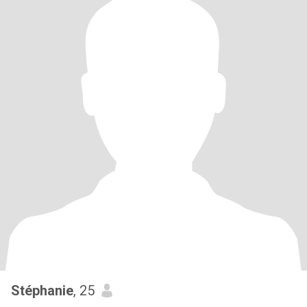
Stéphanie
, 25