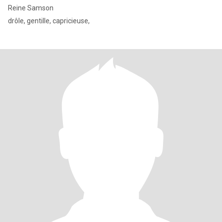
Reine Samson
drôle, gentille, capricieuse,