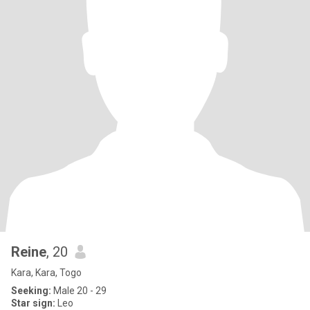
Reine
, 20
Kara, Kara, Togo
Seeking:
Male 20 - 29
Star sign:
Leo