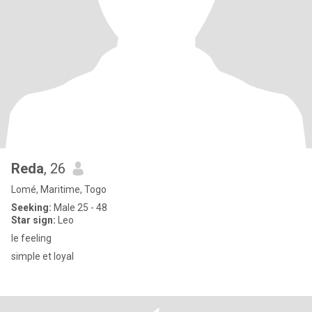
Reda
, 26
Lomé, Maritime, Togo
Seeking:
Male 25 - 48
Star sign:
Leo
le feeling
simple et loyal