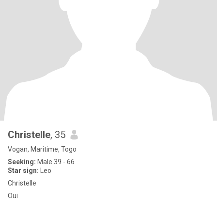
Christelle
, 35
Vogan, Maritime, Togo
Seeking:
Male 39 - 66
Star sign:
Leo
Christelle
Oui