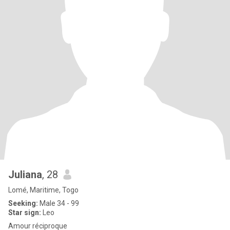
Juliana
, 28
Lomé, Maritime, Togo
Seeking:
Male 34 - 99
Star sign:
Leo
Amour réciproque