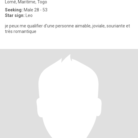
Lomé, Maritime, Togo
Seeking:
Male 28 - 53
Star sign:
Leo
je peux me qualifier d'une personne aimable, joviale, souriante et
très romantique