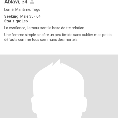
Ablavi
, 34
Lomé, Maritime, Togo
Seeking:
Male 35 - 64
Star sign:
Leo
La confiance, l'amour sont la base de tte relation
Une femme simple sincère un peu timide sans oublier mes petits
défauts comme tous communs des mortels.