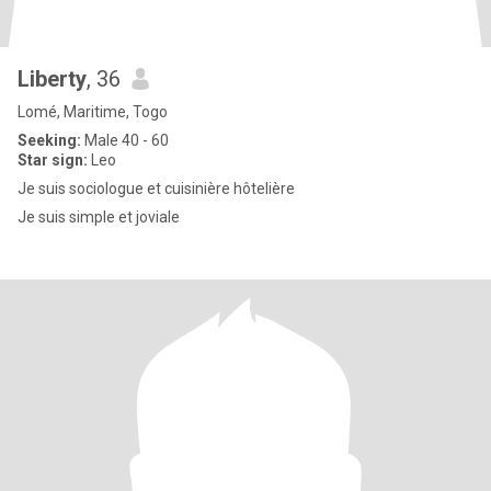
Liberty
, 36
Lomé, Maritime, Togo
Seeking:
Male 40 - 60
Star sign:
Leo
Je suis sociologue et cuisinière hôtelière
Je suis simple et joviale