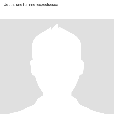
Je suis une femme respectueuse