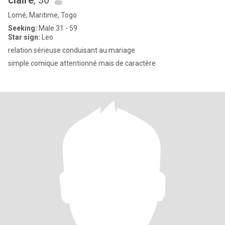
claire
, 30
Lomé, Maritime, Togo
Seeking:
Male 31 - 59
Star sign:
Leo
relation sérieuse conduisant au mariage
simple comique attentionné mais de caractère