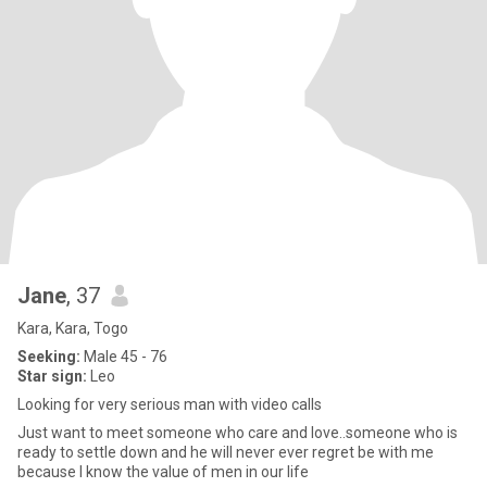
Jane
, 37
Kara, Kara, Togo
Seeking:
Male 45 - 76
Star sign:
Leo
Looking for very serious man with video calls
Just want to meet someone who care and love..someone who is
ready to settle down and he will never ever regret be with me
because I know the value of men in our life