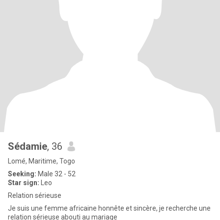
Sédamie
, 36
Lomé, Maritime, Togo
Seeking:
Male 32 - 52
Star sign:
Leo
Relation sérieuse
Je suis une femme africaine honnête et sincère, je recherche une
relation sérieuse abouti au mariage