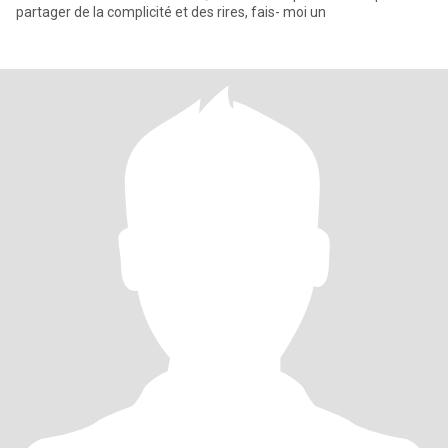
partager de la complicité et des rires, fais- moi un