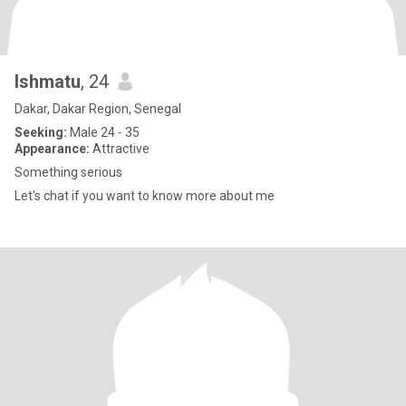
Ishmatu
, 24
Dakar, Dakar Region, Senegal
Seeking:
Male 24 - 35
Appearance:
Attractive
Something serious
Let's chat if you want to know more about me