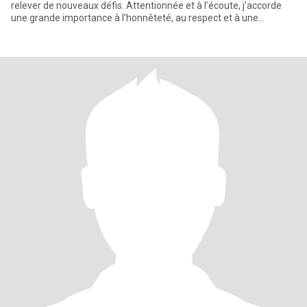
relever de nouveaux défis. Attentionnée et à l’écoute, j’accorde
une grande importance à l’honnêteté, au respect et à une
communic