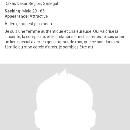
Dakar, Dakar Region, Senegal
Seeking:
Male 29 - 65
Appearance:
Attractive
À deux, tout est plus beau
Je suis une femme authentique et chaleureuse. Qui valorise la
sincérité, la complicité, et les relations enrichissantes. je sais créer
un lien spécial avec les gens autour de moi, que ce soit dans ma
famille ou mon cercle d’amis. je sembles être att