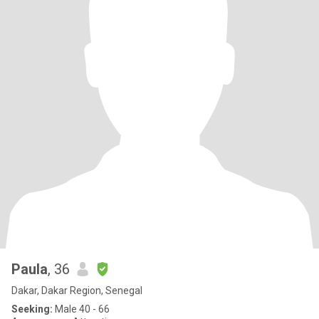
Paula
, 36
Dakar, Dakar Region, Senegal
Seeking:
Male 40 - 66