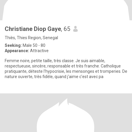
Christiane Diop Gaye
, 65
Thiès, Thies Region, Senegal
Seeking:
Male 50 - 80
Appearance:
Attractive
Femme noire, petite taille, très classe. Je suis aimable,
respectueuse, sincère, responsable et très franche. Catholique
pratiquante, déteste l'hypocrisie, les mensonges et tromperies. De
nature ouverte, très fidèle, quand j'aime c'est avec pa