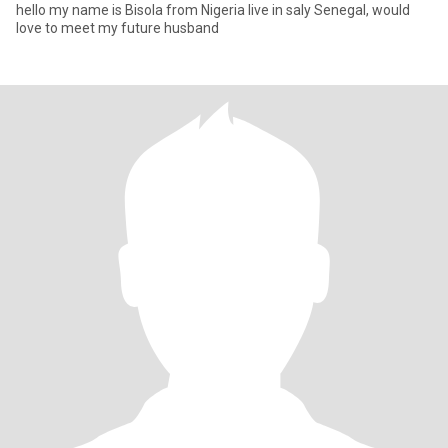
hello my name is Bisola from Nigeria live in saly Senegal, would
love to meet my future husband