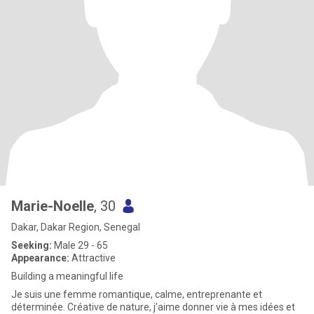
Marie-Noelle
, 30
Dakar, Dakar Region, Senegal
Seeking:
Male 29 - 65
Appearance:
Attractive
Building a meaningful life
Je suis une femme romantique, calme, entreprenante et
déterminée. Créative de nature, j’aime donner vie à mes idées et