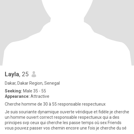
Layla
, 25
Dakar, Dakar Region, Senegal
Seeking:
Male 35 - 55
Appearance:
Attractive
Cherche homme de 30 à 55 responsable respectueux
Je suis souriante dynamique ouverte véridique et fidèle je cherche
un homme ouvert correct responsable respectueux qui a des
principes svp ceux qui cherche les passe temps où sex Friends
vous pouvez passer vos chemin encore une fois je cherche du sé