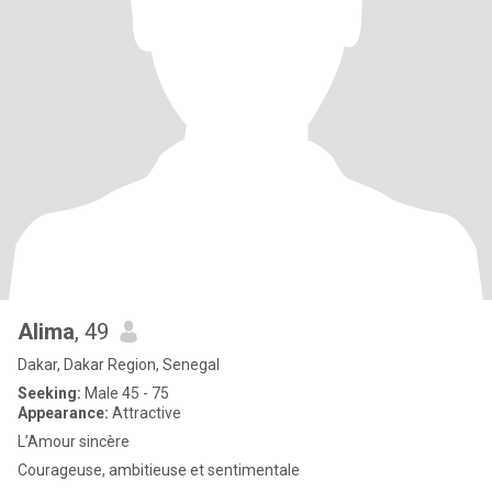
Alima
, 49
Dakar, Dakar Region, Senegal
Seeking:
Male 45 - 75
Appearance:
Attractive
L’Amour sincère
Courageuse, ambitieuse et sentimentale