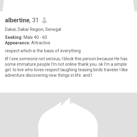
albertine
, 31
Dakar, Dakar Region, Senegal
Seeking:
Male 40 - 60
Appearance:
Attractive
respect which is the basis of everything
iIf I see someone not serious, I block this person.because He has
some immature people I'm not online thank you. ok I'm a simple
girl. to live who loves respect laughing teasing birds traveler I like
adventure discovering new things in life. and I