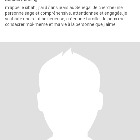
m'appelle sibah , j'ai 37 ans je vis au Sénégal Je cherche une
personne sage et compréhensive, attentionnée et engagée, je
souhaite une relation sérieuse, créer une famille. Je peux me
consacrer moi-même et ma vie à la personne que j'aime
profondémen