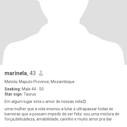
marinela
, 43
Matola, Maputo Province, Mozambique
Seeking:
Male 44 - 50
Star sign:
Taurus
Em algum lugar esta o amor de nossas vida😍
uma mulher que a vida ensinou a lutar e ultrapassar todas as
barreiras que a possam impedir de ser feliz. sou uma mistura de
força,delicadeza, amabilidade, carinho e muito amor pra dar