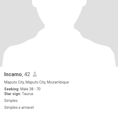
Incamo
, 42
Maputo City, Maputo City, Mozambique
Seeking:
Male 38 - 70
Star sign:
Taurus
Simples
Simples e amavel