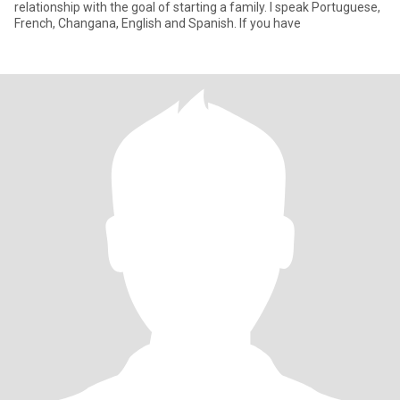
relationship with the goal of starting a family. I speak Portuguese,
French, Changana, English and Spanish. If you have