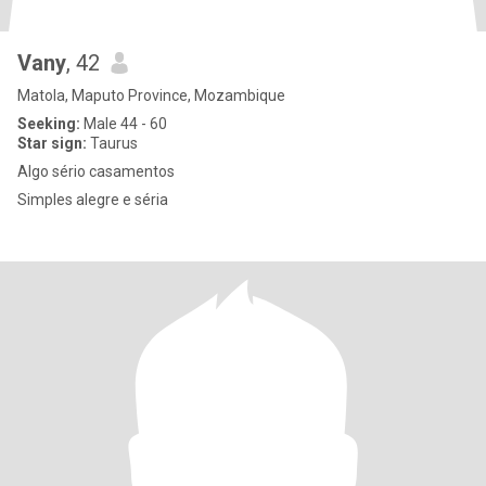
Vany
, 42
Matola, Maputo Province, Mozambique
Seeking:
Male 44 - 60
Star sign:
Taurus
Algo sério casamentos
Simples alegre e séria