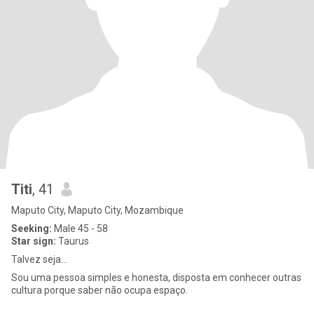
Titi
, 41
Maputo City, Maputo City, Mozambique
Seeking:
Male 45 - 58
Star sign:
Taurus
Talvez seja...
Sou uma pessoa simples e honesta, disposta em conhecer outras
cultura porque saber não ocupa espaço.