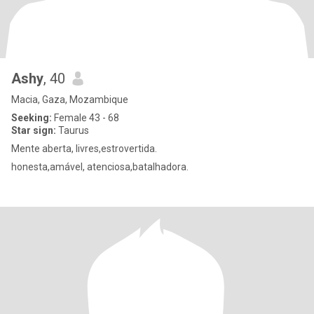
Ashy
, 40
Macia, Gaza, Mozambique
Seeking:
Female 43 - 68
Star sign:
Taurus
Mente aberta, livres,estrovertida.
honesta,amável, atenciosa,batalhadora.