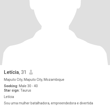
Letícia
, 31
Maputo City, Maputo City, Mozambique
Seeking:
Male 30 - 40
Star sign:
Taurus
Letícia
Sou uma mulher batalhadora, empreendedora e divertida