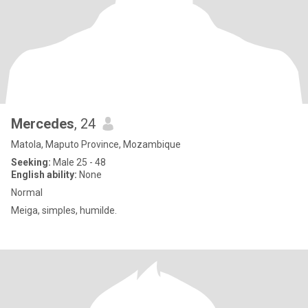
Mercedes
, 24
Matola, Maputo Province, Mozambique
Seeking:
Male 25 - 48
English ability:
None
Normal
Meiga, simples, humilde.