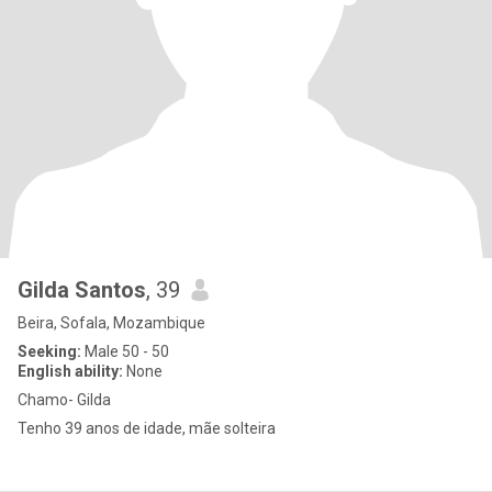
Gilda Santos
, 39
Beira, Sofala, Mozambique
Seeking:
Male 50 - 50
English ability:
None
Chamo- Gilda
Tenho 39 anos de idade, mãe solteira