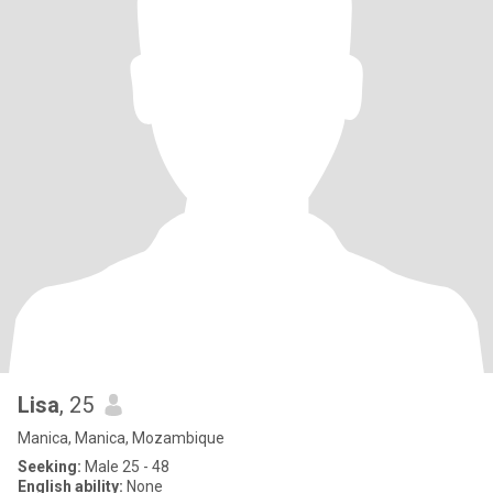
Lisa
, 25
Manica, Manica, Mozambique
Seeking:
Male 25 - 48
English ability:
None