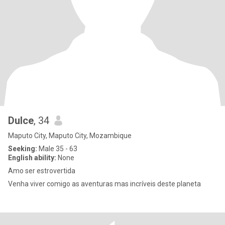
Dulce
, 34
Maputo City, Maputo City, Mozambique
Seeking:
Male 35 - 63
English ability:
None
Amo ser estrovertida
Venha viver comigo as aventuras mas incríveis deste planeta