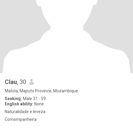
Clau
, 30
Matola, Maputo Province, Mozambique
Seeking:
Male 31 - 59
English ability:
None
Naturalidade e leveza
Comompanheira