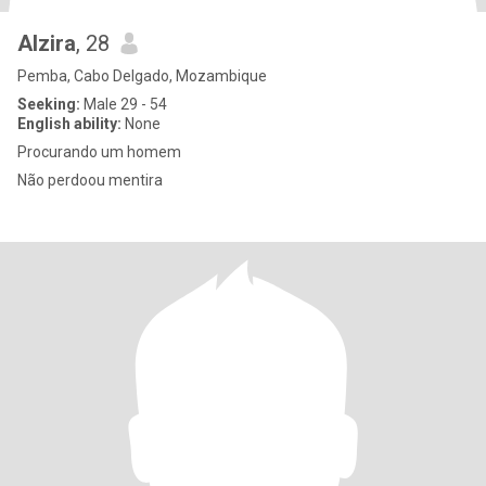
Alzira
, 28
Pemba, Cabo Delgado, Mozambique
Seeking:
Male 29 - 54
English ability:
None
Procurando um homem
Não perdoou mentira