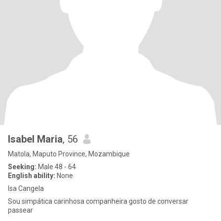
Isabel Maria
, 56
Matola, Maputo Province, Mozambique
Seeking:
Male 48 - 64
English ability:
None
Isa Cangela
Sou simpática carinhosa companheira gosto de conversar
passear