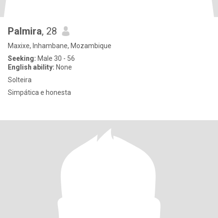
Palmira
, 28
Maxixe, Inhambane, Mozambique
Seeking:
Male 30 - 56
English ability:
None
Solteira
Simpática e honesta