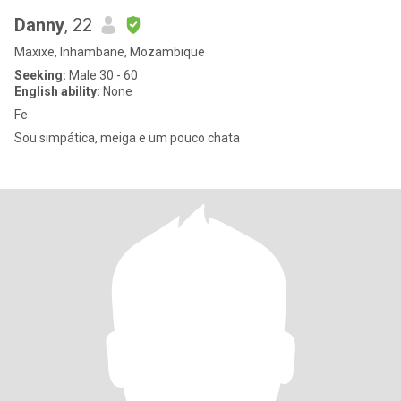
Danny
, 22
Maxixe, Inhambane, Mozambique
Seeking:
Male 30 - 60
English ability:
None
Fe
Sou simpática, meiga e um pouco chata