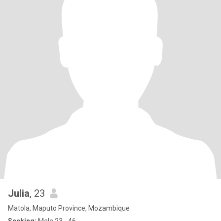
Julia
, 23
Matola, Maputo Province, Mozambique