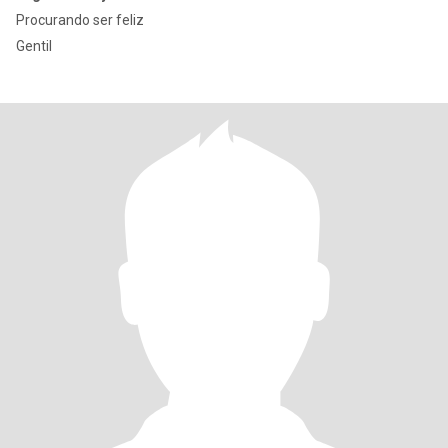
Procurando ser feliz
Gentil