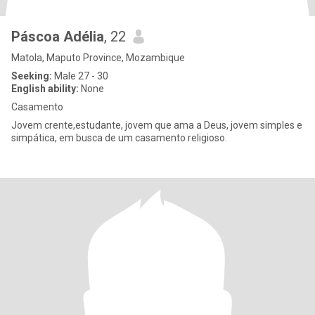
Páscoa Adélia
, 22
Matola, Maputo Province, Mozambique
Seeking:
Male 27 - 30
English ability:
None
Casamento
Jovem crente,estudante, jovem que ama a Deus, jovem simples e
simpática, em busca de um casamento religioso.