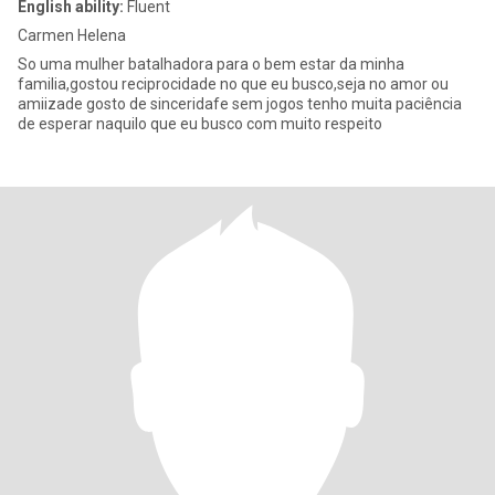
English ability:
Fluent
Carmen Helena
So uma mulher batalhadora para o bem estar da minha
familia,gostou reciprocidade no que eu busco,seja no amor ou
amiizade gosto de sinceridafe sem jogos tenho muita paciência
de esperar naquilo que eu busco com muito respeito