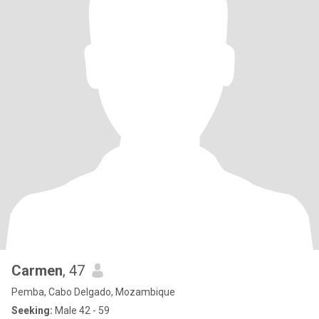
Carmen
, 47
Pemba, Cabo Delgado, Mozambique
Seeking:
Male 42 - 59