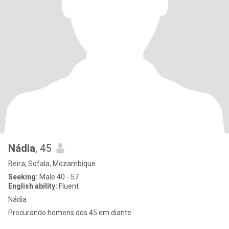
Nádia
, 45
Beira, Sofala, Mozambique
Seeking:
Male 40 - 57
English ability:
Fluent
Nádia
Procurando homens dos 45 em diante