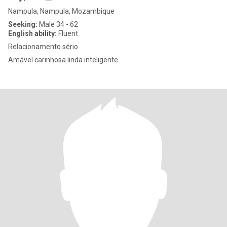
Nampula, Nampula, Mozambique
Seeking:
Male 34 - 62
English ability:
Fluent
Relacionamento sério
Amável carinhosa linda inteligente