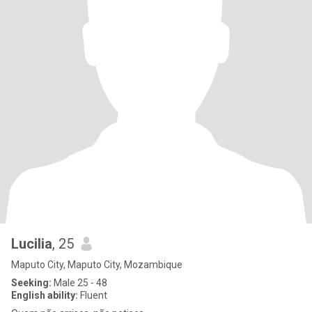
Lucilia
, 25
Maputo City, Maputo City, Mozambique
Seeking:
Male 25 - 48
English ability:
Fluent