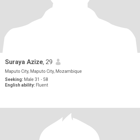
Suraya Azize
, 29
Maputo City, Maputo City, Mozambique
Seeking:
Male 31 - 58
English ability:
Fluent