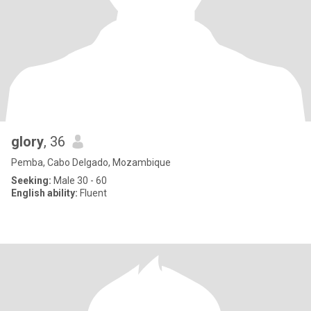
glory
, 36
Pemba, Cabo Delgado, Mozambique
Seeking:
Male 30 - 60
English ability:
Fluent