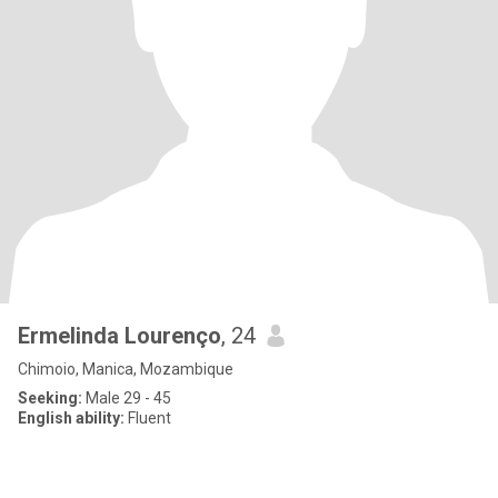
Ermelinda Lourenço
, 24
Chimoio, Manica, Mozambique
Seeking:
Male 29 - 45
English ability:
Fluent