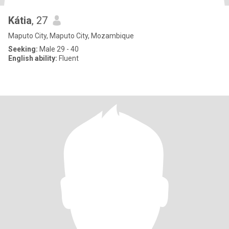
Kátia
, 27
Maputo City, Maputo City, Mozambique
Seeking:
Male 29 - 40
English ability:
Fluent