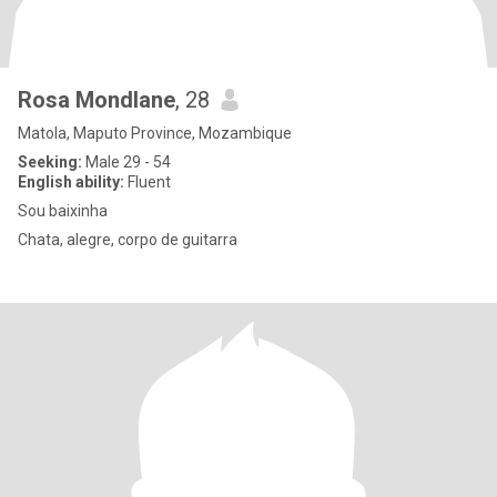
Rosa Mondlane
, 28
Matola, Maputo Province, Mozambique
Seeking:
Male 29 - 54
English ability:
Fluent
Sou baixinha
Chata, alegre, corpo de guitarra