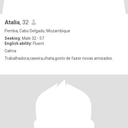
Atalia
, 32
Pemba, Cabo Delgado, Mozambique
Seeking:
Male 32 - 57
English ability:
Fluent
Calma
Trabalhadora,caseira,chata,gosto de fazer novas amizades.