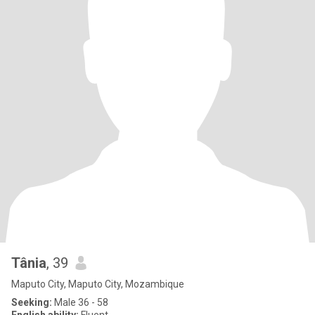
Tânia
, 39
Maputo City, Maputo City, Mozambique
Seeking:
Male 36 - 58