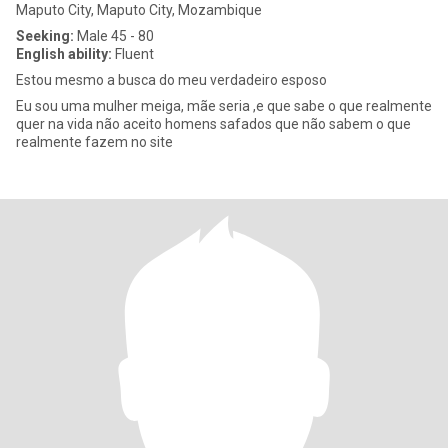
Maputo City, Maputo City, Mozambique
Seeking:
Male 45 - 80
English ability:
Fluent
Estou mesmo a busca do meu verdadeiro esposo
Eu sou uma mulher meiga, mãe seria ,e que sabe o que realmente
quer na vida não aceito homens safados que não sabem o que
realmente fazem no site