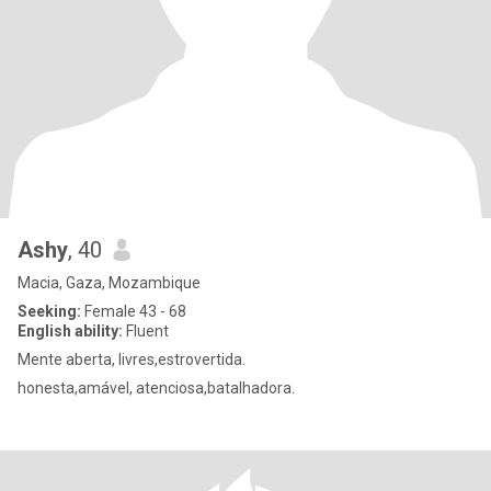
Ashy
, 40
Macia, Gaza, Mozambique
Seeking:
Female 43 - 68
English ability:
Fluent
Mente aberta, livres,estrovertida.
honesta,amável, atenciosa,batalhadora.