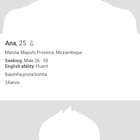
Ana
, 25
Matola, Maputo Province, Mozambique
Seeking:
Male 26 - 50
English ability:
Fluent
Baixinha,preta bonita
24anos