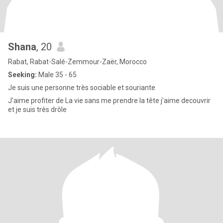
Shana
, 20
Rabat, Rabat-Salé-Zemmour-Zaër, Morocco
Seeking:
Male 35 - 65
Je suis une personne très sociable et souriante
J’aime profiter de La vie sans me prendre la tête j’aime decouvrir
et je suis très drôle