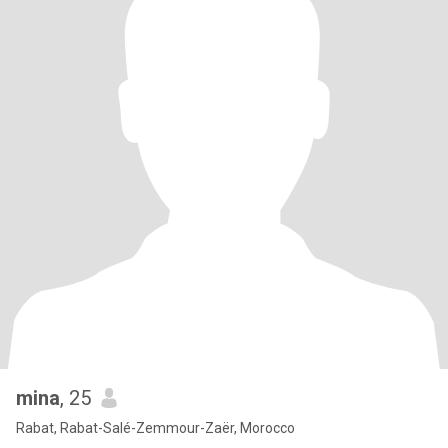
mina
, 25
Rabat, Rabat-Salé-Zemmour-Zaër, Morocco