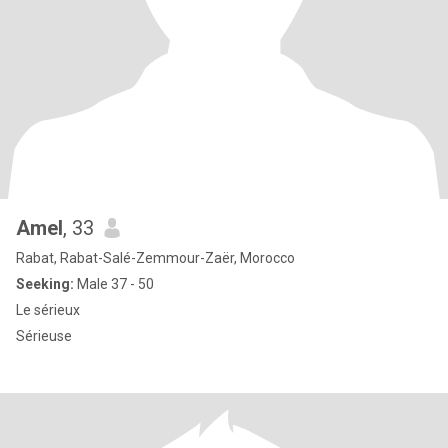
Amel
, 33
Rabat, Rabat-Salé-Zemmour-Zaër, Morocco
Seeking:
Male 37 - 50
Le sérieux
Sérieuse