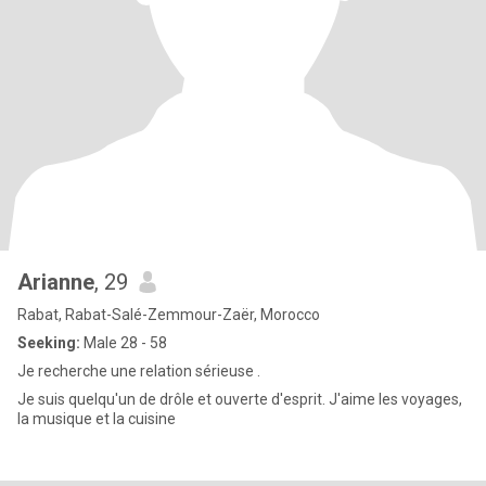
Arianne
, 29
Rabat, Rabat-Salé-Zemmour-Zaër, Morocco
Seeking:
Male 28 - 58
Je recherche une relation sérieuse .
Je suis quelqu'un de drôle et ouverte d'esprit. J'aime les voyages,
la musique et la cuisine