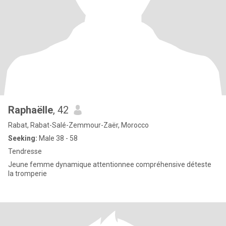
Raphaëlle
, 42
Rabat, Rabat-Salé-Zemmour-Zaër, Morocco
Seeking:
Male 38 - 58
Tendresse
Jeune femme dynamique attentionnee compréhensive déteste
la tromperie