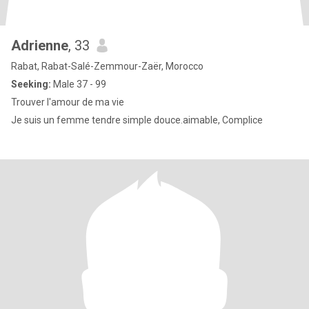
Adrienne
, 33
Rabat, Rabat-Salé-Zemmour-Zaër, Morocco
Seeking:
Male 37 - 99
Trouver l'amour de ma vie
Je suis un femme tendre simple douce.aimable, Complice