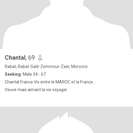
Chantal
, 69
Rabat, Rabat-Salé-Zemmour-Zaër, Morocco
Seeking:
Male 54 - 67
Chantal France Vis entre le MAROC et la France...
Veuve mais aimant la vie voyager