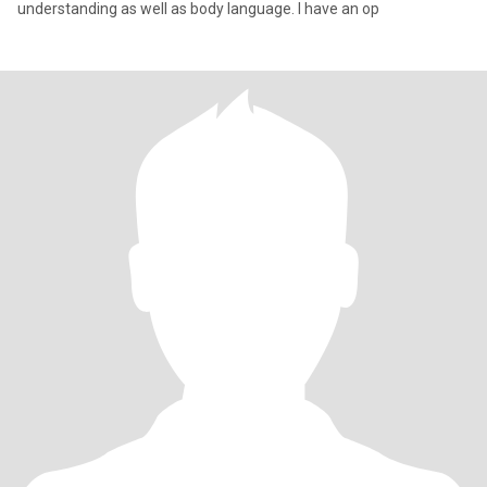
understanding as well as body language. I have an op