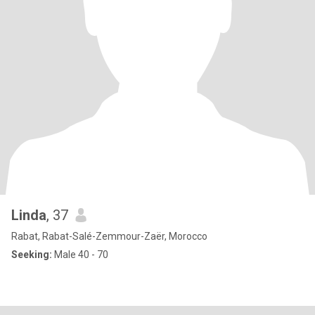
Linda
, 37
Rabat, Rabat-Salé-Zemmour-Zaër, Morocco
Seeking:
Male 40 - 70