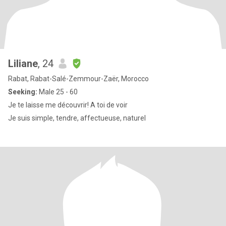
Liliane
, 24
Rabat, Rabat-Salé-Zemmour-Zaër, Morocco
Seeking:
Male 25 - 60
Je te laisse me découvrir! A toi de voir
Je suis simple, tendre, affectueuse, naturel