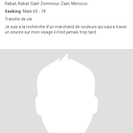
Rabat, Rabat-Salé-Zemmour-Zaër, Morocco
Seeking:
Male 65 - 74
Tranche de vie
Je suis a la recherche d'un marchand de couleurs qui saura tracer
un sourire sur mon visage il n'est jamais trop tard