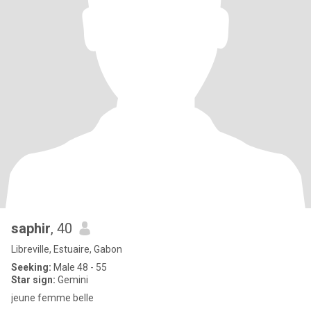
saphir
, 40
Libreville, Estuaire, Gabon
Seeking:
Male 48 - 55
Star sign:
Gemini
jeune femme belle