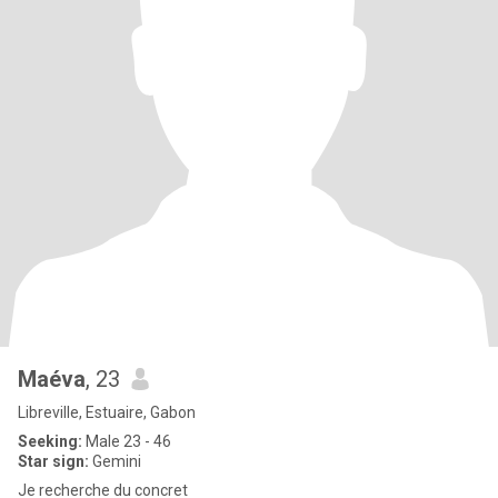
Maéva
, 23
Libreville, Estuaire, Gabon
Seeking:
Male 23 - 46
Star sign:
Gemini
Je recherche du concret