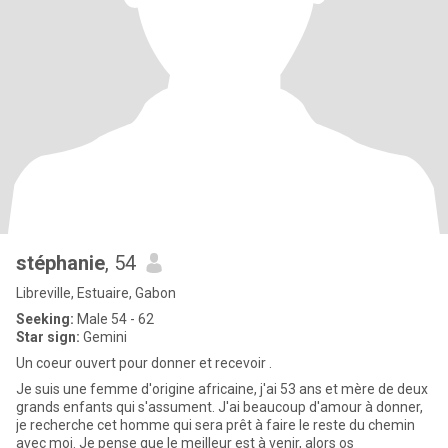
stéphanie
, 54
Libreville, Estuaire, Gabon
Seeking:
Male 54 - 62
Star sign:
Gemini
Un coeur ouvert pour donner et recevoir .
Je suis une femme d'origine africaine, j'ai 53 ans et mère de deux
grands enfants qui s'assument. J'ai beaucoup d'amour à donner,
je recherche cet homme qui sera prêt à faire le reste du chemin
avec moi. Je pense que le meilleur est à venir, alors os