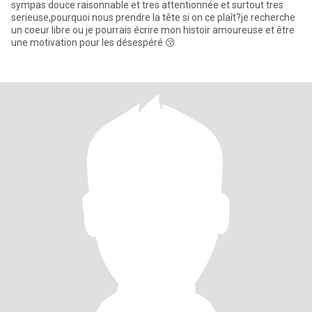
sympas douce raisonnable et tres attentionnée et surtout tres
serieuse,pourquoi nous prendre la tête si on ce plaît?je recherche
un coeur libre ou je pourrais écrire mon histoir amoureuse et être
une motivation pour les désespéré 😚