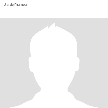
J'ai de l'humour