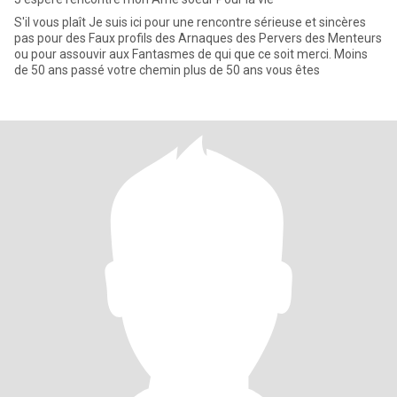
S'il vous plaît Je suis ici pour une rencontre sérieuse et sincères
pas pour des Faux profils des Arnaques des Pervers des Menteurs
ou pour assouvir aux Fantasmes de qui que ce soit merci. Moins
de 50 ans passé votre chemin plus de 50 ans vous êtes