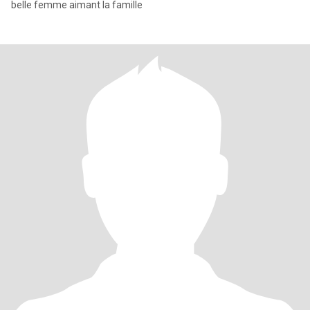
belle femme aimant la famille