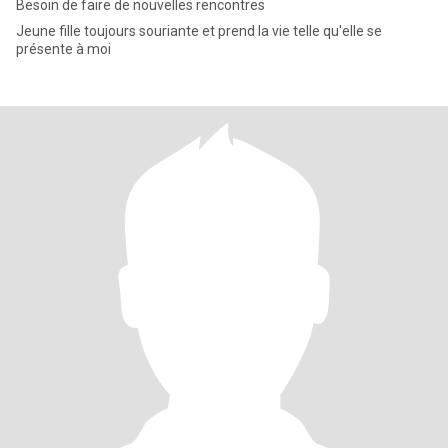
Besoin de faire de nouvelles rencontres
Jeune fille toujours souriante et prend la vie telle qu'elle se
présente à moi