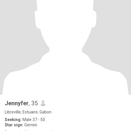
Jennyfer
, 35
Libreville, Estuaire, Gabon
Seeking:
Male 37 - 50
Star sign:
Gemini