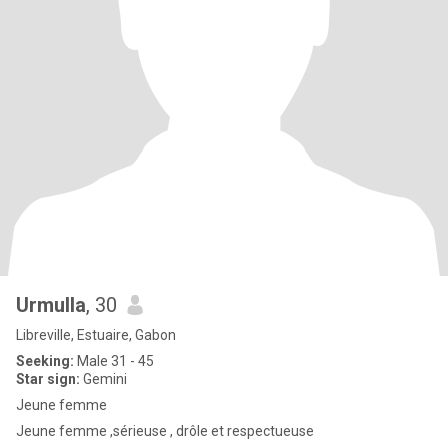
Urmulla
, 30
Libreville, Estuaire, Gabon
Seeking:
Male 31 - 45
Star sign:
Gemini
Jeune femme
Jeune femme ,sérieuse , drôle et respectueuse