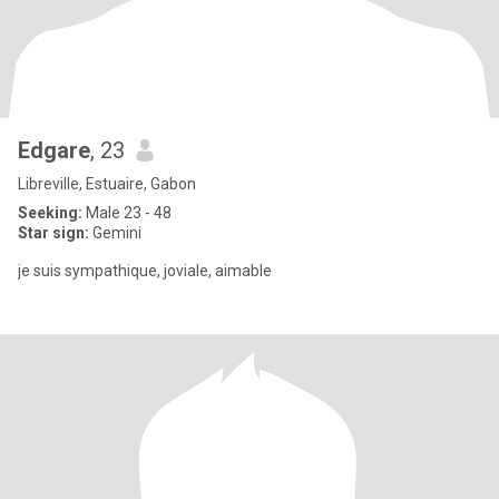
Edgare
, 23
Libreville, Estuaire, Gabon
Seeking:
Male 23 - 48
Star sign:
Gemini
je suis sympathique, joviale, aimable