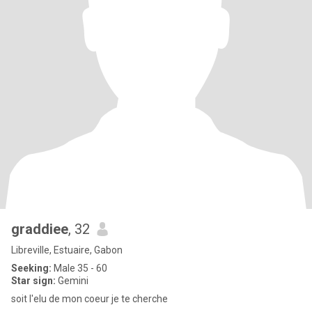
graddiee
, 32
Libreville, Estuaire, Gabon
Seeking:
Male 35 - 60
Star sign:
Gemini
soit l'elu de mon coeur je te cherche