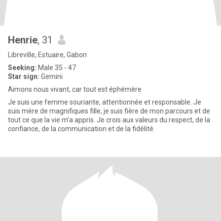
Henrie
, 31
Libreville, Estuaire, Gabon
Seeking:
Male 35 - 47
Star sign:
Gemini
Aimons nous vivant, car tout est éphémère
Je suis une femme souriante, attentionnée et responsable. Je
suis mère de magnifiques fille, je suis fière de mon parcours et de
tout ce que la vie m'a appris. Je crois aux valeurs du respect, de la
confiance, de la communication et de la fidélité.