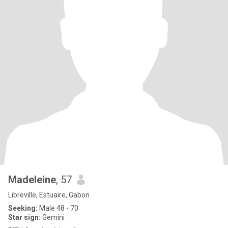
Madeleine
, 57
Libreville, Estuaire, Gabon
Seeking:
Male 48 - 70
Star sign:
Gemini