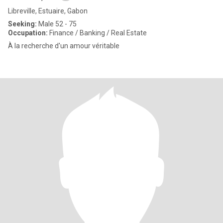
Libreville, Estuaire, Gabon
Seeking:
Male 52 - 75
Occupation:
Finance / Banking / Real Estate
À la recherche d'un amour véritable