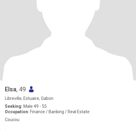
Elsa
, 49
Libreville, Estuaire, Gabon
Seeking:
Male 49 - 55
Occupation:
Finance / Banking / Real Estate
Coucou
.