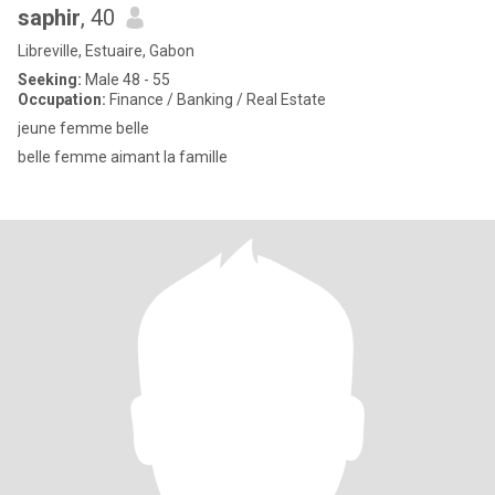
saphir
, 40
Libreville, Estuaire, Gabon
Seeking:
Male 48 - 55
Occupation:
Finance / Banking / Real Estate
jeune femme belle
belle femme aimant la famille