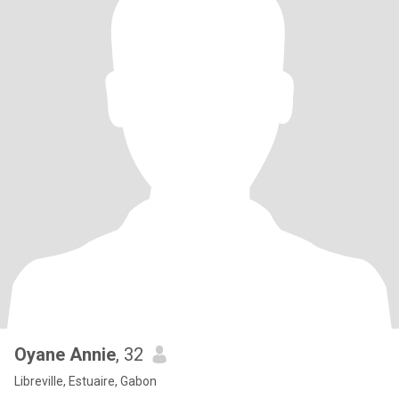
Oyane Annie
, 32
Libreville, Estuaire, Gabon