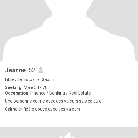
Jeanne
, 52
Libreville, Estuaire, Gabon
Seeking:
Male 54 - 70
Occupation:
Finance / Banking / Real Estate
Une personne calme avec des valeurs sais ce qu ell
Calme et fidèle douce avec des valeurs