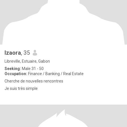
Izaora
, 35
Libreville, Estuaire, Gabon
Seeking:
Male 31 - 50
Occupation:
Finance / Banking / Real Estate
Cherche de nouvelles rencontres
Je suis très simple