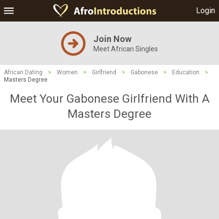
Login
Join Now
Meet African Singles
African Dating
>
Women
>
Girlfriend
>
Gabonese
>
Education
>
Masters Degree
Meet Your Gabonese Girlfriend With A
Masters Degree