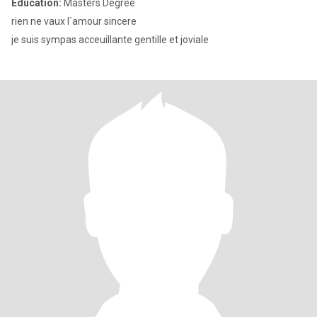
Education:
Masters Degree
rien ne vaux l`amour sincere
je suis sympas acceuillante gentille et joviale