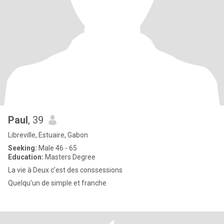
Paul
, 39
Libreville, Estuaire, Gabon
Seeking:
Male 46 - 65
Education:
Masters Degree
La vie à Deux c’est des conssessions
Quelqu'un de simple et franche