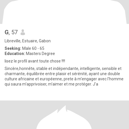
G
, 57
Libreville, Estuaire, Gabon
Seeking:
Male 60 - 65
Education:
Masters Degree
lisez le profil avant toute chose !!!!
Sincère,honnête, stable et indépendante, intelligente, sensible et
charmante, équilibrée entre plaisir et sérénité, ayant une double
culture africaine et européenne, prete à m'engager avec l'homme
qui saura m'apprivoiser, m'aimer et me protéger. J'a