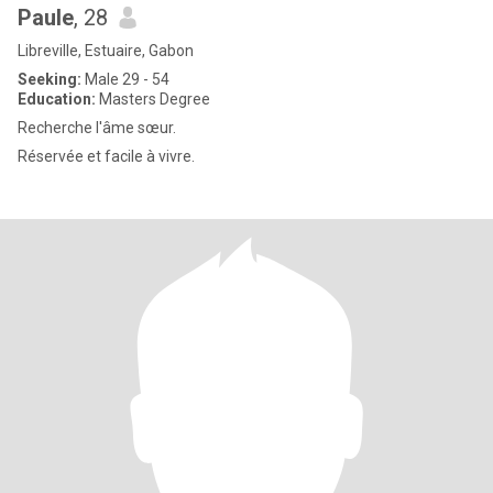
Paule
, 28
Libreville, Estuaire, Gabon
Seeking:
Male 29 - 54
Education:
Masters Degree
Recherche l'âme sœur.
Réservée et facile à vivre.