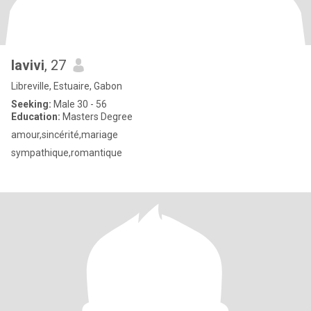
lavivi
, 27
Libreville, Estuaire, Gabon
Seeking:
Male 30 - 56
Education:
Masters Degree
amour,sincérité,mariage
sympathique,romantique