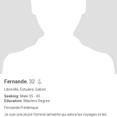
Fernande
, 32
Libreville, Estuaire, Gabon
Seeking:
Male 35 - 45
Education:
Masters Degree
Fernande Frédérique
Je suis une jeune femme aimante qui adore les voyages et les