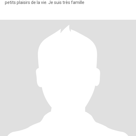
petits plaisirs de la vie. Je suis très famille