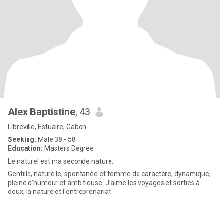
Alex Baptistine
, 43
Libreville, Estuaire, Gabon
Seeking:
Male 38 - 58
Education:
Masters Degree
Le naturel est ma seconde nature.
Gentille, naturelle, spontanée et femme de caractère, dynamique,
pleine d'humour et ambitieuse. J'aime les voyages et sorties à
deux, la nature et l'entreprenariat