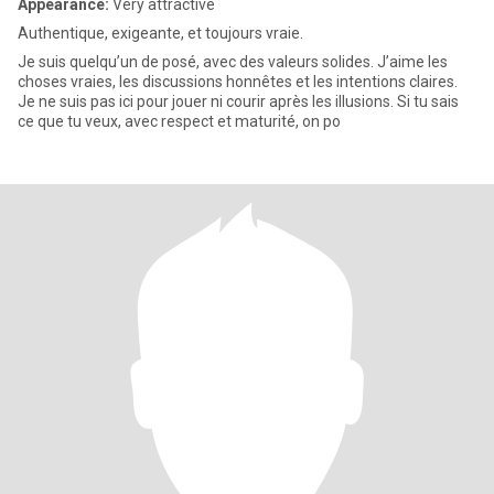
Appearance:
Very attractive
Authentique, exigeante, et toujours vraie.
Je suis quelqu’un de posé, avec des valeurs solides. J’aime les
choses vraies, les discussions honnêtes et les intentions claires.
Je ne suis pas ici pour jouer ni courir après les illusions. Si tu sais
ce que tu veux, avec respect et maturité, on po