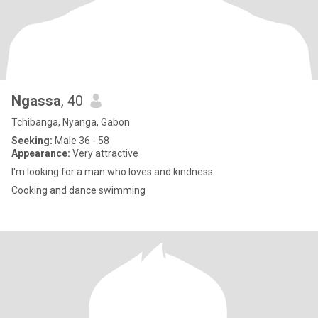
Ngassa
, 40
Tchibanga, Nyanga, Gabon
Seeking:
Male 36 - 58
Appearance:
Very attractive
I'm looking for a man who loves and kindness
Cooking and dance swimming