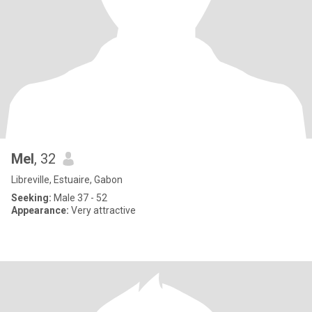
Mel
, 32
Libreville, Estuaire, Gabon
Seeking:
Male 37 - 52
Appearance:
Very attractive