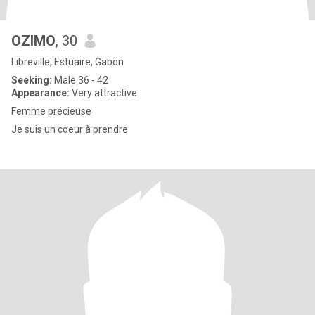
OZIMO
, 30
Libreville, Estuaire, Gabon
Seeking:
Male 36 - 42
Appearance:
Very attractive
Femme précieuse
Je suis un coeur à prendre