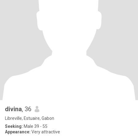
divina
, 36
Libreville, Estuaire, Gabon
Seeking:
Male 39 - 55
Appearance:
Very attractive