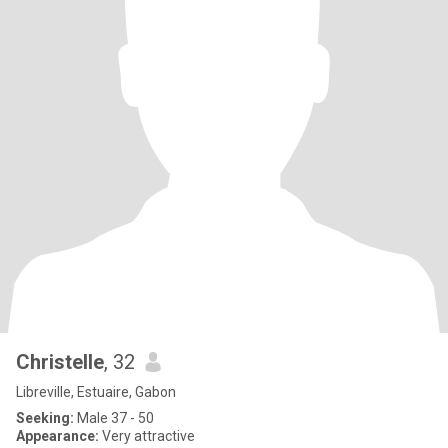
Christelle
, 32
Libreville, Estuaire, Gabon
Seeking:
Male 37 - 50
Appearance:
Very attractive