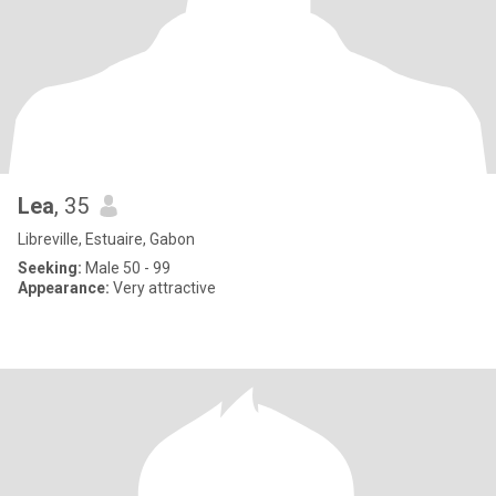
Lea
, 35
Libreville, Estuaire, Gabon
Seeking:
Male 50 - 99
Appearance:
Very attractive