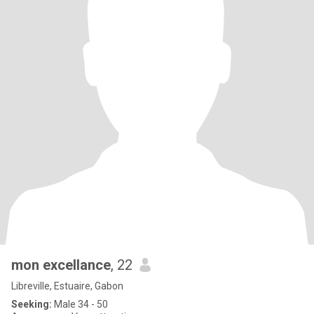
mon excellance
, 22
Libreville, Estuaire, Gabon
Seeking:
Male 34 - 50