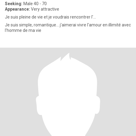
Seeking:
Male 40 - 70
Appearance:
Very attractive
Je suis pleine de vie et je voudrais rencontrer l'...
Je suis simple, romantique... j'aimerai vivre l'amour en illimité avec
l'homme de ma vie