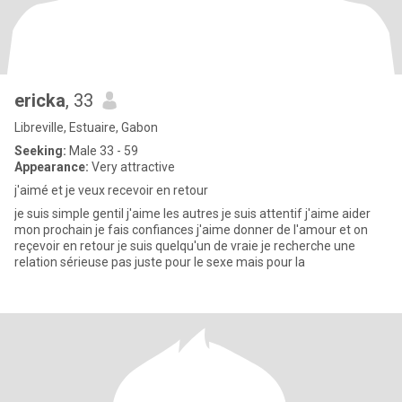
ericka
, 33
Libreville, Estuaire, Gabon
Seeking:
Male 33 - 59
Appearance:
Very attractive
j'aimé et je veux recevoir en retour
je suis simple gentil j'aime les autres je suis attentif j'aime aider
mon prochain je fais confiances j'aime donner de l'amour et on
reçevoir en retour je suis quelqu'un de vraie je recherche une
relation sérieuse pas juste pour le sexe mais pour la