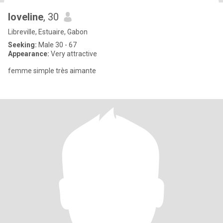
loveline
, 30
Libreville, Estuaire, Gabon
Seeking:
Male 30 - 67
Appearance:
Very attractive
femme simple très aimante