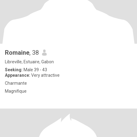
Romaine
, 38
Libreville, Estuaire, Gabon
Seeking:
Male 39 - 43
Appearance:
Very attractive
Charmante
Magnifique