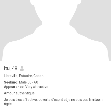
Itu
, 48
Libreville, Estuaire, Gabon
Seeking:
Male 50 - 60
Appearance:
Very attractive
Amour authentique
Je suis très affective, ouverte d'esprit et je ne suis pas limitée ni
figée.