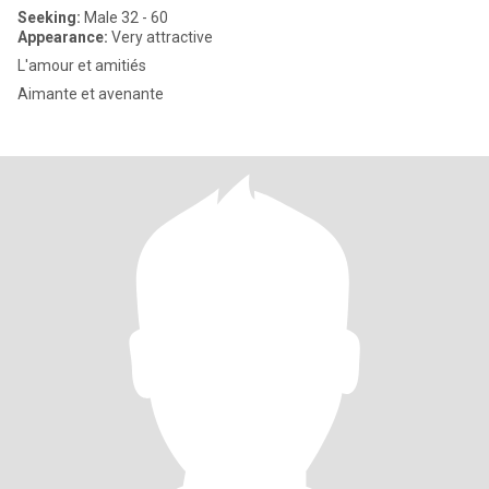
Seeking:
Male 32 - 60
Appearance:
Very attractive
L'amour et amitiés
Aimante et avenante