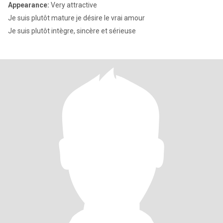
Appearance:
Very attractive
Je suis plutôt mature je désire le vrai amour
Je suis plutôt intègre, sincère et sérieuse