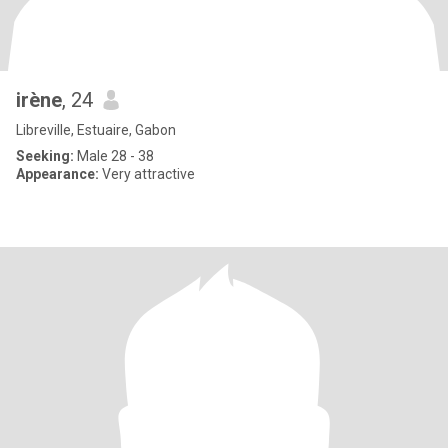
irène
, 24
Libreville, Estuaire, Gabon
Seeking:
Male 28 - 38
Appearance:
Very attractive