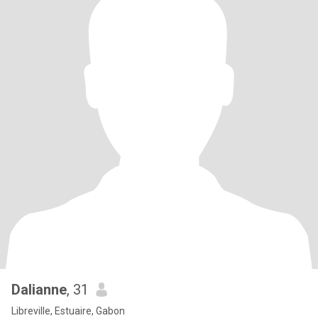
Dalianne
, 31
Libreville, Estuaire, Gabon