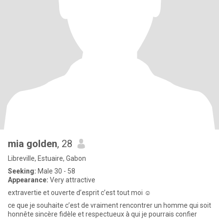
mia golden
, 28
Libreville, Estuaire, Gabon
Seeking:
Male 30 - 58
Appearance:
Very attractive
extravertie et ouverte d’esprit c’est tout moi ☺️
ce que je souhaite c’est de vraiment rencontrer un homme qui soit
honnête sincère fidèle et respectueux à qui je pourrais confier