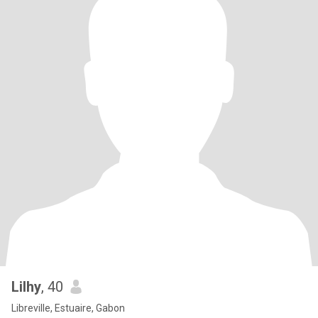
Lilhy
, 40
Libreville, Estuaire, Gabon