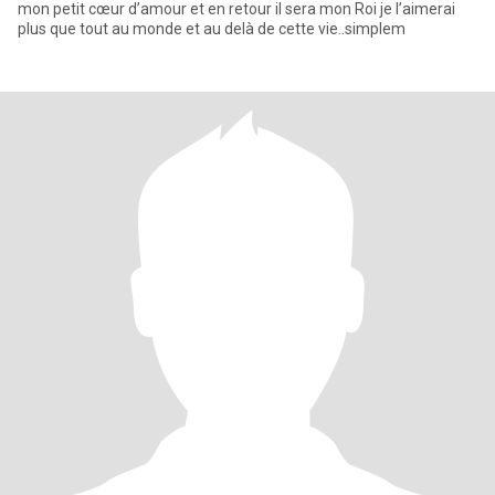
mon petit cœur d’amour et en retour il sera mon Roi je l’aimerai
plus que tout au monde et au delà de cette vie..simplem