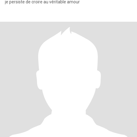
je persiste de croire au véritable amour