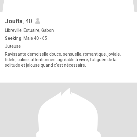
Joufla
, 40
Libreville, Estuaire, Gabon
Seeking:
Male 40 - 65
Juteuse
Ravissante demoiselle douce, sensuelle, romantique, joviale,
fidèle, caline, attentionnée, agréable à vivre, fatiguée de la
solitude et jalouse quand c'est nécessaire.