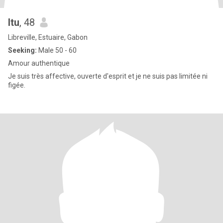
Itu
, 48
Libreville, Estuaire, Gabon
Seeking:
Male 50 - 60
Amour authentique
Je suis très affective, ouverte d'esprit et je ne suis pas limitée ni
figée.