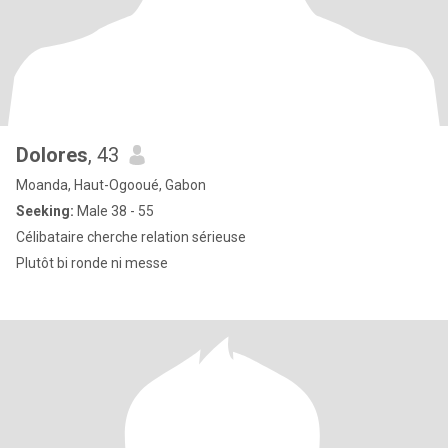
Dolores
, 43
Moanda, Haut-Ogooué, Gabon
Seeking:
Male 38 - 55
Célibataire cherche relation sérieuse
Plutôt bi ronde ni messe