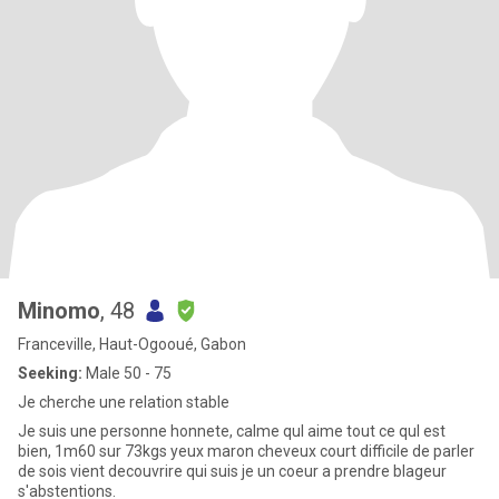
Minomo
, 48
Franceville, Haut-Ogooué, Gabon
Seeking:
Male 50 - 75
Je cherche une relation stable
Je suis une personne honnete, calme quI aime tout ce quI est
bien, 1m60 sur 73kgs yeux maron cheveux court difficile de parler
de sois vient decouvrire qui suis je un coeur a prendre blageur
s'abstentions.