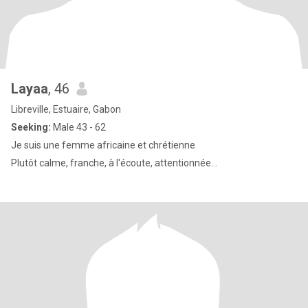
Layaa
, 46
Libreville, Estuaire, Gabon
Seeking:
Male 43 - 62
Je suis une femme africaine et chrétienne
Plutôt calme, franche, à l'écoute, attentionnée...