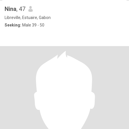
Nina
, 47
Libreville, Estuaire, Gabon
Seeking:
Male 39 - 50