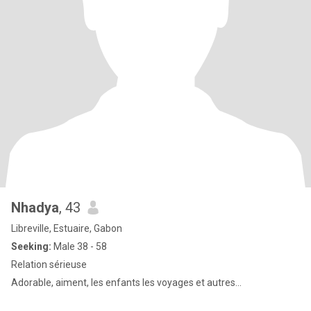
Nhadya
, 43
Libreville, Estuaire, Gabon
Seeking:
Male 38 - 58
Relation sérieuse
Adorable, aiment, les enfants les voyages et autres...