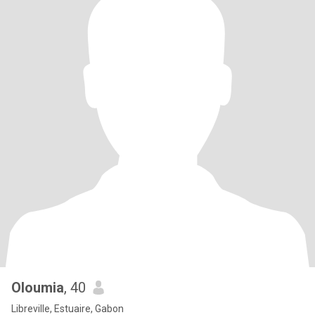
Oloumia
, 40
Libreville, Estuaire, Gabon