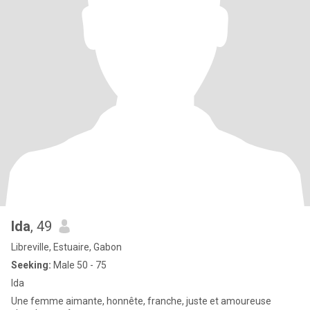
Ida
, 49
Libreville, Estuaire, Gabon
Seeking:
Male 50 - 75
Ida
Une femme aimante, honnête, franche, juste et amoureuse