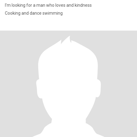
I'm looking for a man who loves and kindness
Cooking and dance swimming