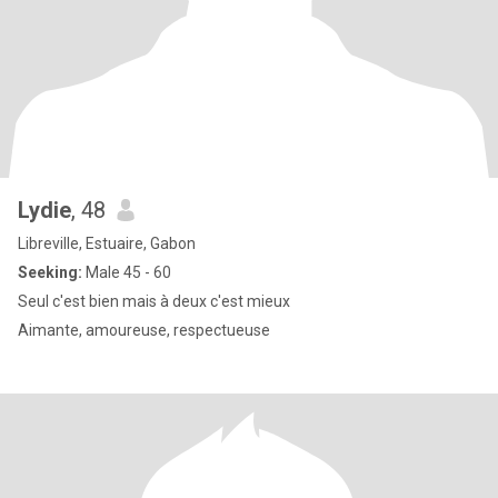
Lydie
, 48
Libreville, Estuaire, Gabon
Seeking:
Male 45 - 60
Seul c'est bien mais à deux c'est mieux
Aimante, amoureuse, respectueuse