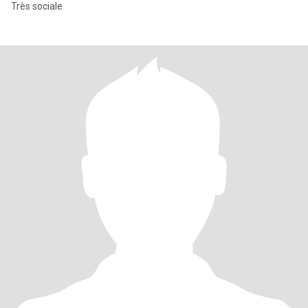
Très sociale