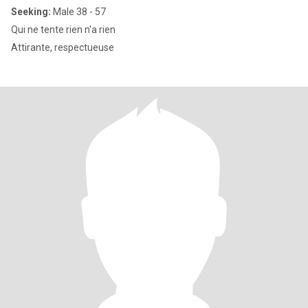
Seeking:
Male 38 - 57
Qui ne tente rien n'a rien
Attirante, respectueuse