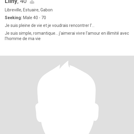
Lilhy
, 40
Libreville, Estuaire, Gabon
Seeking:
Male 40 - 70
Je suis pleine de vie et je voudrais rencontrer l'...
Je suis simple, romantique... j'aimerai vivre l'amour en illimité avec
l'homme de ma vie