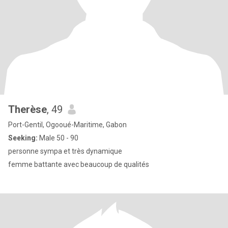
Therèse
, 49
Port-Gentil, Ogooué-Maritime, Gabon
Seeking:
Male 50 - 90
personne sympa et très dynamique
femme battante avec beaucoup de qualités