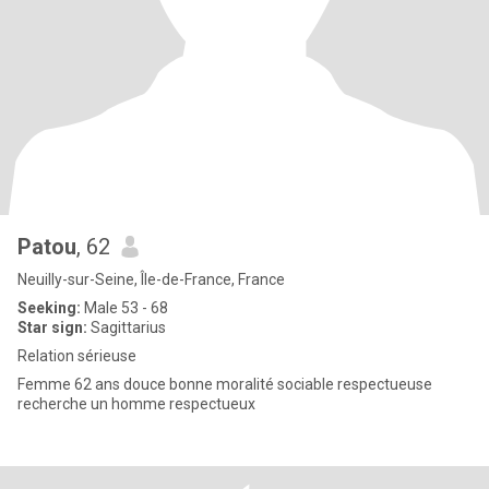
Patou
, 62
Neuilly-sur-Seine, Île-de-France, France
Seeking:
Male 53 - 68
Star sign:
Sagittarius
Relation sérieuse
Femme 62 ans douce bonne moralité sociable respectueuse
recherche un homme respectueux