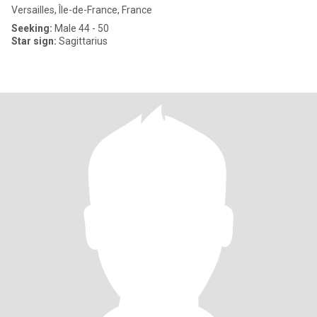
Versailles, Île-de-France, France
Seeking:
Male 44 - 50
Star sign:
Sagittarius