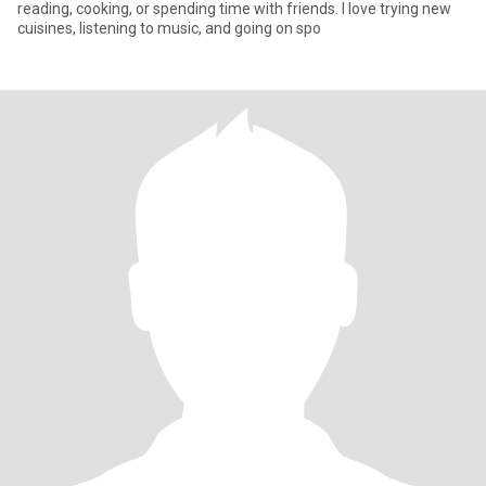
reading, cooking, or spending time with friends. I love trying new
cuisines, listening to music, and going on spo