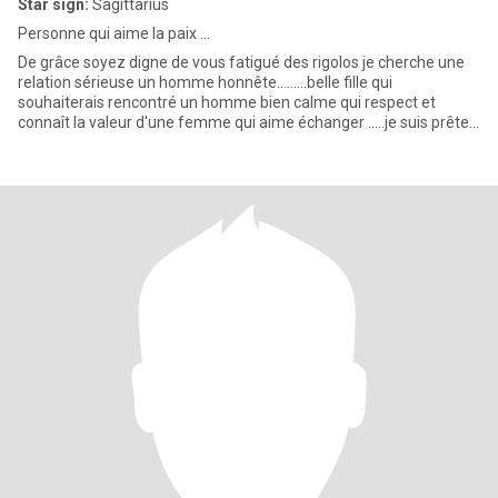
Star sign:
Sagittarius
Personne qui aime la paix ...
De grâce soyez digne de vous fatigué des rigolos je cherche une
relation sérieuse un homme honnête.........belle fille qui
souhaiterais rencontré un homme bien calme qui respect et
connaît la valeur d'une femme qui aime échanger .....je suis prête
a