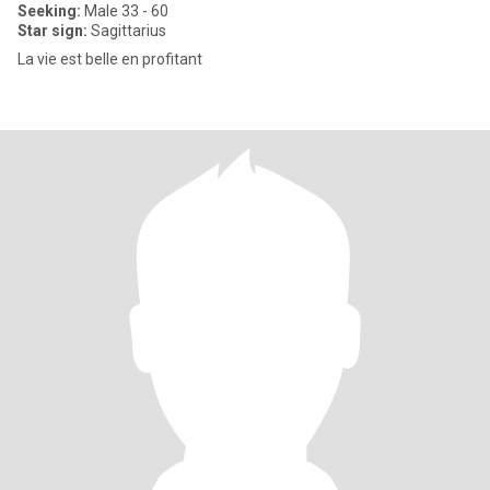
Seeking:
Male 33 - 60
Star sign:
Sagittarius
La vie est belle en profitant