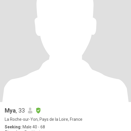
Mya
, 33
La Roche-sur-Yon, Pays de la Loire, France
Seeking:
Male 40 - 68