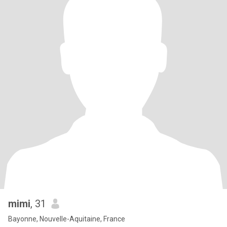
mimi
, 31
Bayonne, Nouvelle-Aquitaine, France