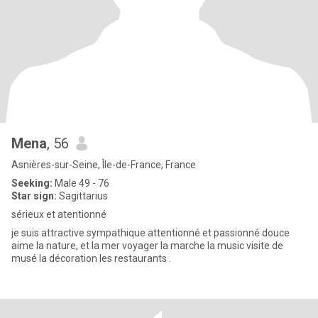
Mena
, 56
Asnières-sur-Seine, Île-de-France, France
Seeking:
Male 49 - 76
Star sign:
Sagittarius
sérieux et atentionné
je suis attractive sympathique attentionné et passionné douce
aime la nature, et la mer voyager la marche la music visite de
musé la décoration les restaurants .