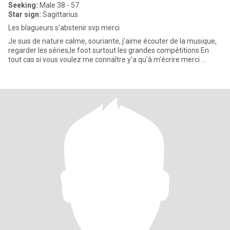
Seeking:
Male 38 - 57
Star sign:
Sagittarius
Les blagueurs s'abstenir svp merci
Je suis de nature calme, souriante, j'aime écouter de la musique,
regarder les séries,le foot surtout les grandes compétitions En
tout cas si vous voulez me connaître y'a qu'à m'écrire merci ...