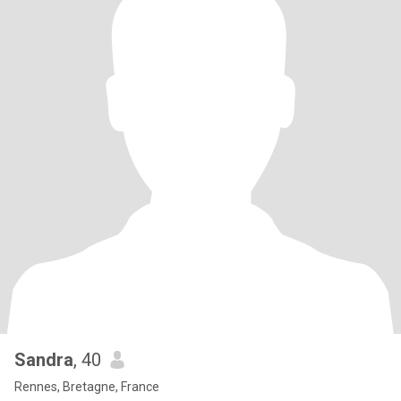
Sandra
, 40
Rennes, Bretagne, France