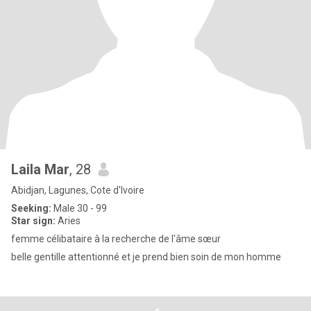
Laila Mar
, 28
Abidjan, Lagunes, Cote d'Ivoire
Seeking:
Male 30 - 99
Star sign:
Aries
femme célibataire à la recherche de l'âme sœur
belle gentille attentionné et je prend bien soin de mon homme