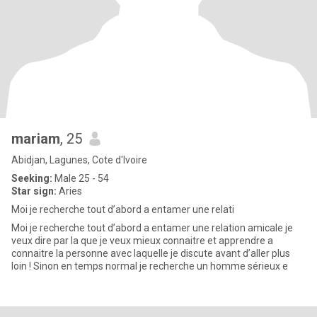
mariam
, 25
Abidjan, Lagunes, Cote d'Ivoire
Seeking:
Male 25 - 54
Star sign:
Aries
Moi je recherche tout d’abord a entamer une relati
Moi je recherche tout d’abord a entamer une relation amicale je
veux dire par la que je veux mieux connaitre et apprendre a
connaitre la personne avec laquelle je discute avant d’aller plus
loin ! Sinon en temps normal je recherche un homme sérieux e