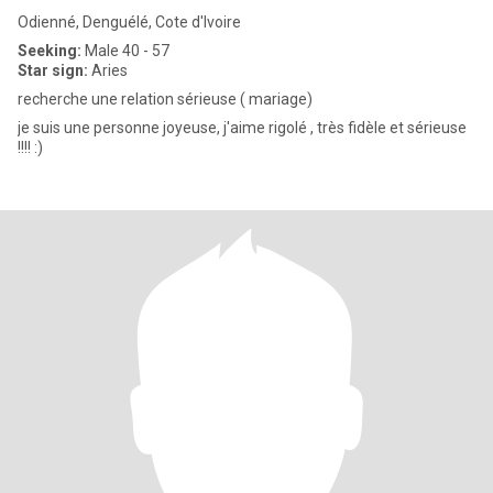
Odienné, Denguélé, Cote d'Ivoire
Seeking:
Male 40 - 57
Star sign:
Aries
recherche une relation sérieuse ( mariage)
je suis une personne joyeuse, j'aime rigolé , très fidèle et sérieuse
!!!! :)