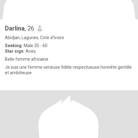
Darlina
, 26
Abidjan, Lagunes, Cote d'Ivoire
Seeking:
Male 35 - 60
Star sign:
Aries
Belle femme africaine
Je suis une femme serieuse fidèle respectueuse honnête gentille
et ambitieuse