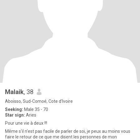
Malaik
, 38
Aboisso, Sud-Comoé, Cote d'Ivoire
Seeking:
Male 35 - 70
Star sign:
Aries
Pour une vie à deux !!!
Même s'il n'est pas facile de parler de soi, je peux au moins vous
faire le retour de ce que me disent les personnes de mon