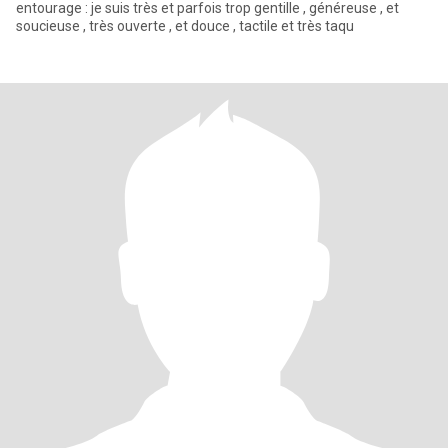
entourage : je suis très et parfois trop gentille , généreuse , et
soucieuse , très ouverte , et douce , tactile et très taqu