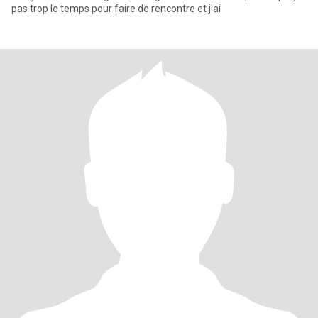
pas trop le temps pour faire de rencontre et j'ai