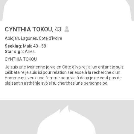
CYNTHIA TOKOU
, 43
Abidjan, Lagunes, Cote d'Ivoire
Seeking:
Male 40 - 58
Star sign:
Aries
CYNTHIA TOKOU
Je suis une ivoirienne je vie en Côte d'Ivoire j'ai un enfant je suis
célibataire je suis ici pour relation sérieuse à la recherche d'un
Homme qui veux une femme pour vie à deux je ne veut pas de
plaisantin asthénie svp si tu cherches une personne po