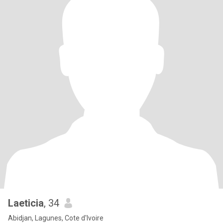
Laeticia
, 34
Abidjan, Lagunes, Cote d'Ivoire