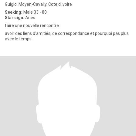
Guiglo, Moyen-Cavally, Cote d'Ivoire
Seeking:
Male 33 - 80
Star sign:
Aries
faire une nouvelle rencontre.
avoir des liens d'amitiés, de correspondance et pourquoi pas plus
avec le temps.