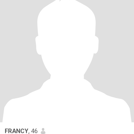
FRANCY
, 46