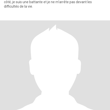
côté, je suis une battante et je ne m'arrête pas devant les
difficultés de la vie.