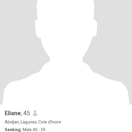
Eliane
, 45
Abidjan, Lagunes, Cote d'Ivoire
Seeking:
Male 40 - 59