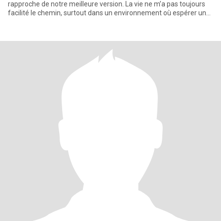
rapproche de notre meilleure version. La vie ne m’a pas toujours
facilité le chemin, surtout dans un environnement où espérer un
avenir