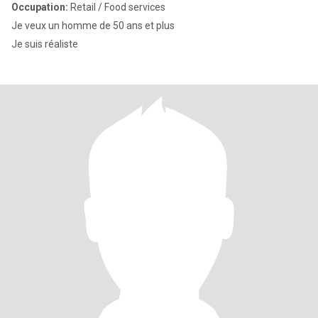
Occupation:
Retail / Food services
Je veux un homme de 50 ans et plus
Je suis réaliste