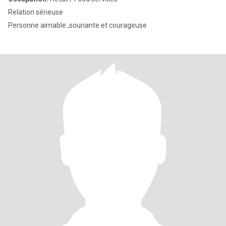
Relation sérieuse
Personne aimable ,souriante et courageuse