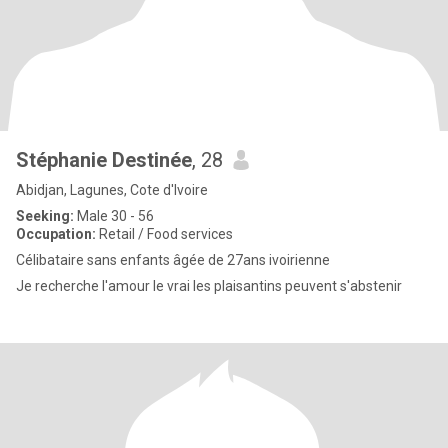
Stéphanie Destinée
, 28
Abidjan, Lagunes, Cote d'Ivoire
Seeking:
Male 30 - 56
Occupation:
Retail / Food services
Célibataire sans enfants âgée de 27ans ivoirienne
Je recherche l'amour le vrai les plaisantins peuvent s'abstenir