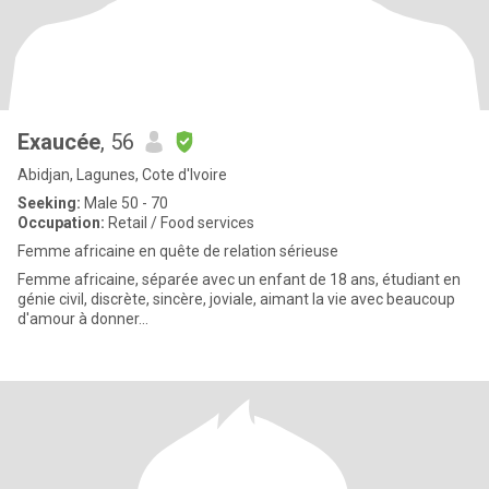
Exaucée
, 56
Abidjan, Lagunes, Cote d'Ivoire
Seeking:
Male 50 - 70
Occupation:
Retail / Food services
Femme africaine en quête de relation sérieuse
Femme africaine, séparée avec un enfant de 18 ans, étudiant en
génie civil, discrète, sincère, joviale, aimant la vie avec beaucoup
d'amour à donner...