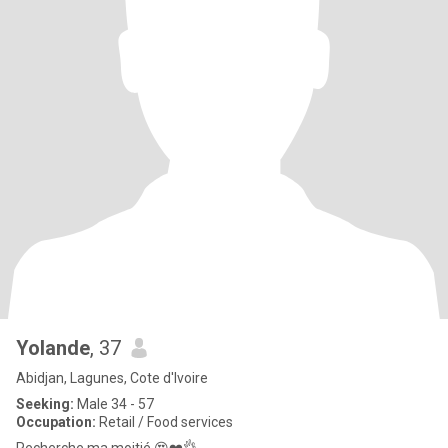
Yolande
, 37
Abidjan, Lagunes, Cote d'Ivoire
Seeking:
Male 34 - 57
Occupation:
Retail / Food services