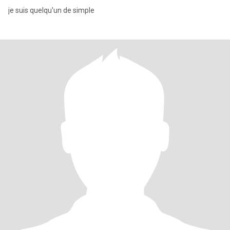
je suis quelqu'un de simple