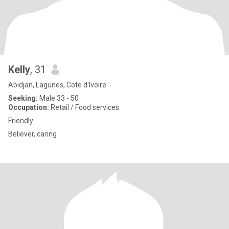
Kelly
, 31
Abidjan, Lagunes, Cote d'Ivoire
Seeking:
Male 33 - 50
Occupation:
Retail / Food services
Friendly
Believer, caring