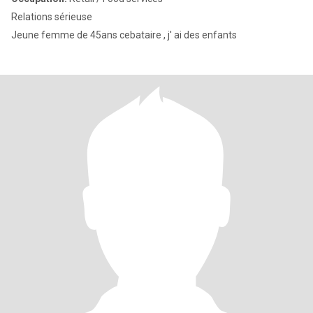
Relations sérieuse
Jeune femme de 45ans cebataire , j' ai des enfants