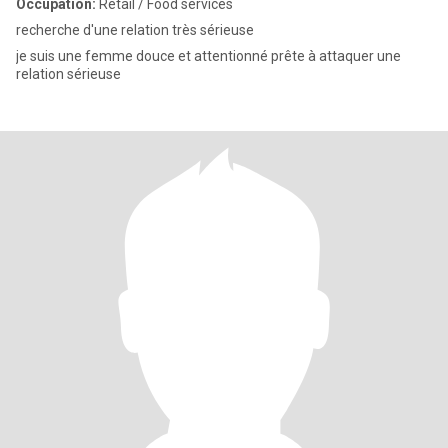
Occupation:
Retail / Food services
recherche d'une relation très sérieuse
je suis une femme douce et attentionné prête à attaquer une
relation sérieuse