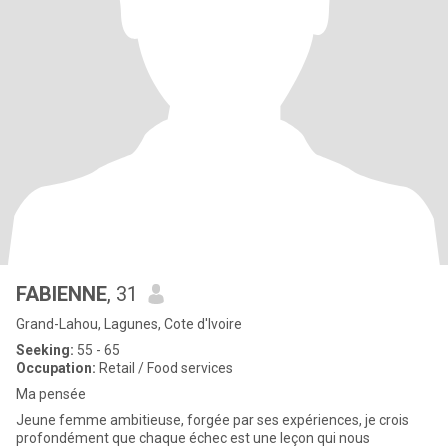
FABIENNE
, 31
Grand-Lahou, Lagunes, Cote d'Ivoire
Seeking:
55 - 65
Occupation:
Retail / Food services
Ma pensée
Jeune femme ambitieuse, forgée par ses expériences, je crois
profondément que chaque échec est une leçon qui nous