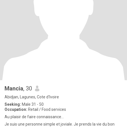
Mancia
, 30
Abidjan, Lagunes, Cote d'Ivoire
Seeking:
Male 31 - 50
Occupation:
Retail / Food services
Au plaisir de faire connaissance...
Je suis une personne simple et joviale. Je prends la vie du bon