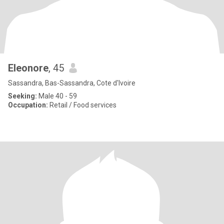
Eleonore
, 45
Sassandra, Bas-Sassandra, Cote d'Ivoire
Seeking:
Male 40 - 59
Occupation:
Retail / Food services