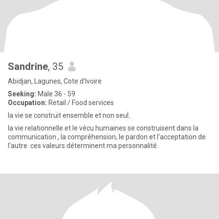
Sandrine
, 35
Abidjan, Lagunes, Cote d'Ivoire
Seeking:
Male 36 - 59
Occupation:
Retail / Food services
la vie se construit ensemble et non seul.
la vie relationnelle et le vécu humaines se construisent dans la
communication , la compréhension, le pardon et l'acceptation de
l'autre. ces valeurs déterminent ma personnalité.