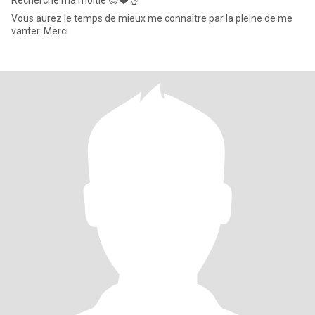
Recherche ma moitié 😍❤️👌
Vous aurez le temps de mieux me connaître par la pleine de me
vanter. Merci