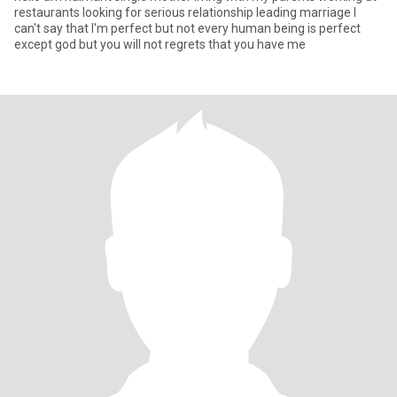
restaurants looking for serious relationship leading marriage I
can't say that I'm perfect but not every human being is perfect
except god but you will not regrets that you have me