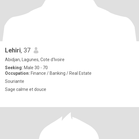
Lehiri
, 37
Abidjan, Lagunes, Cote d'Ivoire
Seeking:
Male 30 - 70
Occupation:
Finance / Banking / Real Estate
Souriante
Sage calme et douce