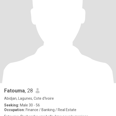
Fatouma
, 28
Abidjan, Lagunes, Cote d'Ivoire
Seeking:
Male 30 - 56
Occupation:
Finance / Banking / Real Estate