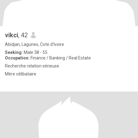
vikci
, 42
Abidjan, Lagunes, Cote d'Ivoire
Seeking:
Male 38 - 55
Occupation:
Finance / Banking / Real Estate
Recherche relation sérieuse
Mère célibataire