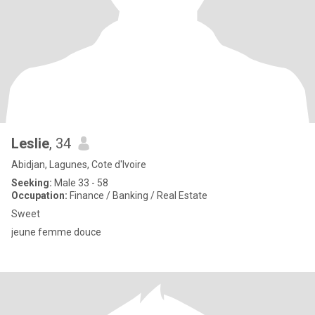
Leslie
, 34
Abidjan, Lagunes, Cote d'Ivoire
Seeking:
Male 33 - 58
Occupation:
Finance / Banking / Real Estate
Sweet
jeune femme douce