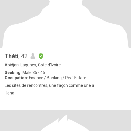
Théti
, 42
Abidjan, Lagunes, Cote d'Ivoire
Seeking:
Male 35 - 45
Occupation:
Finance / Banking / Real Estate
Les sites de rencontres, une façon comme une a
Hena