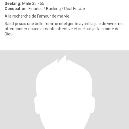
Seeking:
Male 35 - 55
Occupation:
Finance / Banking / Real Estate
A la recherche de l'amour de ma vie
Salut je suis une belle femme inteligente ayant la joie de vivre mur
attentionner douce aimante attentive et surtout jai la crainte de
Dieu