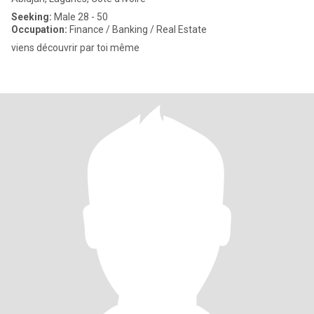
Seeking:
Male 28 - 50
Occupation:
Finance / Banking / Real Estate
viens découvrir par toi même