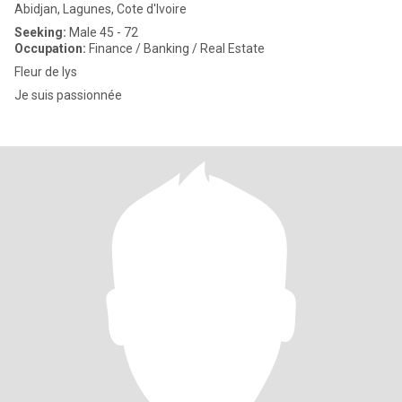
Abidjan, Lagunes, Cote d'Ivoire
Seeking:
Male 45 - 72
Occupation:
Finance / Banking / Real Estate
Fleur de lys
Je suis passionnée