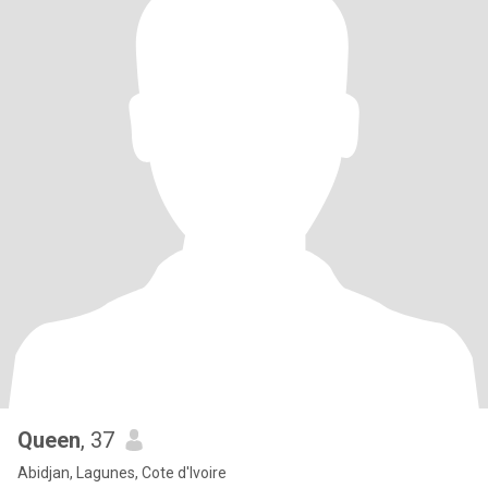
Queen
, 37
Abidjan, Lagunes, Cote d'Ivoire