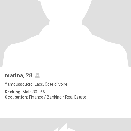
marina
, 28
Yamoussoukro, Lacs, Cote d'Ivoire
Seeking:
Male 30 - 65
Occupation:
Finance / Banking / Real Estate