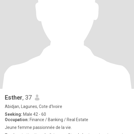
Esther
, 37
Abidjan, Lagunes, Cote d'Ivoire
Seeking:
Male 42 - 60
Occupation:
Finance / Banking / Real Estate
Jeune femme passionnée de la vie.