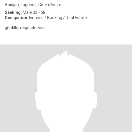
Abidjan, Lagunes, Cote d'Ivoire
Seeking:
Male 33 - 58
Occupation:
Finance / Banking / Real Estate
gentille, respectueuse