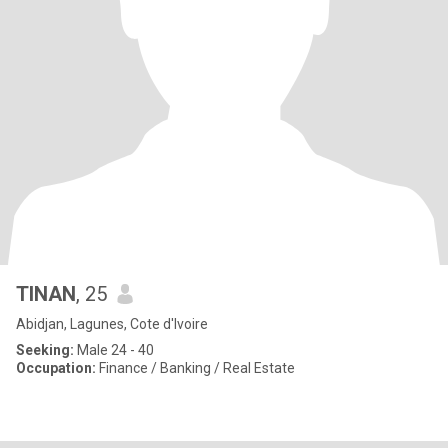
TINAN
, 25
Abidjan, Lagunes, Cote d'Ivoire
Seeking:
Male 24 - 40
Occupation:
Finance / Banking / Real Estate