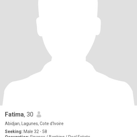
Fatima
, 30
Abidjan, Lagunes, Cote d'Ivoire
Seeking:
Male 32 - 58