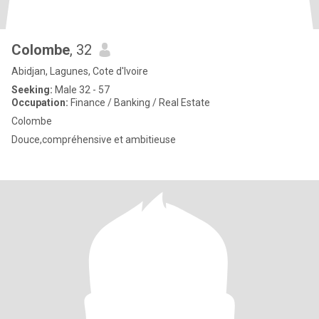
Colombe
, 32
Abidjan, Lagunes, Cote d'Ivoire
Seeking:
Male 32 - 57
Occupation:
Finance / Banking / Real Estate
Colombe
Douce,compréhensive et ambitieuse