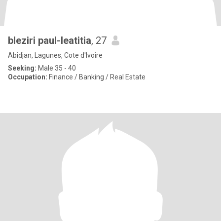
bleziri paul-leatitia
, 27
Abidjan, Lagunes, Cote d'Ivoire
Seeking:
Male 35 - 40
Occupation:
Finance / Banking / Real Estate