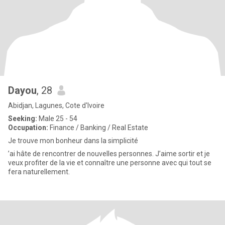
Dayou
, 28
Abidjan, Lagunes, Cote d'Ivoire
Seeking:
Male 25 - 54
Occupation:
Finance / Banking / Real Estate
Je trouve mon bonheur dans la simplicité
’ai hâte de rencontrer de nouvelles personnes. J’aime sortir et je
veux profiter de la vie et connaître une personne avec qui tout se
fera naturellement.