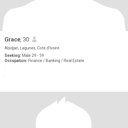
Grace
, 30
Abidjan, Lagunes, Cote d'Ivoire
Seeking:
Male 29 - 59
Occupation:
Finance / Banking / Real Estate
.
.