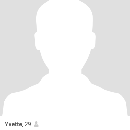
Yvette
, 29