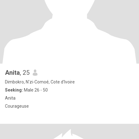
Anita
, 25
Dimbokro, N'zi-Comoé, Cote d'Ivoire
Seeking:
Male 26 - 50
Anita
Courageuse