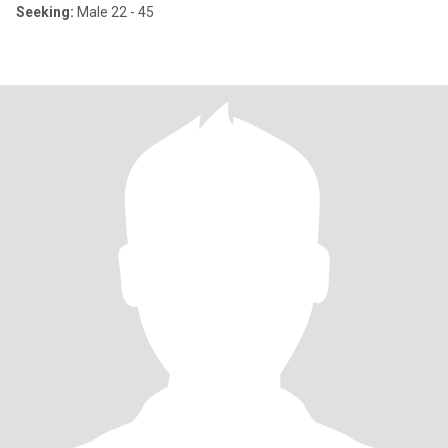
Seeking:
Male 22 - 45