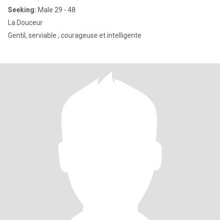
Seeking:
Male 29 - 48
La Douceur
Gentil, serviable , courageuse et intelligente