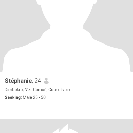
Stéphanie
, 24
Dimbokro, N'zi-Comoé, Cote d'Ivoire
Seeking:
Male 25 - 50