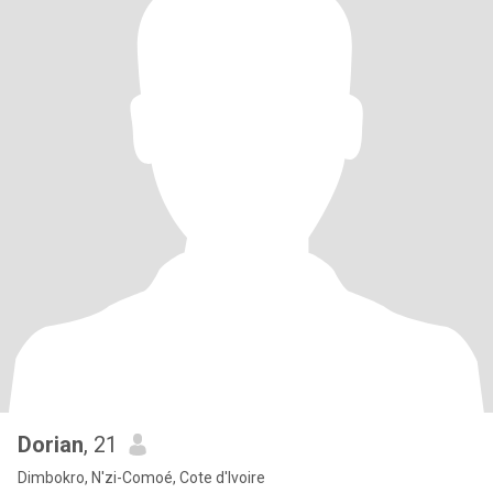
Dorian
, 21
Dimbokro, N'zi-Comoé, Cote d'Ivoire