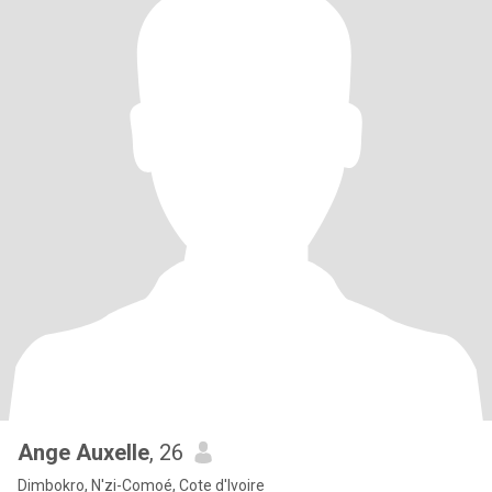
Ange Auxelle
, 26
Dimbokro, N'zi-Comoé, Cote d'Ivoire