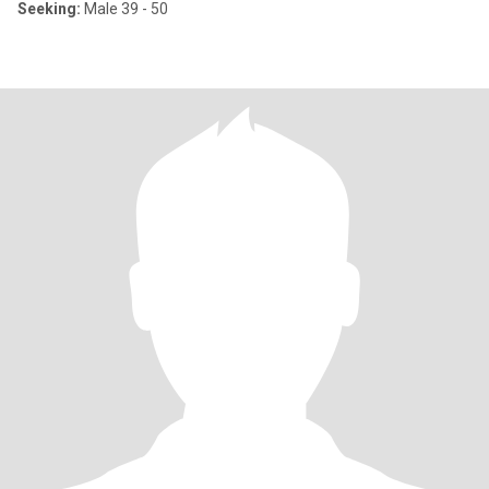
Seeking:
Male 39 - 50