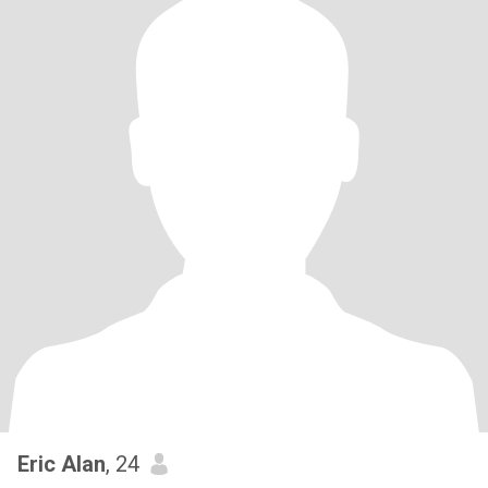
Eric Alan
, 24