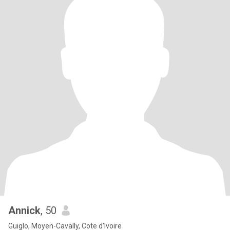
Annick
, 50
Guiglo, Moyen-Cavally, Cote d'Ivoire