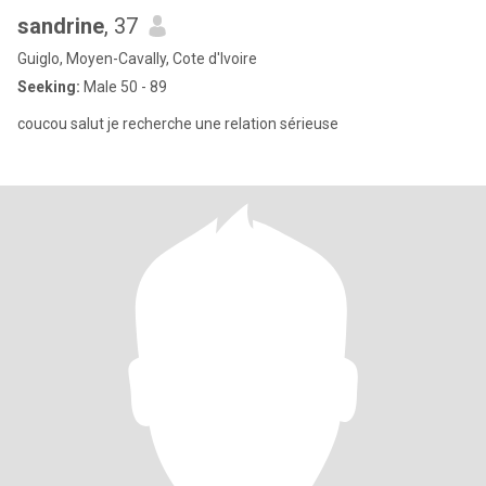
sandrine
, 37
Guiglo, Moyen-Cavally, Cote d'Ivoire
Seeking:
Male 50 - 89
coucou salut je recherche une relation sérieuse