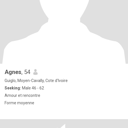
Agnes
, 54
Guiglo, Moyen-Cavally, Cote d'Ivoire
Seeking:
Male 46 - 62
Amour et rencontre
Forme moyenne