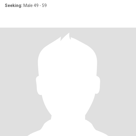
Seeking:
Male 49 - 59