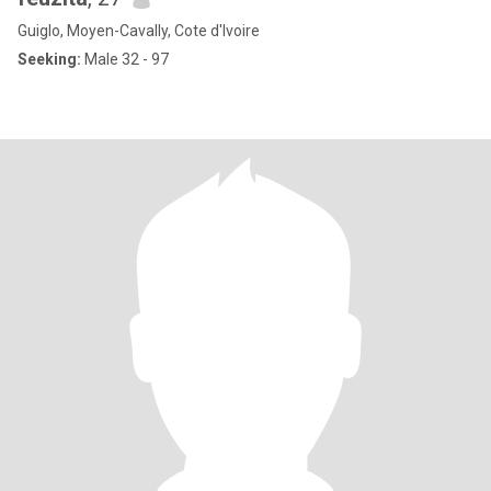
Guiglo, Moyen-Cavally, Cote d'Ivoire
Seeking:
Male 32 - 97