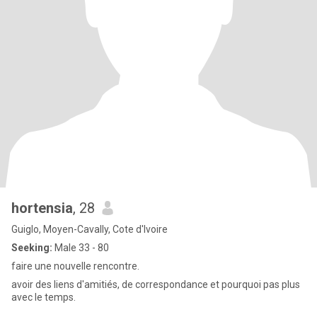
hortensia
, 28
Guiglo, Moyen-Cavally, Cote d'Ivoire
Seeking:
Male 33 - 80
faire une nouvelle rencontre.
avoir des liens d'amitiés, de correspondance et pourquoi pas plus
avec le temps.