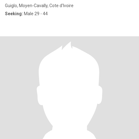
Guiglo, Moyen-Cavally, Cote d'Ivoire
Seeking:
Male 29 - 44