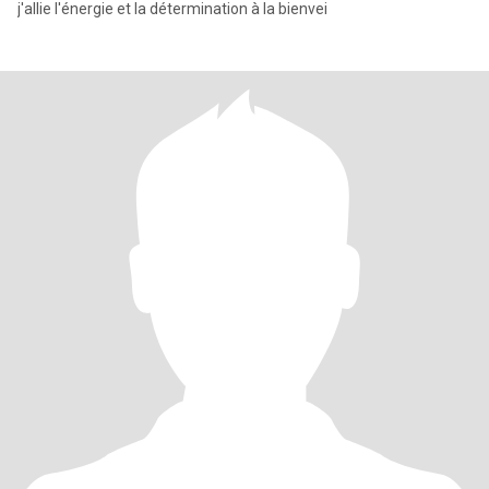
j'allie l'énergie et la détermination à la bienvei