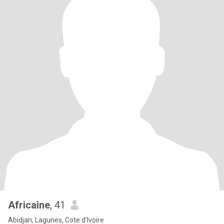
Africaine
, 41
Abidjan, Lagunes, Cote d'Ivoire