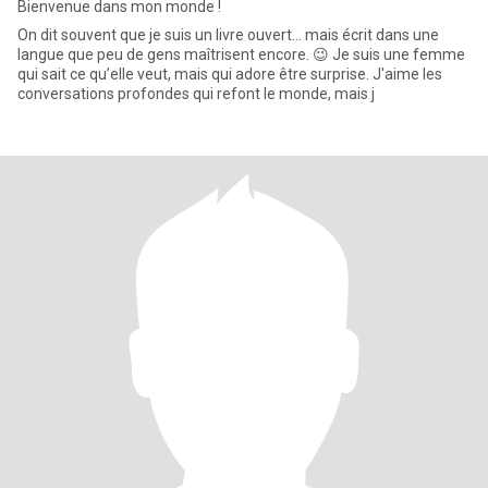
Bienvenue dans mon monde !
​On dit souvent que je suis un livre ouvert... mais écrit dans une
langue que peu de gens maîtrisent encore. 😉 ​Je suis une femme
qui sait ce qu’elle veut, mais qui adore être surprise. J'aime les
conversations profondes qui refont le monde, mais j