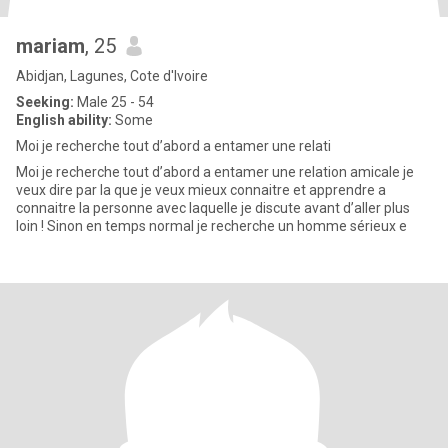
mariam
, 25
Abidjan, Lagunes, Cote d'Ivoire
Seeking:
Male 25 - 54
English ability:
Some
Moi je recherche tout d’abord a entamer une relati
Moi je recherche tout d’abord a entamer une relation amicale je
veux dire par la que je veux mieux connaitre et apprendre a
connaitre la personne avec laquelle je discute avant d’aller plus
loin ! Sinon en temps normal je recherche un homme sérieux e