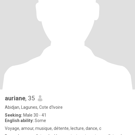
auriane
, 35
Abidjan, Lagunes, Cote d'Ivoire
Seeking:
Male 30 - 41
English ability:
Some
Voyage, amour, musique, détente, lecture, dance, c