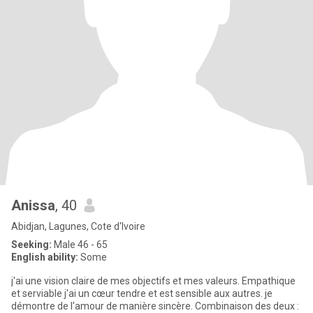
Anissa
, 40
Abidjan, Lagunes, Cote d'Ivoire
Seeking:
Male 46 - 65
English ability:
Some
j'ai une vision claire de mes objectifs et mes valeurs. Empathique
et serviable j'ai un cœur tendre et est sensible aux autres. je
démontre de l'amour de manière sincère. Combinaison des deux :