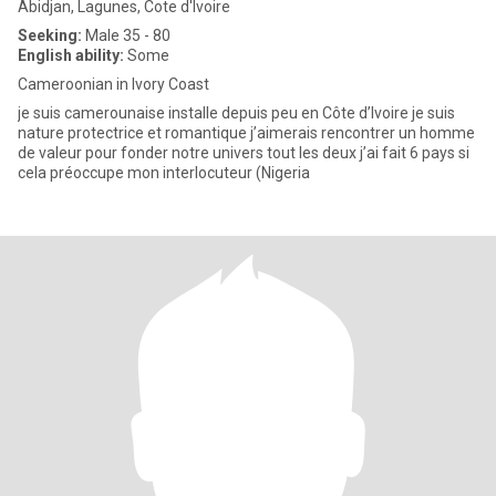
Abidjan, Lagunes, Cote d'Ivoire
Seeking:
Male 35 - 80
English ability:
Some
Cameroonian in Ivory Coast
je suis camerounaise installe depuis peu en Côte d’Ivoire je suis
nature protectrice et romantique j’aimerais rencontrer un homme
de valeur pour fonder notre univers tout les deux j’ai fait 6 pays si
cela préoccupe mon interlocuteur (Nigeria