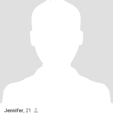
Jennifer
, 21