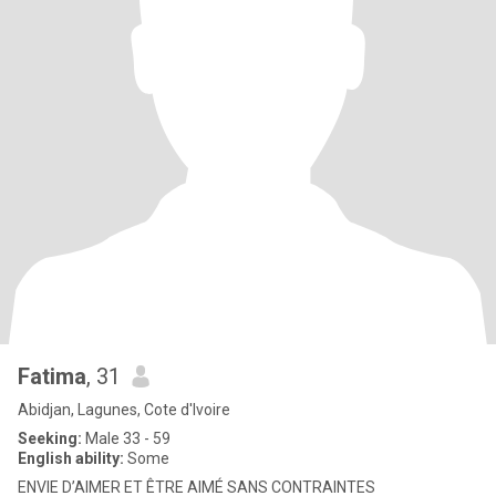
Fatima
, 31
Abidjan, Lagunes, Cote d'Ivoire
Seeking:
Male 33 - 59
English ability:
Some
ENVIE D’AIMER ET ÊTRE AIMÉ SANS CONTRAINTES