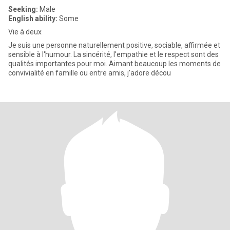
Seeking:
Male
English ability:
Some
Vie à deux
Je suis une personne naturellement positive, sociable, affirmée et
sensible à l'humour. La sincérité, l'empathie et le respect sont des
qualités importantes pour moi. Aimant beaucoup les moments de
convivialité en famille ou entre amis, j'adore décou