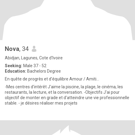
Nova
, 34
Abidjan, Lagunes, Cote d'Ivoire
Seeking:
Male 37 - 52
Education:
Bachelors Degree
En quête de progrès et d'équilibre Amour / Amiti...
-Mes centres d'intérêt J'aime la piscine, la plage, le cinéma, les
restaurants, la lecture, et la conversation. -Objectifs J'ai pour
objectif de monter en grade et d'atteindre une vie professionnelle
stable. - je désires réaliser mes projets