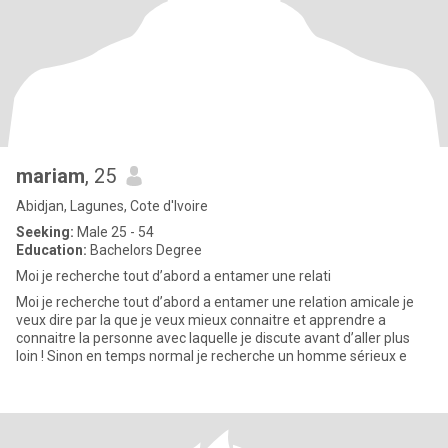
mariam
, 25
Abidjan, Lagunes, Cote d'Ivoire
Seeking:
Male 25 - 54
Education:
Bachelors Degree
Moi je recherche tout d’abord a entamer une relati
Moi je recherche tout d’abord a entamer une relation amicale je
veux dire par la que je veux mieux connaitre et apprendre a
connaitre la personne avec laquelle je discute avant d’aller plus
loin ! Sinon en temps normal je recherche un homme sérieux e