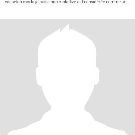
car selon moi la jalousie non maladive est considérée comme une
preu