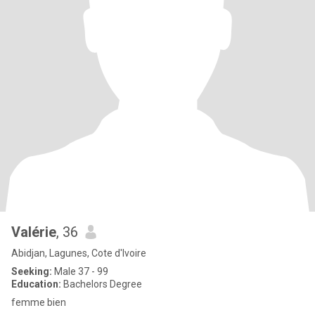
Valérie
, 36
Abidjan, Lagunes, Cote d'Ivoire
Seeking:
Male 37 - 99
Education:
Bachelors Degree
femme bien