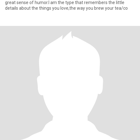
great sense of humor.I am the type that remembers the little
details about the things you love,the way you brew your tea/co