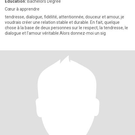
Education:
Bachelors Degree
Cœur à apprendre
tendresse, dialogue, fidélité, attentionnée, douceur et amour, je
voudrais créer une relation stable et durable. En fait, quelque
chose à la base de deux personnes sur le respect, la tendresse, le
dialogue et l'amour véritable.Alors donnez-moi un sig