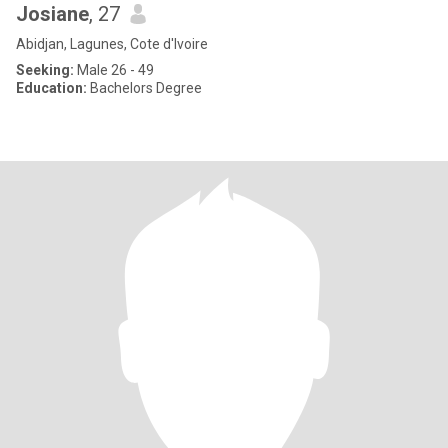
Josiane
, 27
Abidjan, Lagunes, Cote d'Ivoire
Seeking:
Male 26 - 49
Education:
Bachelors Degree