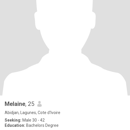
Melaine
, 25
Abidjan, Lagunes, Cote d'Ivoire
Seeking:
Male 30 - 42
Education:
Bachelors Degree