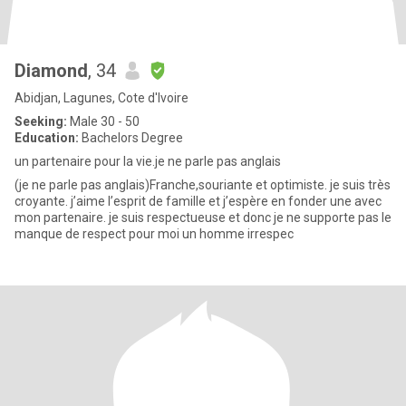
Diamond
, 34
Abidjan, Lagunes, Cote d'Ivoire
Seeking:
Male 30 - 50
Education:
Bachelors Degree
un partenaire pour la vie.je ne parle pas anglais
(je ne parle pas anglais)Franche,souriante et optimiste. je suis très
croyante. j’aime l’esprit de famille et j’espère en fonder une avec
mon partenaire. je suis respectueuse et donc je ne supporte pas le
manque de respect pour moi un homme irrespec