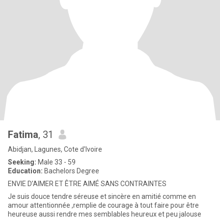
Fatima
, 31
Abidjan, Lagunes, Cote d'Ivoire
Seeking:
Male 33 - 59
Education:
Bachelors Degree
ENVIE D’AIMER ET ÊTRE AIMÉ SANS CONTRAINTES
Je suis douce tendre séreuse et sincère en amitié comme en
amour attentionnée ,remplie de courage à tout faire pour être
heureuse aussi rendre mes semblables heureux et peu jalouse