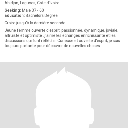
Abidjan, Lagunes, Cote d'Ivoire
Seeking:
Male 37 - 60
Education:
Bachelors Degree
Croire jusqu'à la dernière seconde.
Jeune femme ouverte d'esprit, passionnée, dynamique, joviale,
altruiste et optimiste , j'aime les échanges enrichissante et les
discussions qui font réfléchir. Curieuse et ouverte d'esprit, je suis
toujours partante pour découvrir de nouvelles choses