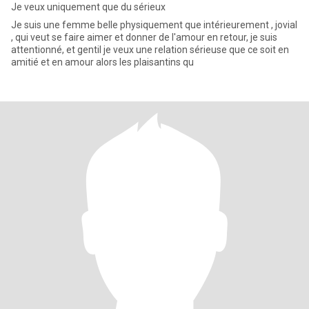
Je veux uniquement que du sérieux
Je suis une femme belle physiquement que intérieurement , jovial
, qui veut se faire aimer et donner de l'amour en retour, je suis
attentionné, et gentil je veux une relation sérieuse que ce soit en
amitié et en amour alors les plaisantins qu