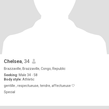
Chelsea
, 34
Brazzaville, Brazzaville, Congo, Republic
Seeking:
Male 34 - 58
Body style:
Athletic
gentille , respectueuse, tendre, affectueuse 🤍
Special