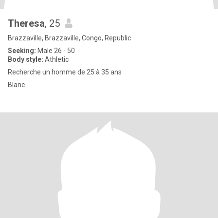
Theresa
, 25
Brazzaville, Brazzaville, Congo, Republic
Seeking:
Male 26 - 50
Body style:
Athletic
Recherche un homme de 25 à 35 ans
Blanc