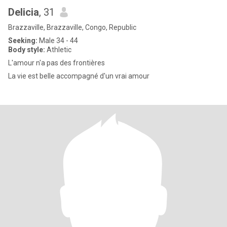
Delicia
, 31
Brazzaville, Brazzaville, Congo, Republic
Seeking:
Male 34 - 44
Body style:
Athletic
L'amour n'a pas des frontières
La vie est belle accompagné d'un vrai amour