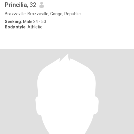
Princilia
, 32
Brazzaville, Brazzaville, Congo, Republic
Seeking:
Male 34 - 50
Body style:
Athletic