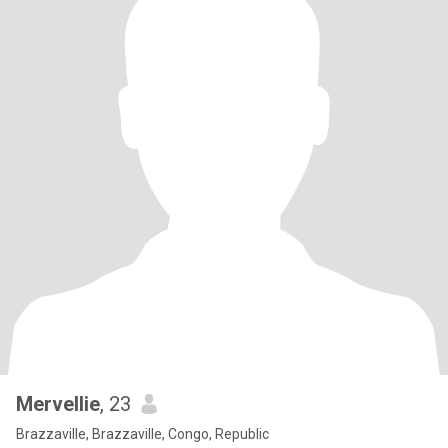
Mervellie
, 23
Brazzaville, Brazzaville, Congo, Republic