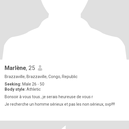
Marlène
, 25
Brazzaville, Brazzaville, Congo, Republic
Seeking:
Male 26 - 50
Body style:
Athletic
Bonsoir à vous tous , je serais heureuse de vous r
Je recherche un homme sérieux et pas les non sérieux, svp!!!!