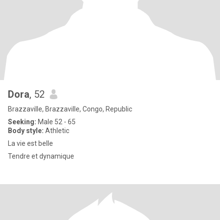
Dora
, 52
Brazzaville, Brazzaville, Congo, Republic
Seeking:
Male 52 - 65
Body style:
Athletic
La vie est belle
Tendre et dynamique