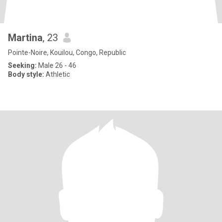
Martina
, 23
Pointe-Noire, Kouilou, Congo, Republic
Seeking:
Male 26 - 46
Body style:
Athletic