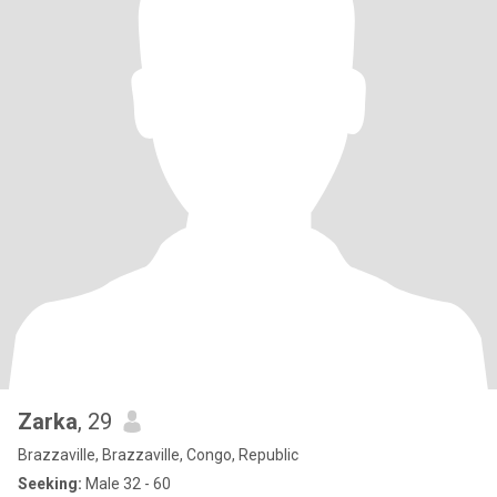
Zarka
, 29
Brazzaville, Brazzaville, Congo, Republic
Seeking:
Male 32 - 60