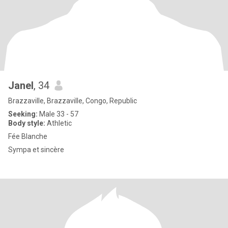
Janel
, 34
Brazzaville, Brazzaville, Congo, Republic
Seeking:
Male 33 - 57
Body style:
Athletic
Fée Blanche
Sympa et sincère