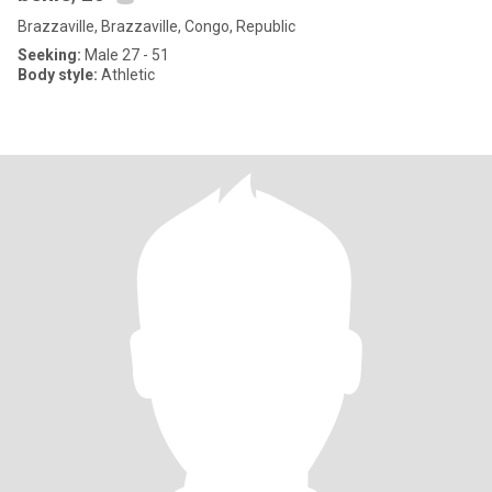
Brazzaville, Brazzaville, Congo, Republic
Seeking:
Male 27 - 51
Body style:
Athletic