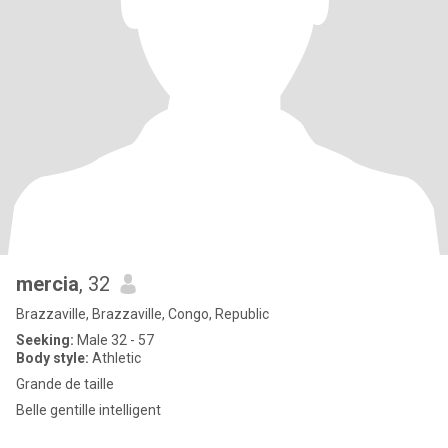
mercia
, 32
Brazzaville, Brazzaville, Congo, Republic
Seeking:
Male 32 - 57
Body style:
Athletic
Grande de taille
Belle gentille intelligent