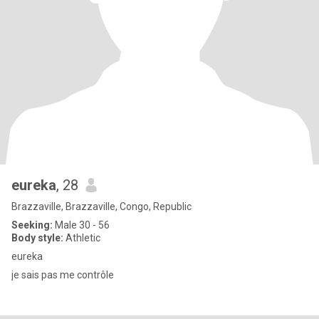
eureka
, 28
Brazzaville, Brazzaville, Congo, Republic
Seeking:
Male 30 - 56
Body style:
Athletic
eureka
je sais pas me contrôle