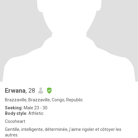
Erwana
, 28
Brazzaville, Brazzaville, Congo, Republic
Seeking:
Male 23 - 30
Body style:
Athletic
Cocoheart
Gentille, intelligente, déterminée, j'aime rigoler et côtoyer les
autres.