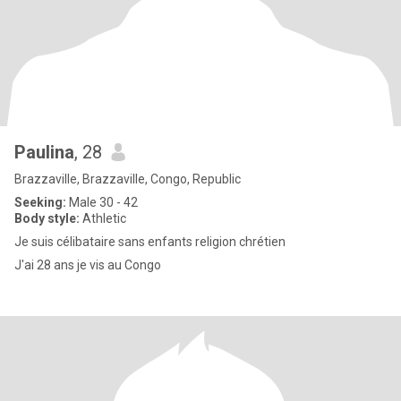
Paulina
, 28
Brazzaville, Brazzaville, Congo, Republic
Seeking:
Male 30 - 42
Body style:
Athletic
Je suis célibataire sans enfants religion chrétien
J'ai 28 ans je vis au Congo