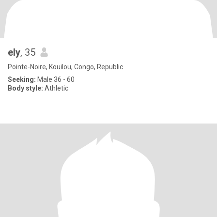
ely
, 35
Pointe-Noire, Kouilou, Congo, Republic
Seeking:
Male 36 - 60
Body style:
Athletic