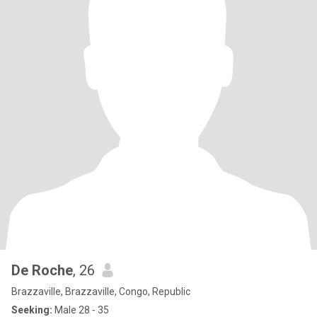
De Roche
, 26
Brazzaville, Brazzaville, Congo, Republic
Seeking:
Male 28 - 35