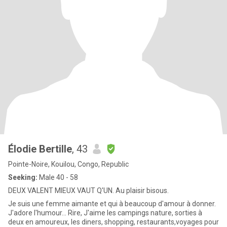
Élodie Bertille
, 43
Pointe-Noire, Kouilou, Congo, Republic
Seeking:
Male 40 - 58
DEUX VALENT MIEUX VAUT Q'UN. Au plaisir bisous.
Je suis une femme aimante et qui à beaucoup d'amour à donner.
J'adore l'humour... Rire, J'aime les campings nature, sorties à
deux en amoureux, les diners, shopping, restaurants,voyages pour