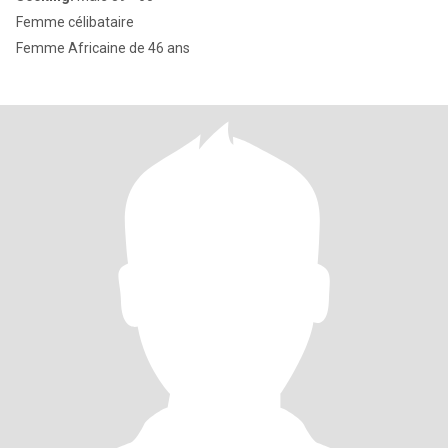
Femme célibataire
Femme Africaine de 46 ans