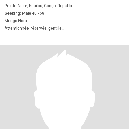
Pointe-Noire, Kouilou, Congo, Republic
Seeking:
Male 40 - 58
Mongo Flora
Attentionnée, réservée, gentille...