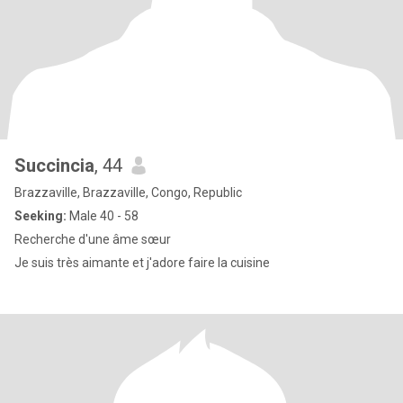
Succincia
, 44
Brazzaville, Brazzaville, Congo, Republic
Seeking:
Male 40 - 58
Recherche d'une âme sœur
Je suis très aimante et j'adore faire la cuisine