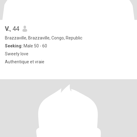
V.
, 44
Brazzaville, Brazzaville, Congo, Republic
Seeking:
Male 50 - 60
Sweety love
Authentique et vraie