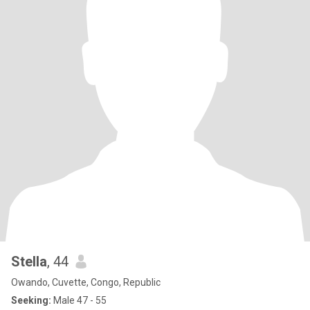
Stella
, 44
Owando, Cuvette, Congo, Republic
Seeking:
Male 47 - 55