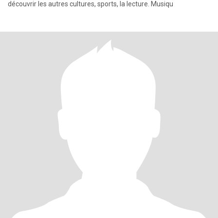
découvrir les autres cultures, sports, la lecture. Musiqu