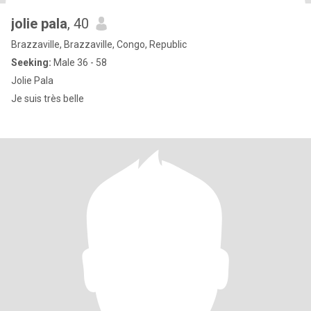
jolie pala
, 40
Brazzaville, Brazzaville, Congo, Republic
Seeking:
Male 36 - 58
Jolie Pala
Je suis très belle