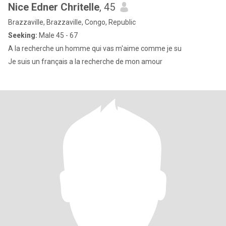
Nice Edner Chritelle
, 45
Brazzaville, Brazzaville, Congo, Republic
Seeking:
Male 45 - 67
A la recherche un homme qui vas m'aime comme je su
Je suis un français a la recherche de mon amour