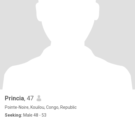
Princia
, 47
Pointe-Noire, Kouilou, Congo, Republic
Seeking:
Male 48 - 53