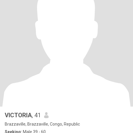
VICTORIA
, 41
Brazzaville, Brazzaville, Congo, Republic
Seeking:
Male 39 - 60