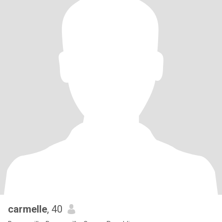
carmelle
, 40