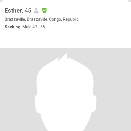
Esther
, 45
Brazzaville, Brazzaville, Congo, Republic
Seeking:
Male 47 - 55