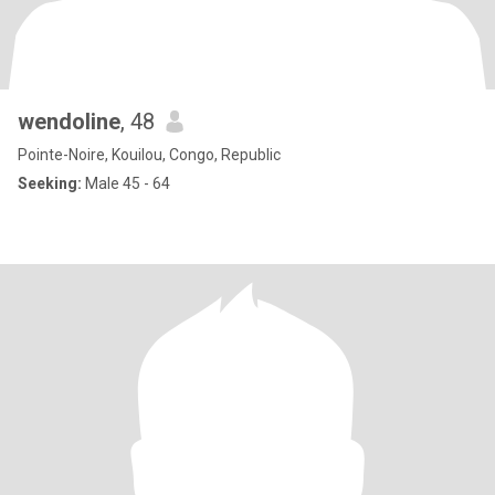
wendoline
, 48
Pointe-Noire, Kouilou, Congo, Republic
Seeking:
Male 45 - 64