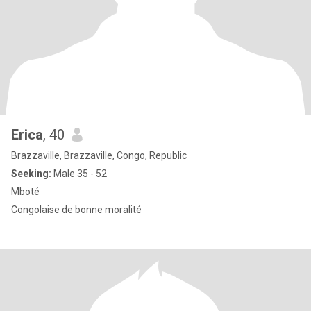
Erica
, 40
Brazzaville, Brazzaville, Congo, Republic
Seeking:
Male 35 - 52
Mboté
Congolaise de bonne moralité