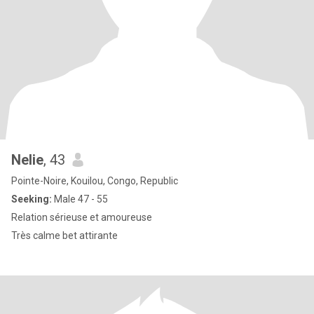
Nelie
, 43
Pointe-Noire, Kouilou, Congo, Republic
Seeking:
Male 47 - 55
Relation sérieuse et amoureuse
Très calme bet attirante