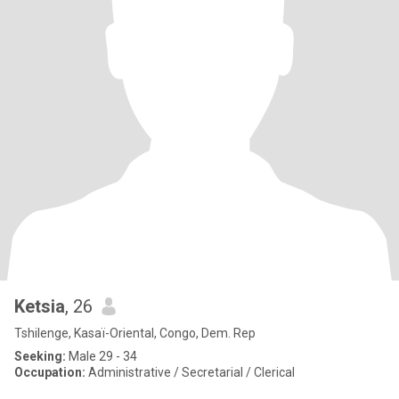
Ketsia
, 26
Tshilenge, Kasaï-Oriental, Congo, Dem. Rep
Seeking:
Male 29 - 34
Occupation:
Administrative / Secretarial / Clerical