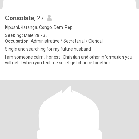
Consolate
, 27
Kipushi, Katanga, Congo, Dem. Rep
Seeking:
Male 28 - 35
Occupation:
Administrative / Secretarial / Clerical
Single and searching for my future husband
I am someone calm , honest , Christian and other information you
will get it when you text me so let get chance together