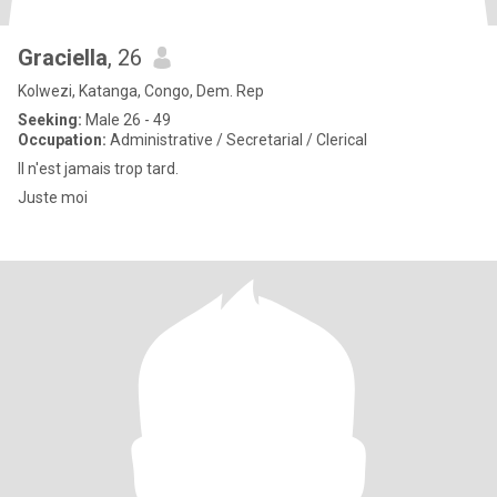
Graciella
, 26
Kolwezi, Katanga, Congo, Dem. Rep
Seeking:
Male 26 - 49
Occupation:
Administrative / Secretarial / Clerical
Il n'est jamais trop tard.
Juste moi