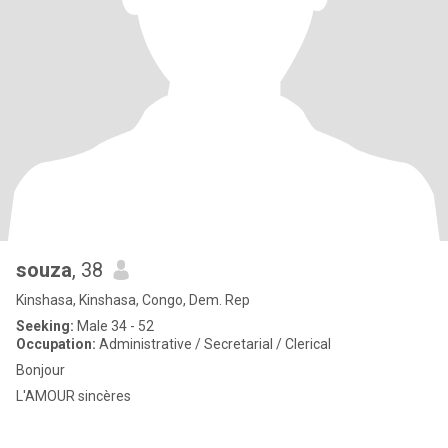
souza
, 38
Kinshasa, Kinshasa, Congo, Dem. Rep
Seeking:
Male 34 - 52
Occupation:
Administrative / Secretarial / Clerical
Bonjour
L'AMOUR sincères