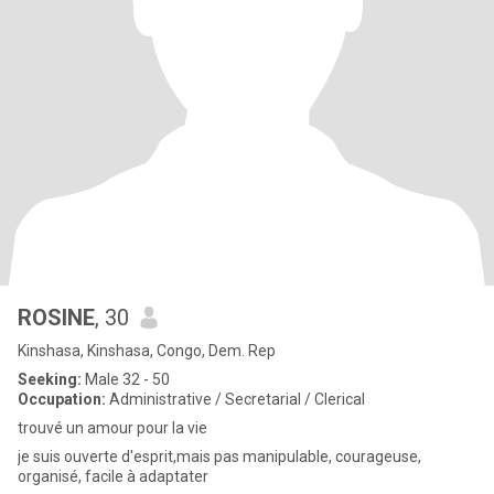
ROSINE
, 30
Kinshasa, Kinshasa, Congo, Dem. Rep
Seeking:
Male 32 - 50
Occupation:
Administrative / Secretarial / Clerical
trouvé un amour pour la vie
je suis ouverte d'esprit,mais pas manipulable, courageuse,
organisé, facile à adaptater