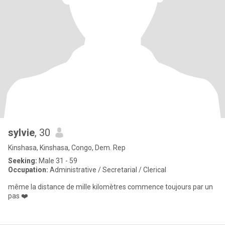
sylvie
, 30
Kinshasa, Kinshasa, Congo, Dem. Rep
Seeking:
Male 31 - 59
Occupation:
Administrative / Secretarial / Clerical
même la distance de mille kilomètres commence toujours par un
pas ❤️