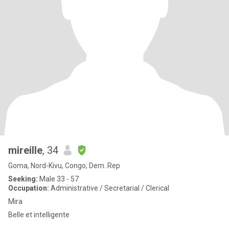
mireille
, 34
Goma, Nord-Kivu, Congo, Dem. Rep
Seeking:
Male 33 - 57
Occupation:
Administrative / Secretarial / Clerical
Mira
Belle et intelligente