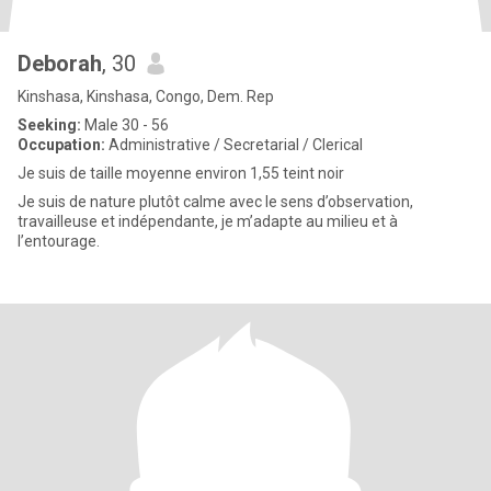
Deborah
, 30
Kinshasa, Kinshasa, Congo, Dem. Rep
Seeking:
Male 30 - 56
Occupation:
Administrative / Secretarial / Clerical
Je suis de taille moyenne environ 1,55 teint noir
Je suis de nature plutôt calme avec le sens d’observation,
travailleuse et indépendante, je m’adapte au milieu et à
l’entourage.