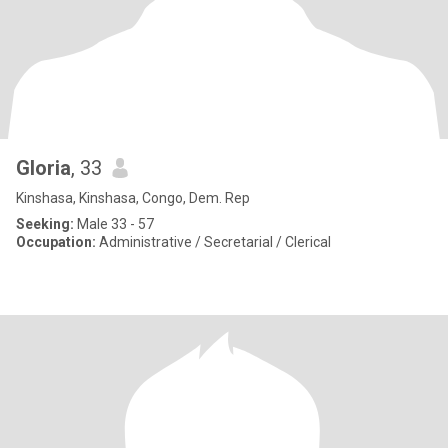
Gloria
, 33
Kinshasa, Kinshasa, Congo, Dem. Rep
Seeking:
Male 33 - 57
Occupation:
Administrative / Secretarial / Clerical