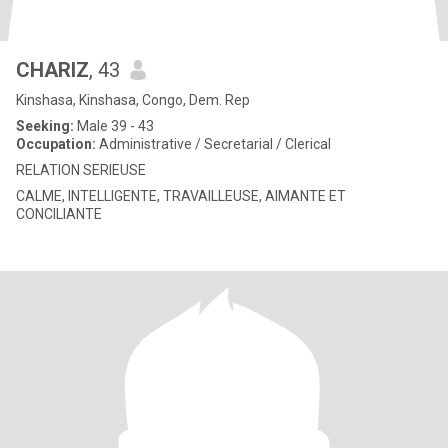
CHARIZ
, 43
Kinshasa, Kinshasa, Congo, Dem. Rep
Seeking:
Male 39 - 43
Occupation:
Administrative / Secretarial / Clerical
RELATION SERIEUSE
CALME, INTELLIGENTE, TRAVAILLEUSE, AIMANTE ET
CONCILIANTE