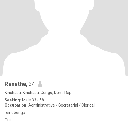
Renathe
, 34
Kinshasa, Kinshasa, Congo, Dem. Rep
Seeking:
Male 33 - 58
Occupation:
Administrative / Secretarial / Clerical
reinebengs
Oui