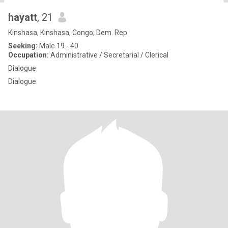
hayatt
, 21
Kinshasa, Kinshasa, Congo, Dem. Rep
Seeking:
Male 19 - 40
Occupation:
Administrative / Secretarial / Clerical
Dialogue
Dialogue