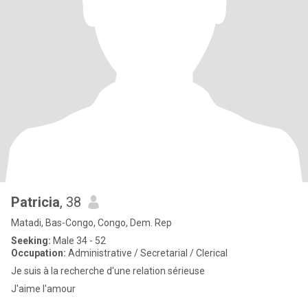
Patricia
, 38
Matadi, Bas-Congo, Congo, Dem. Rep
Seeking:
Male 34 - 52
Occupation:
Administrative / Secretarial / Clerical
Je suis à la recherche d'une relation sérieuse
J'aime l'amour