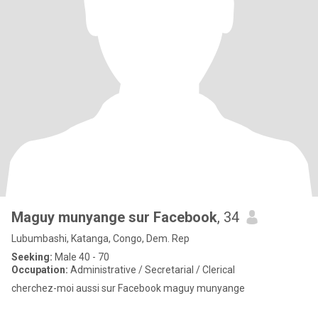
Maguy munyange sur Facebook
, 34
Lubumbashi, Katanga, Congo, Dem. Rep
Seeking:
Male 40 - 70
Occupation:
Administrative / Secretarial / Clerical
cherchez-moi aussi sur Facebook maguy munyange