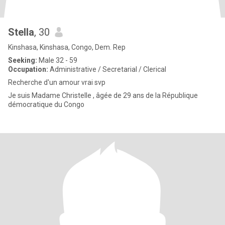
Stella
, 30
Kinshasa, Kinshasa, Congo, Dem. Rep
Seeking:
Male 32 - 59
Occupation:
Administrative / Secretarial / Clerical
Recherche d'un amour vrai svp
Je suis Madame Christelle , âgée de 29 ans de la République
démocratique du Congo