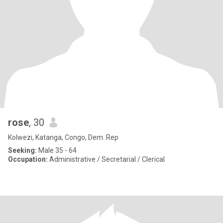
rose
, 30
Kolwezi, Katanga, Congo, Dem. Rep
Seeking:
Male 35 - 64
Occupation:
Administrative / Secretarial / Clerical