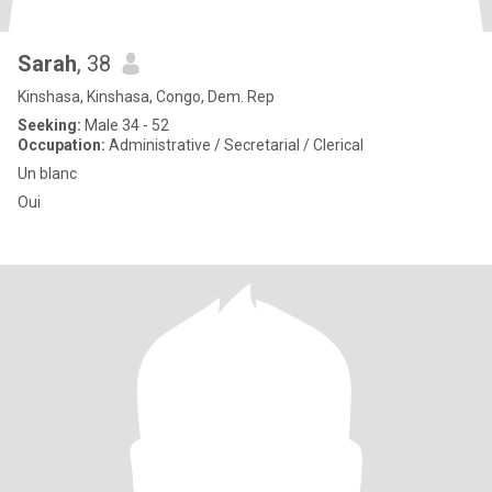
Sarah
, 38
Kinshasa, Kinshasa, Congo, Dem. Rep
Seeking:
Male 34 - 52
Occupation:
Administrative / Secretarial / Clerical
Un blanc
Oui