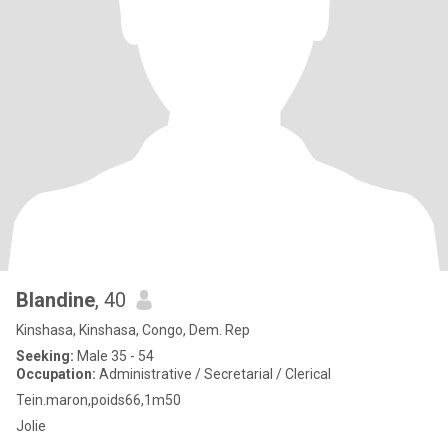
Blandine
, 40
Kinshasa, Kinshasa, Congo, Dem. Rep
Seeking:
Male 35 - 54
Occupation:
Administrative / Secretarial / Clerical
Tein.maron,poids66,1m50
Jolie