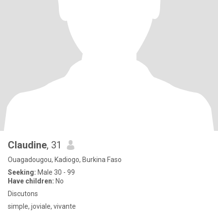
Claudine
, 31
Ouagadougou, Kadiogo, Burkina Faso
Seeking:
Male 30 - 99
Have children:
No
Discutons
simple, joviale, vivante