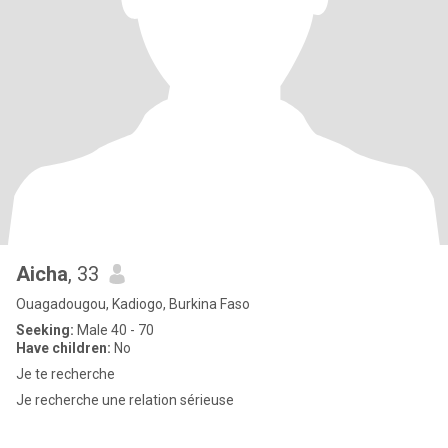
Aicha
, 33
Ouagadougou, Kadiogo, Burkina Faso
Seeking:
Male 40 - 70
Have children:
No
Je te recherche
Je recherche une relation sérieuse