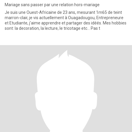
Mariage sans passer par une relation hors-mariage
Je suis une Ouest-Africaine de 23 ans, mesurant 1m65 de teint
marron-clair, je vis actuellement à Ouagadougou, Entrepreneure
et Etudiante, j'aime apprendre et partager des idéés. Mes hobbies
sont: la decoration, la lecture, le tricotage etc... Pas t