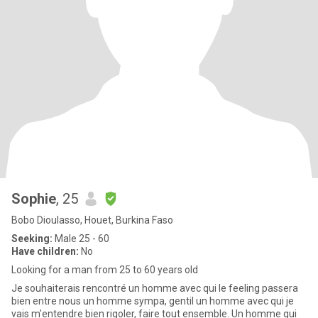
Sophie
, 25
Bobo Dioulasso, Houet, Burkina Faso
Seeking:
Male 25 - 60
Have children:
No
Looking for a man from 25 to 60 years old
Je souhaiterais rencontré un homme avec qui le feeling passera
bien entre nous un homme sympa, gentil un homme avec qui je
vais m'entendre bien rigoler, faire tout ensemble. Un homme qui