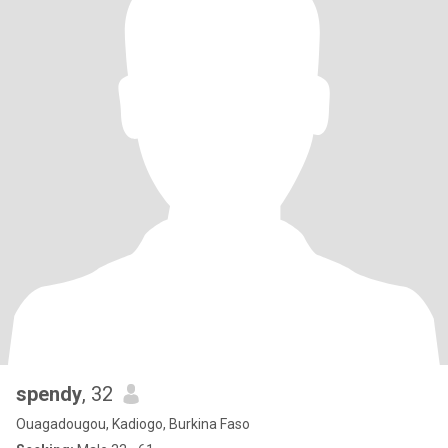
spendy
, 32
Ouagadougou, Kadiogo, Burkina Faso