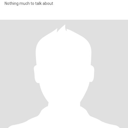
Nothing much to talk about