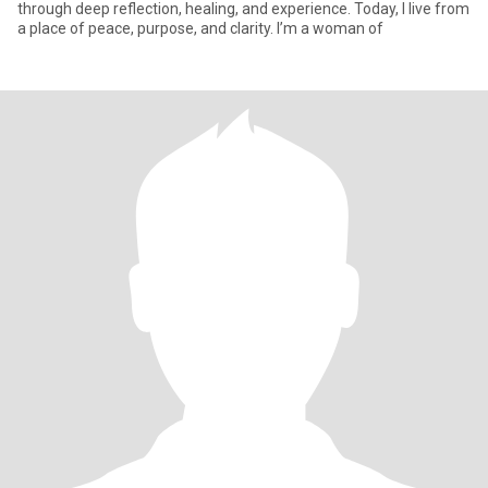
through deep reflection, healing, and experience. Today, I live from
a place of peace, purpose, and clarity. I’m a woman of