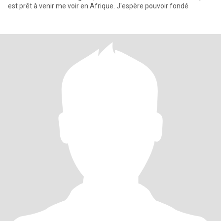
est prêt à venir me voir en Afrique. J'espère pouvoir fondé