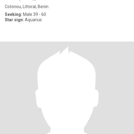
Cotonou, Littoral, Benin
Seeking:
Male 39 - 60
Star sign:
Aquarius