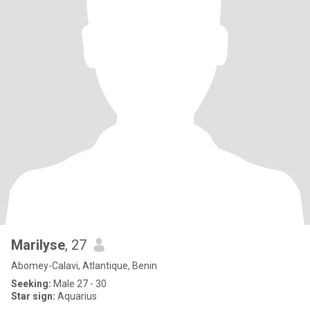
Marilyse
, 27
Abomey-Calavi, Atlantique, Benin
Seeking:
Male 27 - 30
Star sign:
Aquarius