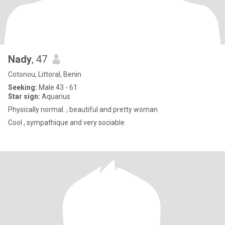
Nady
, 47
Cotonou, Littoral, Benin
Seeking:
Male 43 - 61
Star sign:
Aquarius
Physically normal. , beautiful and pretty woman
Cool , sympathique and very sociable