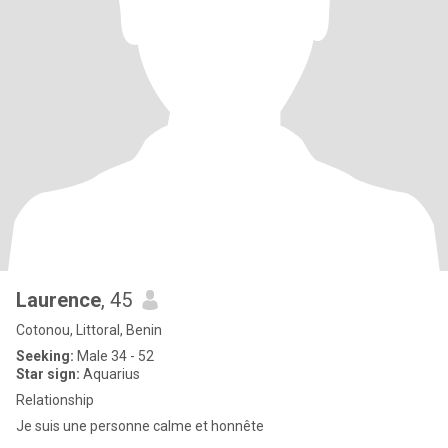
Laurence
, 45
Cotonou, Littoral, Benin
Seeking:
Male 34 - 52
Star sign:
Aquarius
Relationship
Je suis une personne calme et honnête