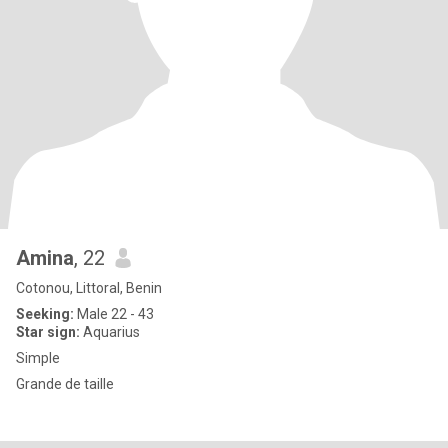
Amina
, 22
Cotonou, Littoral, Benin
Seeking:
Male 22 - 43
Star sign:
Aquarius
Simple
Grande de taille