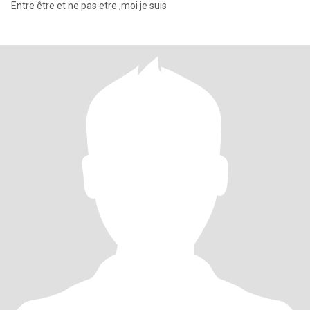
Entre être et ne pas etre ,moi je suis