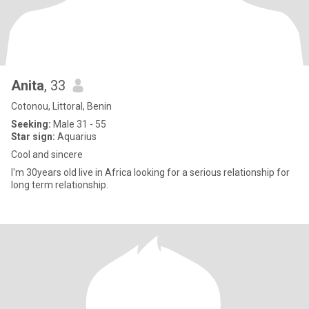
Anita
, 33
Cotonou, Littoral, Benin
Seeking:
Male 31 - 55
Star sign:
Aquarius
Cool and sincere
I'm 30years old live in Africa looking for a serious relationship for
long term relationship.