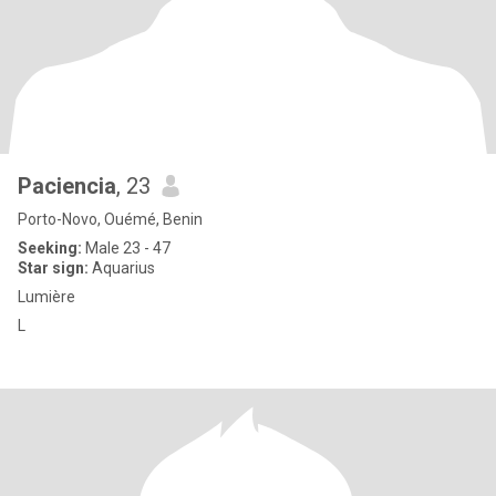
Paciencia
, 23
Porto-Novo, Ouémé, Benin
Seeking:
Male 23 - 47
Star sign:
Aquarius
Lumière
L