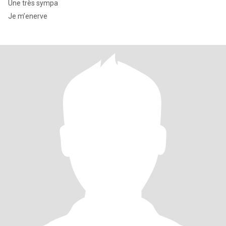
Une très sympa
Je m’enerve