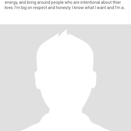
energy, and bring around people who are intentional about thier
lives. I’m big on respect and honesty. I know what I want and I’m at
a