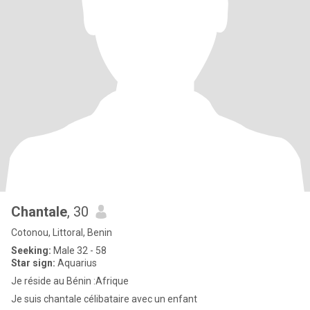
Chantale
, 30
Cotonou, Littoral, Benin
Seeking:
Male 32 - 58
Star sign:
Aquarius
Je réside au Bénin :Afrique
Je suis chantale célibataire avec un enfant