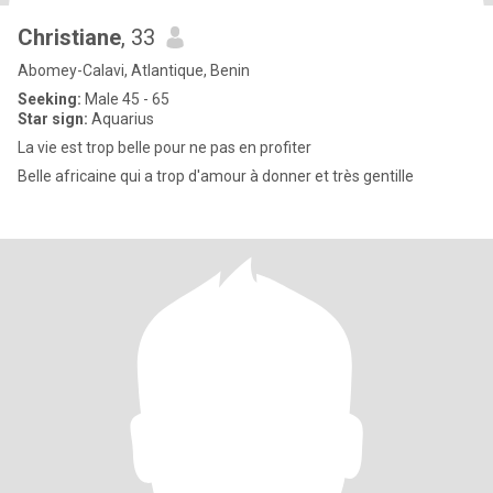
Christiane
, 33
Abomey-Calavi, Atlantique, Benin
Seeking:
Male 45 - 65
Star sign:
Aquarius
La vie est trop belle pour ne pas en profiter
Belle africaine qui a trop d'amour à donner et très gentille