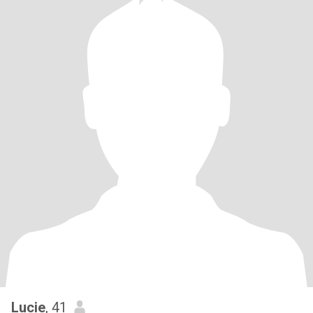
Lucie
, 41