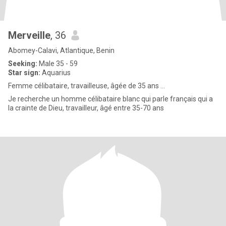
Merveille
, 36
Abomey-Calavi, Atlantique, Benin
Seeking:
Male 35 - 59
Star sign:
Aquarius
Femme célibataire, travailleuse, âgée de 35 ans ...
Je recherche un homme célibataire blanc qui parle français qui a
la crainte de Dieu, travailleur, âgé entre 35-70 ans