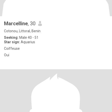
Marcelline
, 30
Cotonou, Littoral, Benin
Seeking:
Male 40 - 51
Star sign:
Aquarius
Coiffeuse
Oui