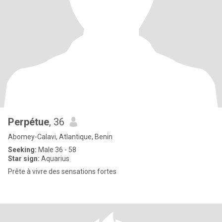
Perpétue
, 36
Abomey-Calavi, Atlantique, Benin
Seeking:
Male 36 - 58
Star sign:
Aquarius
Prête à vivre des sensations fortes