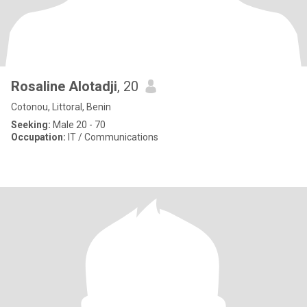
Rosaline Alotadji
, 20
Cotonou, Littoral, Benin
Seeking:
Male 20 - 70
Occupation:
IT / Communications