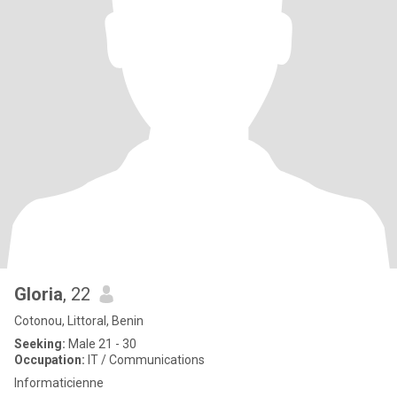
Gloria
, 22
Cotonou, Littoral, Benin
Seeking:
Male 21 - 30
Occupation:
IT / Communications
Informaticienne