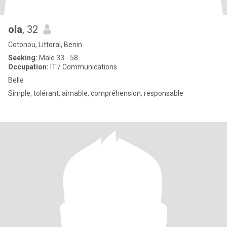
ola
, 32
Cotonou, Littoral, Benin
Seeking:
Male 33 - 58
Occupation:
IT / Communications
Belle
Simple, tolérant, aimable, compréhension, responsable