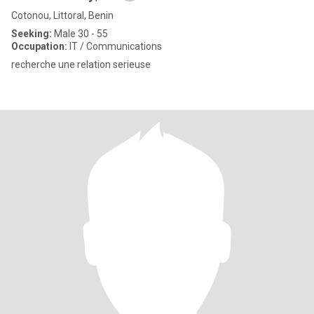
Cotonou, Littoral, Benin
Seeking:
Male 30 - 55
Occupation:
IT / Communications
recherche une relation serieuse