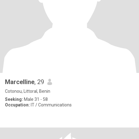
Marcelline
, 29
Cotonou, Littoral, Benin
Seeking:
Male 31 - 58
Occupation:
IT / Communications