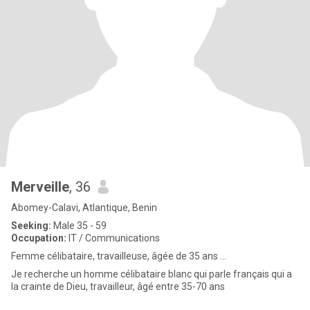
Merveille
, 36
Abomey-Calavi, Atlantique, Benin
Seeking:
Male 35 - 59
Occupation:
IT / Communications
Femme célibataire, travailleuse, âgée de 35 ans ...
Je recherche un homme célibataire blanc qui parle français qui a
la crainte de Dieu, travailleur, âgé entre 35-70 ans