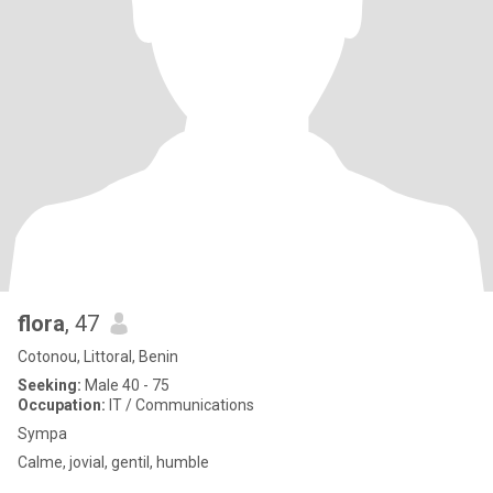
flora
, 47
Cotonou, Littoral, Benin
Seeking:
Male 40 - 75
Occupation:
IT / Communications
Sympa
Calme, jovial, gentil, humble