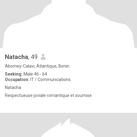
Natacha
, 49
Abomey-Calavi, Atlantique, Benin
Seeking:
Male 46 - 64
Occupation:
IT / Communications
Natacha
Respectueuse joviale romantique et soumise