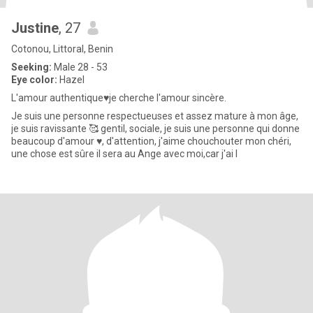
Justine
, 27
Cotonou, Littoral, Benin
Seeking:
Male 28 - 53
Eye color:
Hazel
L'amour authentique♥️je cherche l'amour sincère.
Je suis une personne respectueuses et assez mature à mon âge,
je suis ravissante 🥰 gentil, sociale, je suis une personne qui donne
beaucoup d'amour ♥️, d'attention, j'aime chouchouter mon chéri,
une chose est sûre il sera au Ange avec moi,car j'ai l