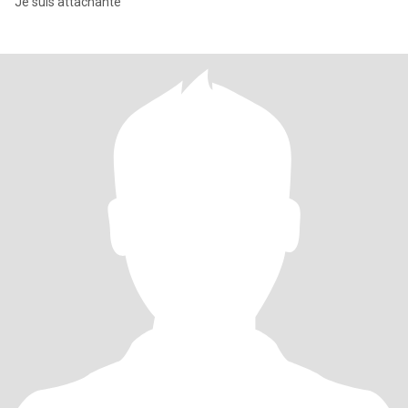
Je suis attachante