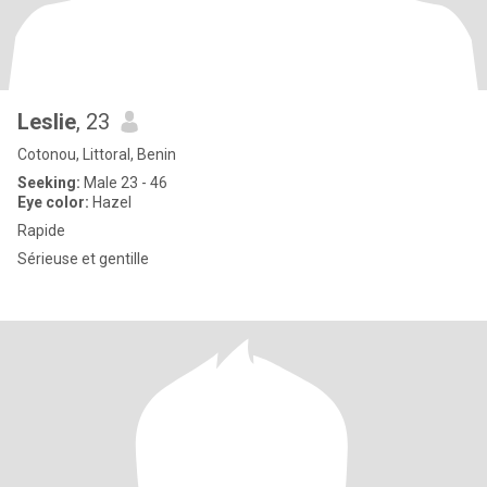
Leslie
, 23
Cotonou, Littoral, Benin
Seeking:
Male 23 - 46
Eye color:
Hazel
Rapide
Sérieuse et gentille