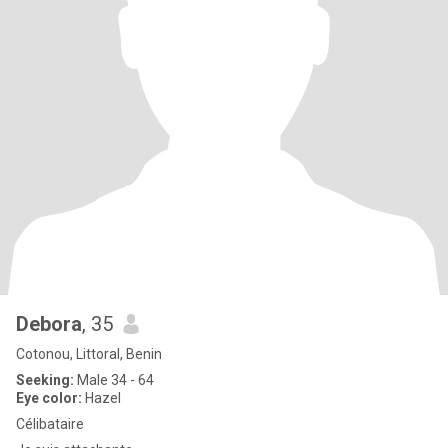
Debora
, 35
Cotonou, Littoral, Benin
Seeking:
Male 34 - 64
Eye color:
Hazel
Célibataire