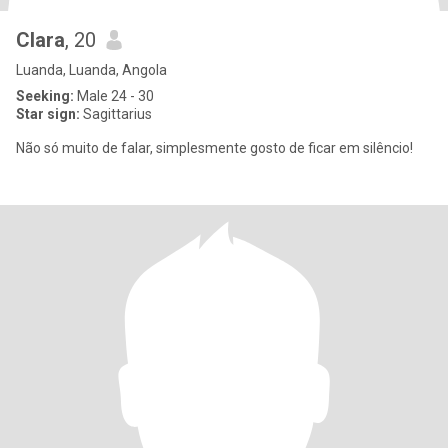
Clara
, 20
Luanda, Luanda, Angola
Seeking:
Male 24 - 30
Star sign:
Sagittarius
Não só muito de falar, simplesmente gosto de ficar em silêncio!