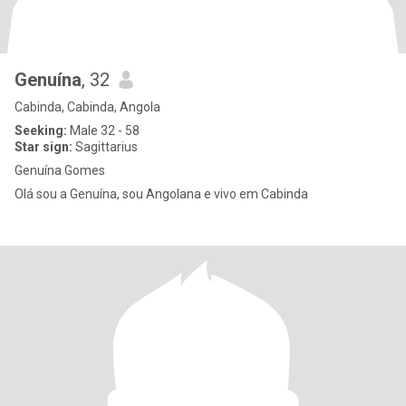
Genuína
, 32
Cabinda, Cabinda, Angola
Seeking:
Male 32 - 58
Star sign:
Sagittarius
Genuína Gomes
Olá sou a Genuína, sou Angolana e vivo em Cabinda