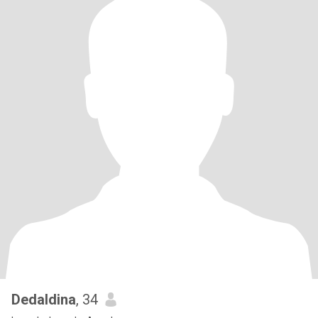
Dedaldina
, 34