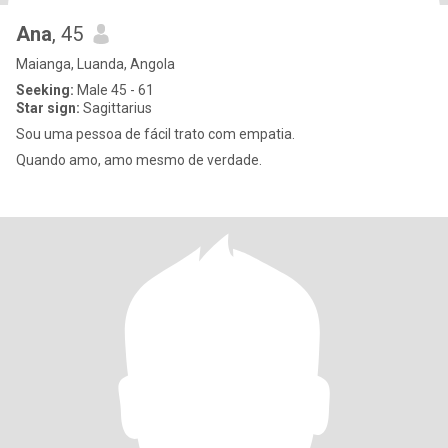
Ana
, 45
Maianga, Luanda, Angola
Seeking:
Male 45 - 61
Star sign:
Sagittarius
Sou uma pessoa de fácil trato com empatia.
Quando amo, amo mesmo de verdade.