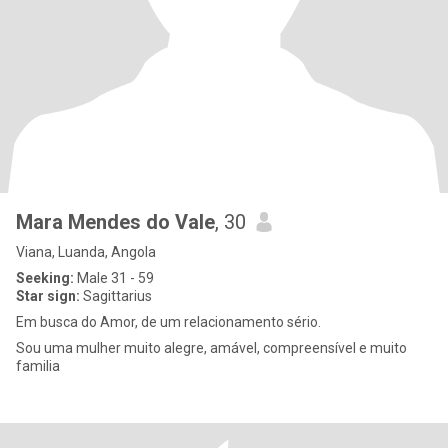
Mara Mendes do Vale
, 30
Viana, Luanda, Angola
Seeking:
Male 31 - 59
Star sign:
Sagittarius
Em busca do Amor, de um relacionamento sério.
Sou uma mulher muito alegre, amável, compreensível e muito
familia