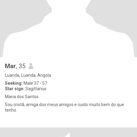
Mar
, 35
Luanda, Luanda, Angola
Seeking:
Male 37 - 57
Star sign:
Sagittarius
Maria dos Santos
Sou cristã, amiga dos meus amigos e cuido muito bem do que
tenho.