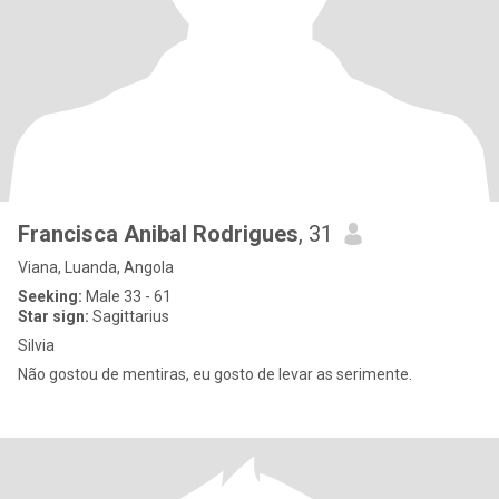
Francisca Anibal Rodrigues
, 31
Viana, Luanda, Angola
Seeking:
Male 33 - 61
Star sign:
Sagittarius
Silvia
Não gostou de mentiras, eu gosto de levar as serimente.