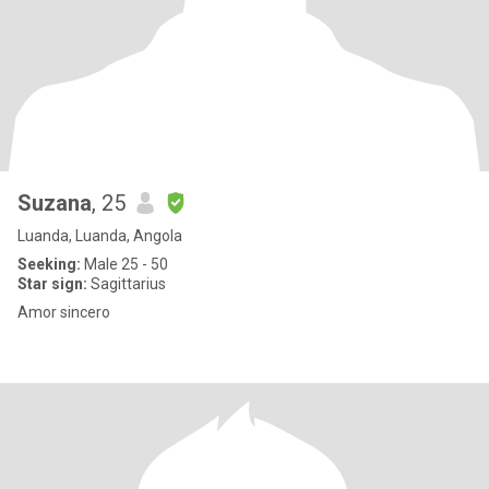
Suzana
, 25
Luanda, Luanda, Angola
Seeking:
Male 25 - 50
Star sign:
Sagittarius
Amor sincero