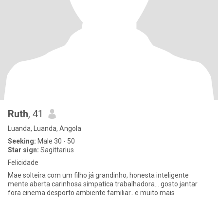
Ruth
, 41
Luanda, Luanda, Angola
Seeking:
Male 30 - 50
Star sign:
Sagittarius
Felicidade
Mae solteira com um filho já grandinho, honesta inteligente
mente aberta carinhosa simpatica trabalhadora... gosto jantar
fora cinema desporto ambiente familiar.. e muito mais