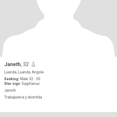
Janeth
, 32
Luanda, Luanda, Angola
Seeking:
Male 32 - 50
Star sign:
Sagittarius
Janeth
Trabajadora y divertida