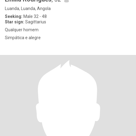
Luanda, Luanda, Angola
Seeking:
Male 32 - 48
Star sign:
Sagittarius
Qualquer homem
Simpática e alegre