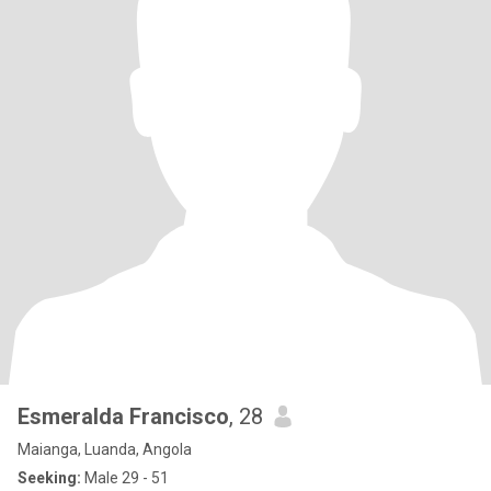
Esmeralda Francisco
, 28
Maianga, Luanda, Angola
Seeking:
Male 29 - 51