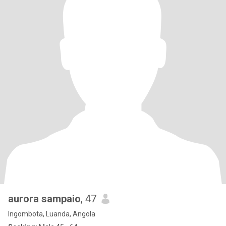
aurora sampaio
, 47
Ingombota, Luanda, Angola