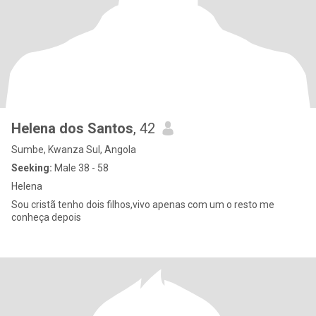
Helena dos Santos
, 42
Sumbe, Kwanza Sul, Angola
Seeking:
Male 38 - 58
Helena
Sou cristã tenho dois filhos,vivo apenas com um o resto me
conheça depois