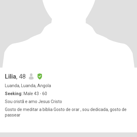
Lilia
, 48
Luanda, Luanda, Angola
Seeking:
Male 43 - 60
Sou cristã e amo Jesus Cristo
Gosto de meditar a bíblia Gosto de orar , sou dedicada, gosto de
passear