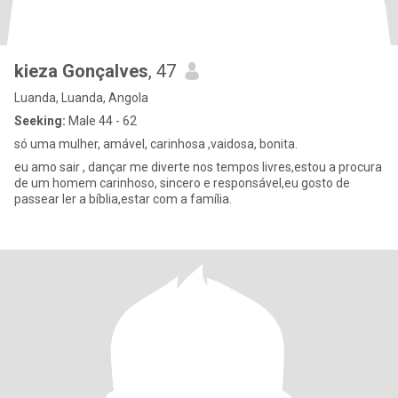
kieza Gonçalves
, 47
Luanda, Luanda, Angola
Seeking:
Male 44 - 62
só uma mulher, amável, carinhosa ,vaidosa, bonita.
eu amo sair , dançar me diverte nos tempos livres,estou a procura
de um homem carinhoso, sincero e responsável,eu gosto de
passear ler a bíblia,estar com a família.