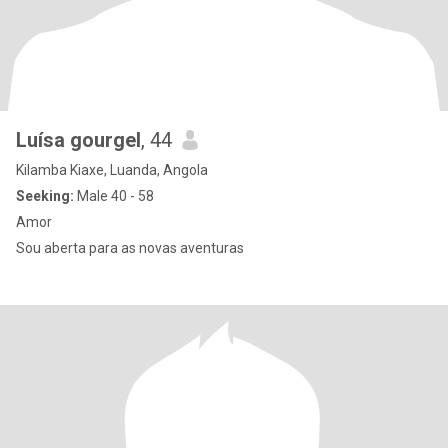
Luísa gourgel
, 44
Kilamba Kiaxe, Luanda, Angola
Seeking:
Male 40 - 58
Amor
Sou aberta para as novas aventuras