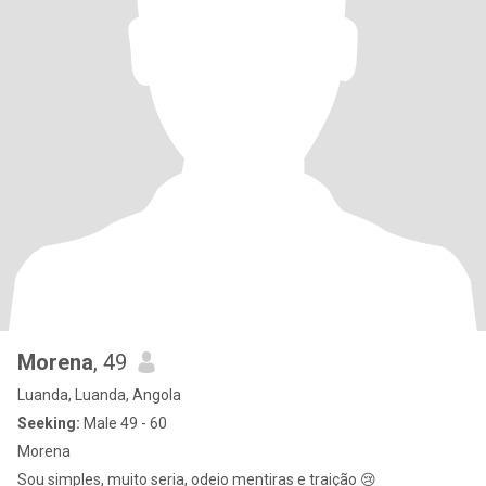
Morena
, 49
Luanda, Luanda, Angola
Seeking:
Male 49 - 60
Morena
Sou simples, muito seria, odeio mentiras e traição 😢