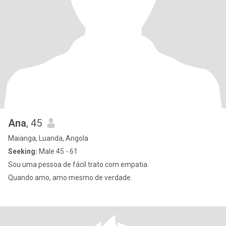
Ana
, 45
Maianga, Luanda, Angola
Seeking:
Male 45 - 61
Sou uma pessoa de fácil trato com empatia.
Quando amo, amo mesmo de verdade.