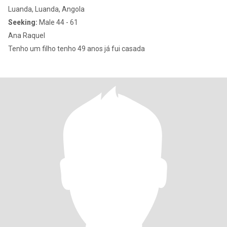
Luanda, Luanda, Angola
Seeking:
Male 44 - 61
Ana Raquel
Tenho um filho tenho 49 anos já fui casada