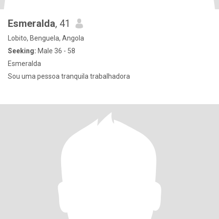
Esmeralda
, 41
Lobito, Benguela, Angola
Seeking:
Male 36 - 58
Esmeralda
Sou uma pessoa tranquila trabalhadora