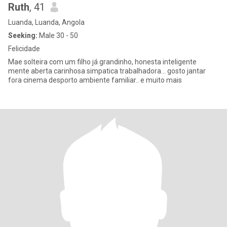
Ruth
, 41
Luanda, Luanda, Angola
Seeking:
Male 30 - 50
Felicidade
Mae solteira com um filho já grandinho, honesta inteligente
mente aberta carinhosa simpatica trabalhadora... gosto jantar
fora cinema desporto ambiente familiar.. e muito mais