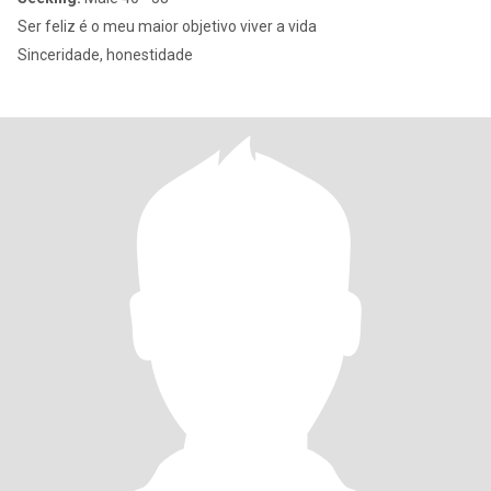
Ser feliz é o meu maior objetivo viver a vida
Sinceridade, honestidade