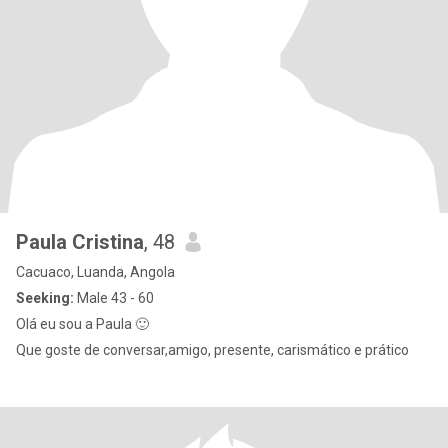
Paula Cristina
, 48
Cacuaco, Luanda, Angola
Seeking:
Male 43 - 60
Olá eu sou a Paula 🙂
Que goste de conversar,amigo, presente, carismático e prático