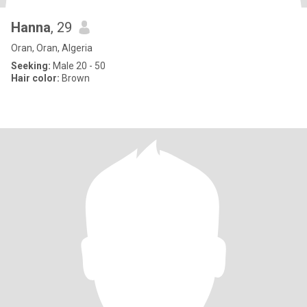
Hanna
, 29
Oran, Oran, Algeria
Seeking:
Male 20 - 50
Hair color:
Brown