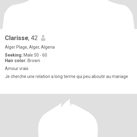
Clarisse
, 42
Alger Plage, Alger, Algeria
Seeking:
Male 50 - 60
Hair color:
Brown
Amour vrais
Je cherche une relation a long terme qui peu aboutir au mariage