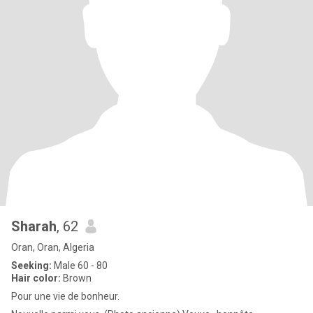
Sharah
, 62
Oran, Oran, Algeria
Seeking:
Male 60 - 80
Hair color:
Brown
Pour une vie de bonheur.