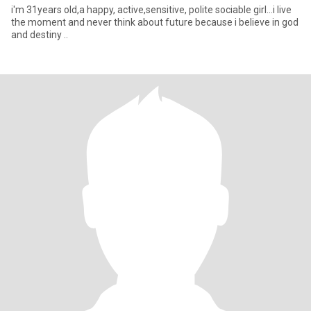
i'm 31years old,a happy, active,sensitive, polite sociable girl...i live
the moment and never think about future because i believe in god
and destiny ..