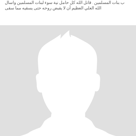
ب بنات المسلمين . قاتل الله كل حامل نية سوء لبنات المسلمين واسال
الله العلي العظيم أن لا يقبض روحه حتى يسقيه مما سقى